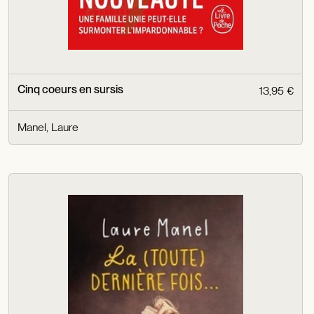
Cinq coeurs en sursis
13,95 €
Manel, Laure