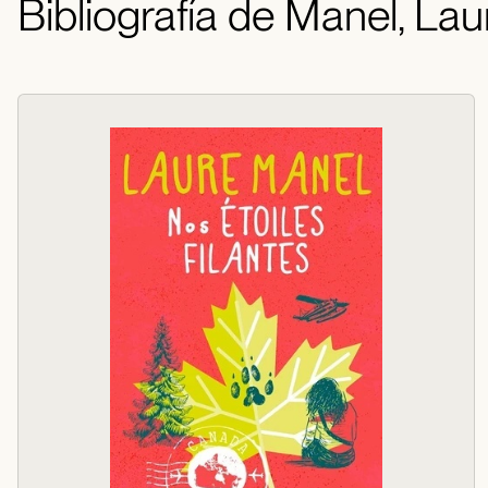
Bibliografía de Manel, Lau