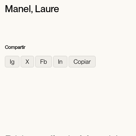
Manel, Laure
Compartir