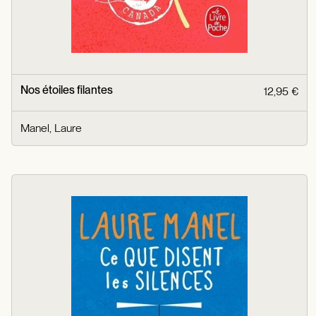
Nos étoiles filantes
12,95 €
Manel, Laure