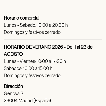
Horario comercial
Lunes - Sábado: 10:00 a 20:30 h
Domingos y festivos cerrado
HORARIO DE VERANO 2026 - Del 1 al 23 de
AGOSTO
Lunes - Viernes: 10:00 a 17:30 h
Sábados: 10:00 a 15:00 h
Domingos y festivos cerrado
Dirección
Génova 3
28004 Madrid (España)