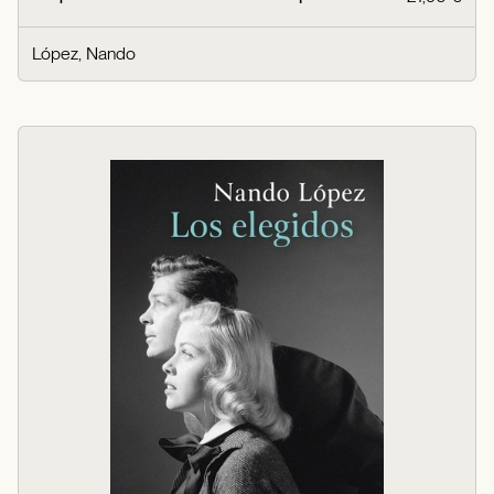
López, Nando