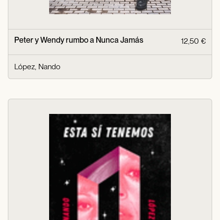
Peter y Wendy rumbo a Nunca Jamás
12,50 €
López, Nando