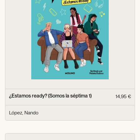
¿Estamos ready? (Somos la séptima 1)
14,95 €
López, Nando