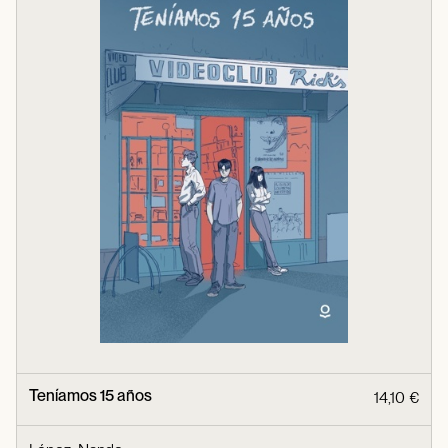
Teníamos 15 años
14,10 €