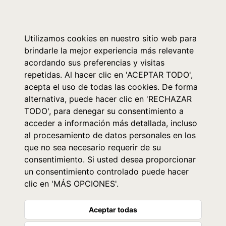
0
Utilizamos cookies en nuestro sitio web para
brindarle la mejor experiencia más relevante
acordando sus preferencias y visitas
repetidas. Al hacer clic en 'ACEPTAR TODO',
acepta el uso de todas las cookies. De forma
alternativa, puede hacer clic en 'RECHAZAR
TODO', para denegar su consentimiento a
acceder a información más detallada, incluso
al procesamiento de datos personales en los
que no sea necesario requerir de su
consentimiento. Si usted desea proporcionar
un consentimiento controlado puede hacer
clic en 'MÁS OPCIONES'.
Aceptar todas