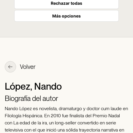
Rechazar todas
Más opciones
Volver
López, Nando
Biografía del autor
Nando López es novelista, dramaturgo y doctor cum laude en
Filología Hispánica. En 2010 fue finalista del Premio Nadal
con La edad de la ira, un long-seller convertido en serie
televisiva con el que inició una sólida trayectoria narrativa en