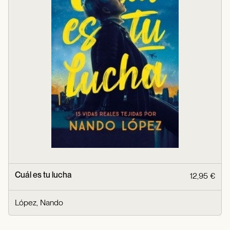
Cuál es tu lucha
12,95 €
López, Nando