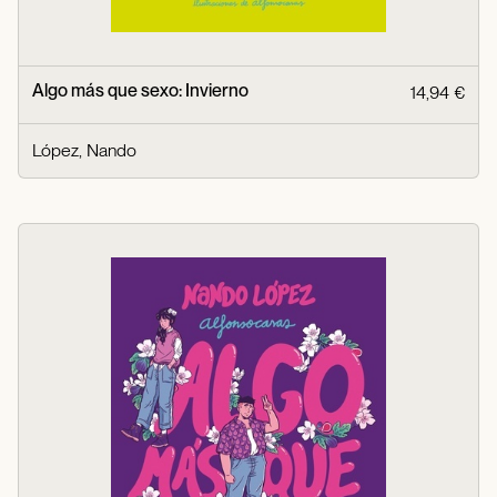
Algo más que sexo: Invierno
14,94 €
López, Nando