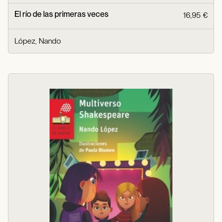
El río de las primeras veces
16,95 €
López, Nando