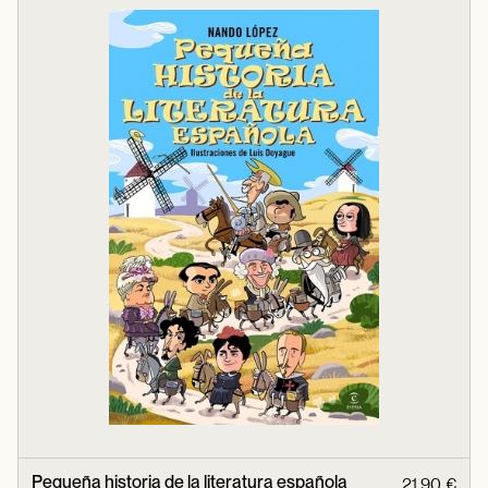
Pequeña historia de la literatura española
21,90 €