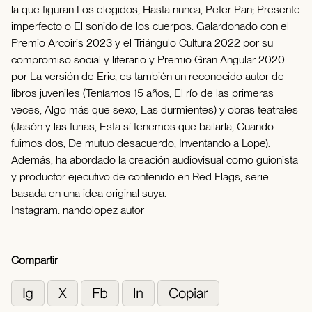
la que figuran Los elegidos, Hasta nunca, Peter Pan; Presente
imperfecto o El sonido de los cuerpos. Galardonado con el
Premio Arcoiris 2023 y el Triángulo Cultura 2022 por su
compromiso social y literario y Premio Gran Angular 2020
por La versión de Eric, es también un reconocido autor de
libros juveniles (Teníamos 15 años, El río de las primeras
veces, Algo más que sexo, Las durmientes) y obras teatrales
(Jasón y las furias, Esta sí tenemos que bailarla, Cuando
fuimos dos, De mutuo desacuerdo, Inventando a Lope).
Además, ha abordado la creación audiovisual como guionista
y productor ejecutivo de contenido en Red Flags, serie
basada en una idea original suya.
Instagram: nandolopez autor
Compartir