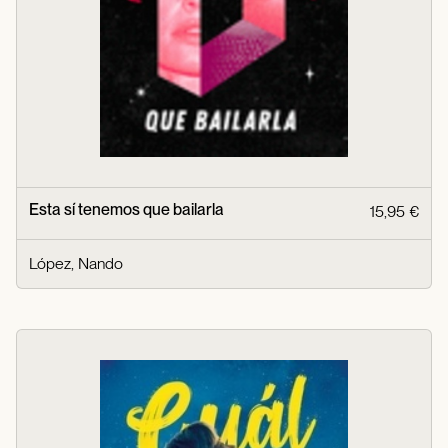
Esta sí tenemos que bailarla
15,95 €
López, Nando