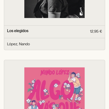
Los elegidos
12,95 €
López, Nando