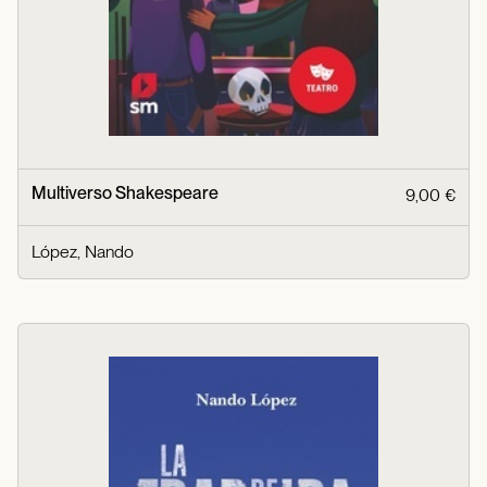
Multiverso Shakespeare
9,00 €
López, Nando