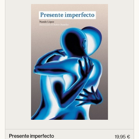
Presente imperfecto
19,95 €