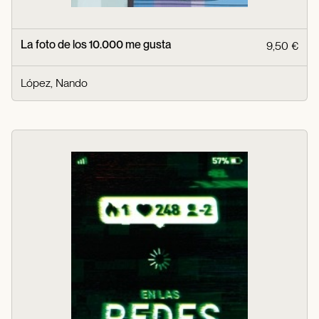
La foto de los 10.000 me gusta
9,50 €
López, Nando