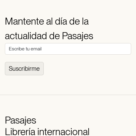
Mantente al día de la
actualidad de Pasajes
Suscribirme
Pasajes
Librería internacional