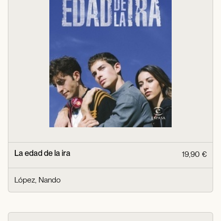
La edad de la ira
19,90 €
López, Nando