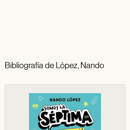
Bibliografía de López, Nando