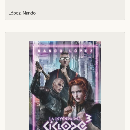
López, Nando