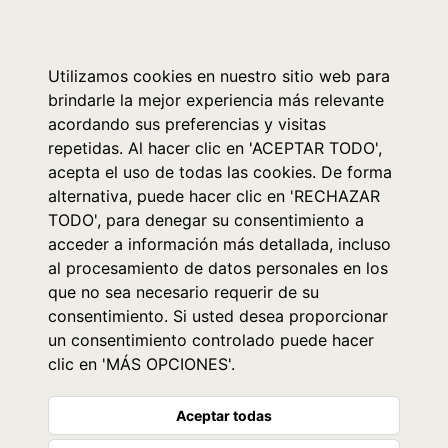
0
Utilizamos cookies en nuestro sitio web para
brindarle la mejor experiencia más relevante
acordando sus preferencias y visitas
repetidas. Al hacer clic en 'ACEPTAR TODO',
acepta el uso de todas las cookies. De forma
alternativa, puede hacer clic en 'RECHAZAR
TODO', para denegar su consentimiento a
acceder a información más detallada, incluso
al procesamiento de datos personales en los
que no sea necesario requerir de su
consentimiento. Si usted desea proporcionar
un consentimiento controlado puede hacer
clic en 'MÁS OPCIONES'.
Aceptar todas