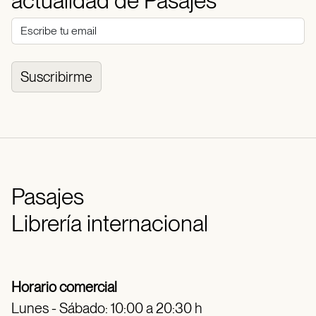
actualidad de Pasajes
Suscribirme
Pasajes
Librería internacional
Horario comercial
Lunes - Sábado: 10:00 a 20:30 h