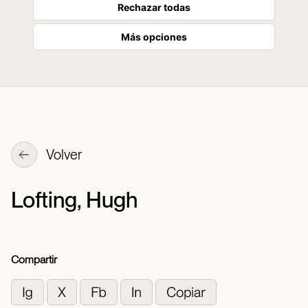
Rechazar todas
Más opciones
Volver
Lofting, Hugh
Compartir