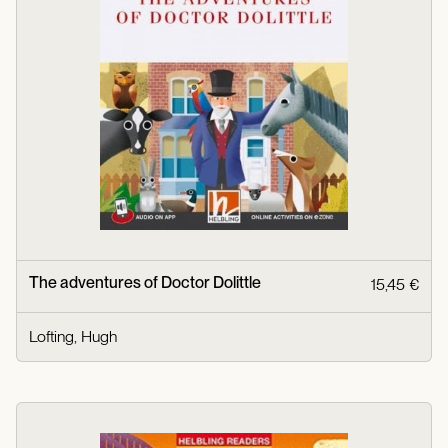
The adventures of Doctor Dolittle
15,45 €
Lofting, Hugh