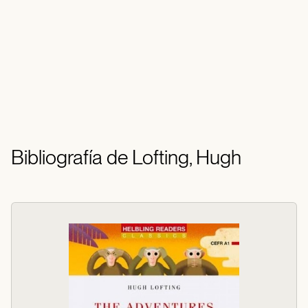
Bibliografía de Lofting, Hugh