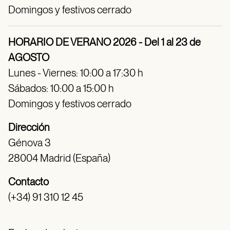
Domingos y festivos cerrado
HORARIO DE VERANO 2026 - Del 1 al 23 de
AGOSTO
Lunes - Viernes: 10:00 a 17:30 h
Sábados: 10:00 a 15:00 h
Domingos y festivos cerrado
Dirección
Génova 3
28004 Madrid (España)
Contacto
(+34) 91 310 12 45