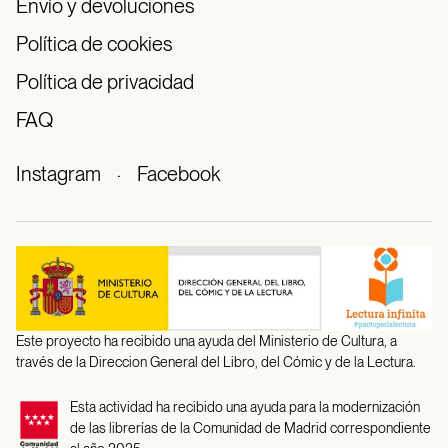
Envío y devoluciones
Política de cookies
Política de privacidad
FAQ
Instagram
·
Facebook
Este proyecto ha recibido una ayuda del Ministerio de Cultura, a
través de la Direccion General del Libro, del Cómic y de la Lectura.
Esta actividad ha recibido una ayuda para la modernización
de las librerías de la Comunidad de Madrid correspondiente