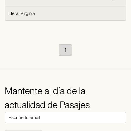
Llera, Virginia
1
Mantente al día de la
actualidad de Pasajes