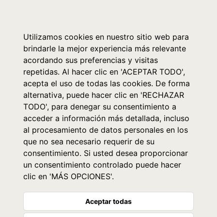
0
Utilizamos cookies en nuestro sitio web para
brindarle la mejor experiencia más relevante
acordando sus preferencias y visitas
repetidas. Al hacer clic en 'ACEPTAR TODO',
acepta el uso de todas las cookies. De forma
alternativa, puede hacer clic en 'RECHAZAR
TODO', para denegar su consentimiento a
acceder a información más detallada, incluso
al procesamiento de datos personales en los
que no sea necesario requerir de su
consentimiento. Si usted desea proporcionar
un consentimiento controlado puede hacer
clic en 'MÁS OPCIONES'.
Aceptar todas