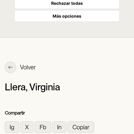
Rechazar todas
Más opciones
Volver
Llera, Virginia
Compartir