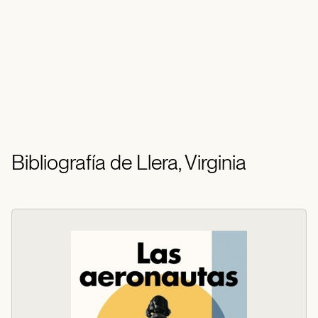
Bibliografía de Llera, Virginia