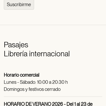
Suscribirme
Pasajes
Librería internacional
Horario comercial
Lunes - Sábado: 10:00 a 20:30 h
Domingos y festivos cerrado
HORARIO DE VERANO 2026 - Del 1 al 23 de