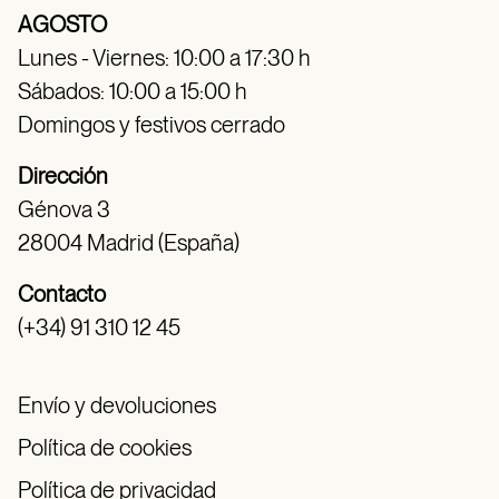
AGOSTO
Lunes - Viernes: 10:00 a 17:30 h
Sábados: 10:00 a 15:00 h
Domingos y festivos cerrado
Dirección
Génova 3
28004 Madrid (España)
Contacto
(+34) 91 310 12 45
Envío y devoluciones
Política de cookies
Política de privacidad