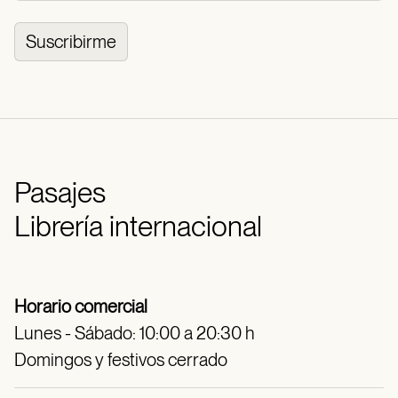
Suscribirme
Pasajes
Librería internacional
Horario comercial
Lunes - Sábado: 10:00 a 20:30 h
Domingos y festivos cerrado