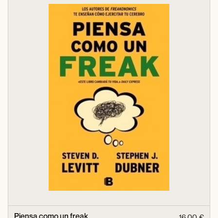
Piensa como un freak
16,00 €