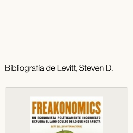
Bibliografía de Levitt, Steven D.