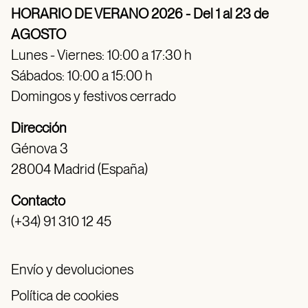
HORARIO DE VERANO 2026 - Del 1 al 23 de
AGOSTO
Lunes - Viernes: 10:00 a 17:30 h
Sábados: 10:00 a 15:00 h
Domingos y festivos cerrado
Dirección
Génova 3
28004 Madrid (España)
Contacto
(+34) 91 310 12 45
Envío y devoluciones
Política de cookies