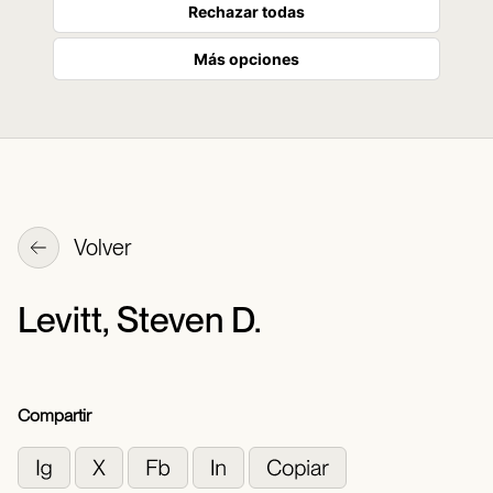
Rechazar todas
Más opciones
Volver
Levitt, Steven D.
Compartir