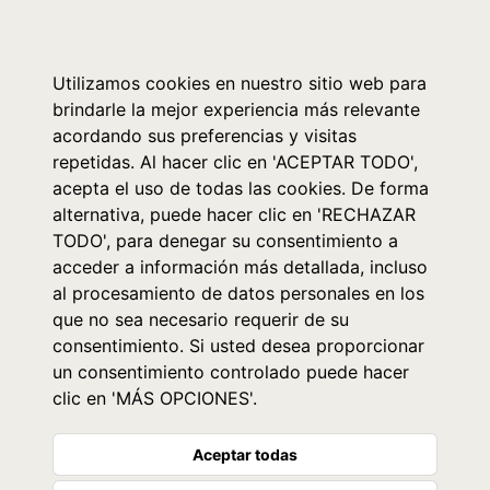
0
Utilizamos cookies en nuestro sitio web para
brindarle la mejor experiencia más relevante
acordando sus preferencias y visitas
repetidas. Al hacer clic en 'ACEPTAR TODO',
acepta el uso de todas las cookies. De forma
alternativa, puede hacer clic en 'RECHAZAR
TODO', para denegar su consentimiento a
acceder a información más detallada, incluso
al procesamiento de datos personales en los
que no sea necesario requerir de su
consentimiento. Si usted desea proporcionar
un consentimiento controlado puede hacer
clic en 'MÁS OPCIONES'.
Aceptar todas