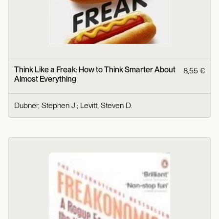
Think Like a Freak: How to Think Smarter About
8,55 €
Almost Everything
Dubner, Stephen J.
;
Levitt, Steven D.