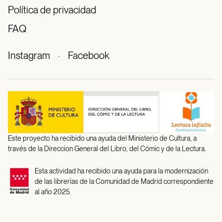
Política de privacidad
FAQ
Instagram
·
Facebook
Este proyecto ha recibido una ayuda del Ministerio de Cultura, a
través de la Direccion General del Libro, del Cómic y de la Lectura.
Esta actividad ha recibido una ayuda para la modernización
de las librerías de la Comunidad de Madrid correspondiente
al año 2025.