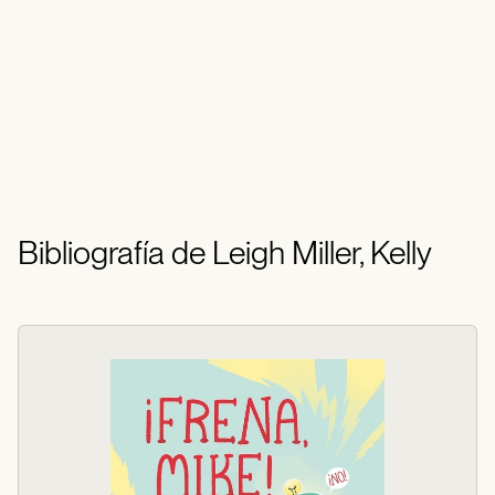
Bibliografía de Leigh Miller, Kelly