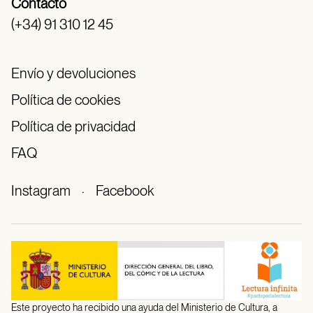
Contacto
(+34) 91 310 12 45
Envío y devoluciones
Política de cookies
Política de privacidad
FAQ
Instagram
·
Facebook
Este proyecto ha recibido una ayuda del Ministerio de Cultura, a