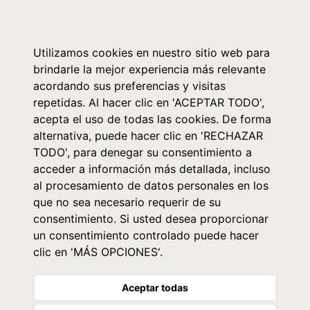
0
Utilizamos cookies en nuestro sitio web para
brindarle la mejor experiencia más relevante
acordando sus preferencias y visitas
repetidas. Al hacer clic en 'ACEPTAR TODO',
acepta el uso de todas las cookies. De forma
alternativa, puede hacer clic en 'RECHAZAR
TODO', para denegar su consentimiento a
acceder a información más detallada, incluso
al procesamiento de datos personales en los
que no sea necesario requerir de su
consentimiento. Si usted desea proporcionar
un consentimiento controlado puede hacer
clic en 'MÁS OPCIONES'.
Aceptar todas