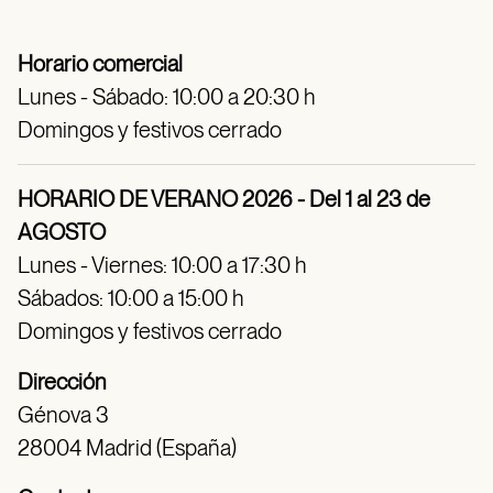
Horario comercial
Lunes - Sábado: 10:00 a 20:30 h
Domingos y festivos cerrado
HORARIO DE VERANO 2026 - Del 1 al 23 de
AGOSTO
Lunes - Viernes: 10:00 a 17:30 h
Sábados: 10:00 a 15:00 h
Domingos y festivos cerrado
Dirección
Génova 3
28004 Madrid (España)