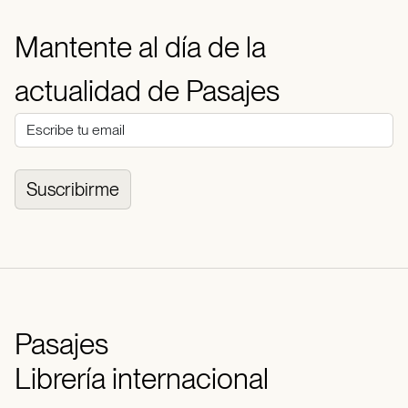
Mantente al día de la
actualidad de Pasajes
Suscribirme
Pasajes
Librería internacional