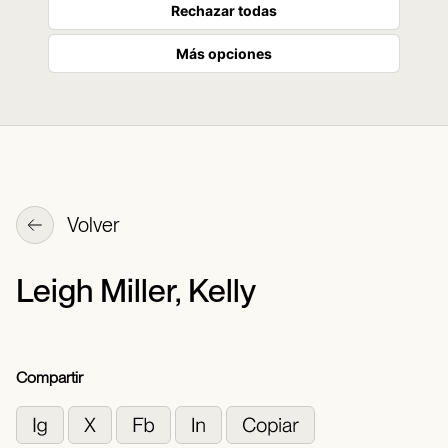
Rechazar todas
Más opciones
Volver
Leigh Miller, Kelly
Compartir