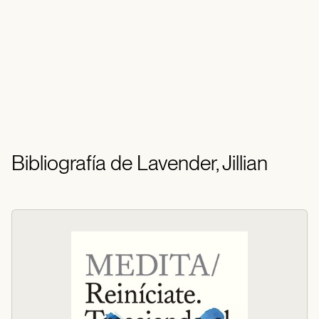
Bibliografía de Lavender, Jillian