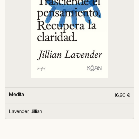
Medita
16,90 €
Lavender, Jillian