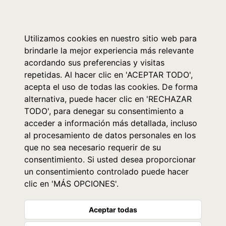
0
Utilizamos cookies en nuestro sitio web para
brindarle la mejor experiencia más relevante
acordando sus preferencias y visitas
repetidas. Al hacer clic en 'ACEPTAR TODO',
acepta el uso de todas las cookies. De forma
alternativa, puede hacer clic en 'RECHAZAR
TODO', para denegar su consentimiento a
acceder a información más detallada, incluso
al procesamiento de datos personales en los
que no sea necesario requerir de su
consentimiento. Si usted desea proporcionar
un consentimiento controlado puede hacer
clic en 'MÁS OPCIONES'.
Aceptar todas