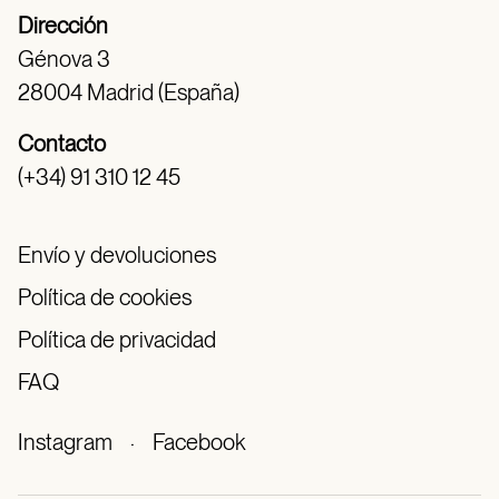
Dirección
Génova 3
28004 Madrid (España)
Contacto
(+34) 91 310 12 45
Envío y devoluciones
Política de cookies
Política de privacidad
FAQ
Instagram
·
Facebook