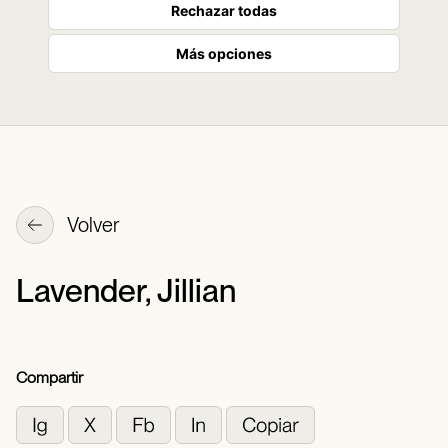
Rechazar todas
Más opciones
Volver
Lavender, Jillian
Compartir