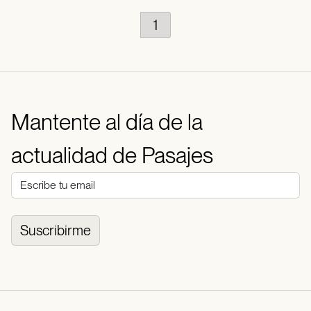
1
Mantente al día de la
actualidad de Pasajes
Suscribirme