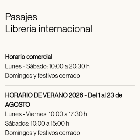
Pasajes
Librería internacional
Horario comercial
Lunes - Sábado: 10:00 a 20:30 h
Domingos y festivos cerrado
HORARIO DE VERANO 2026 - Del 1 al 23 de
AGOSTO
Lunes - Viernes: 10:00 a 17:30 h
Sábados: 10:00 a 15:00 h
Domingos y festivos cerrado