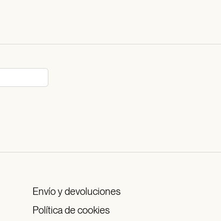
Envío y devoluciones
Política de cookies