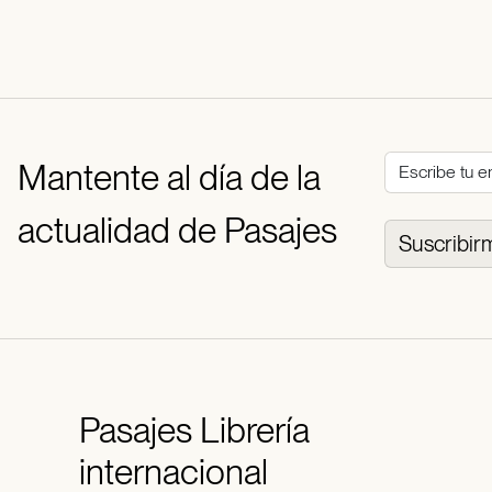
Mantente al día de la
actualidad de Pasajes
Suscribir
Pasajes
Librería
internacional