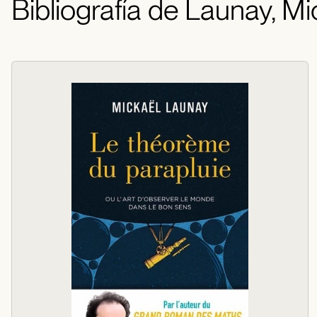
Bibliografía de Launay, Mi