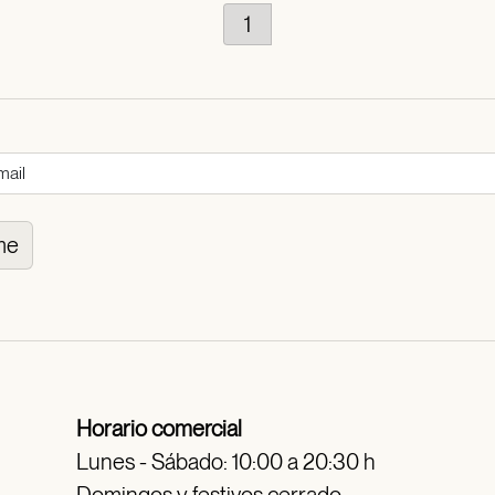
1
me
Horario comercial
Lunes - Sábado: 10:00 a 20:30 h