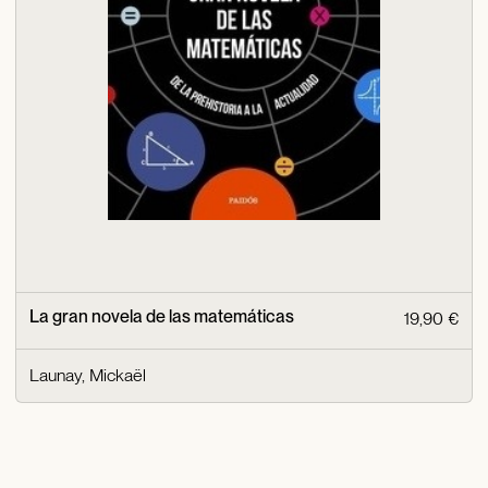
La gran novela de las matemáticas
19,90 €
Launay, Mickaël