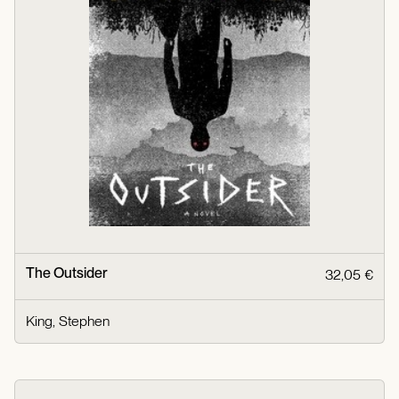
The Outsider
32,05 €
King, Stephen