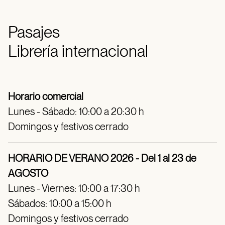
Pasajes
Librería internacional
Horario comercial
Lunes - Sábado: 10:00 a 20:30 h
Domingos y festivos cerrado
HORARIO DE VERANO 2026 - Del 1 al 23 de
AGOSTO
Lunes - Viernes: 10:00 a 17:30 h
Sábados: 10:00 a 15:00 h
Domingos y festivos cerrado