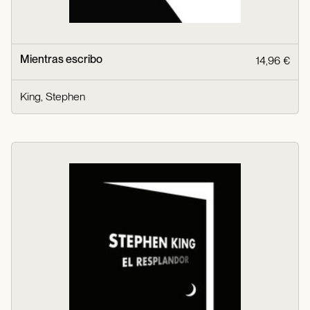
Mientras escribo
14,96 €
King, Stephen