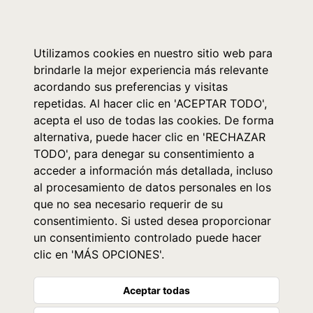
0
Utilizamos cookies en nuestro sitio web para
brindarle la mejor experiencia más relevante
acordando sus preferencias y visitas
repetidas. Al hacer clic en 'ACEPTAR TODO',
acepta el uso de todas las cookies. De forma
alternativa, puede hacer clic en 'RECHAZAR
TODO', para denegar su consentimiento a
acceder a información más detallada, incluso
al procesamiento de datos personales en los
que no sea necesario requerir de su
consentimiento. Si usted desea proporcionar
un consentimiento controlado puede hacer
clic en 'MÁS OPCIONES'.
Aceptar todas