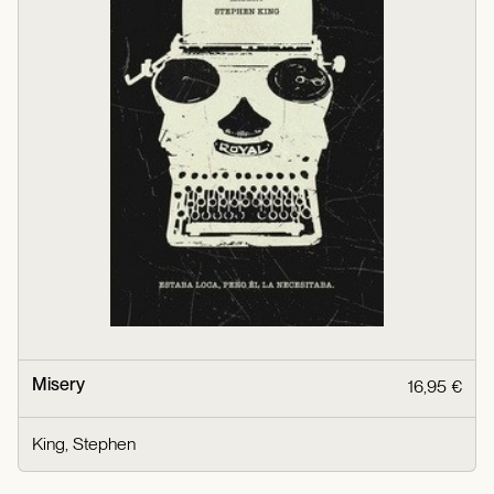
Misery
16,95 €
King, Stephen