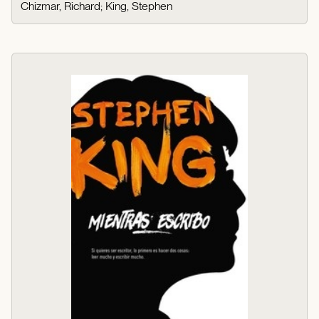
Chizmar, Richard
;
King, Stephen