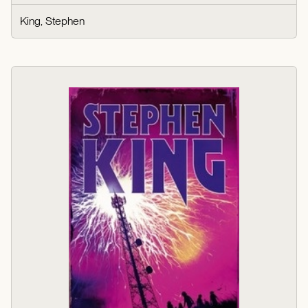
King, Stephen