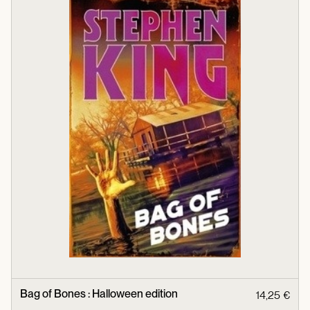
Bag of Bones : Halloween edition
14,25 €