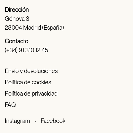
Dirección
Génova 3
28004 Madrid (España)
Contacto
(+34) 91 310 12 45
Envío y devoluciones
Política de cookies
Política de privacidad
FAQ
Instagram
·
Facebook