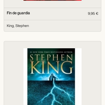
Fin de guardia
9,95 €
King, Stephen