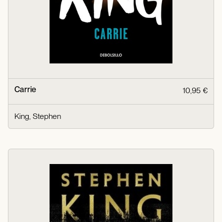
Carrie
10,95 €
King, Stephen