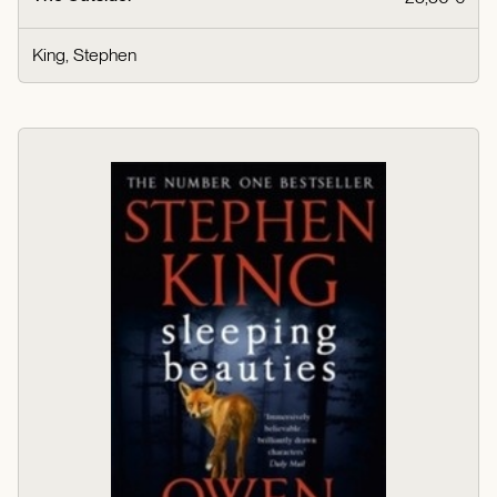
King, Stephen