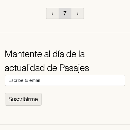
7
Mantente al día de la
actualidad de Pasajes
Suscribirme