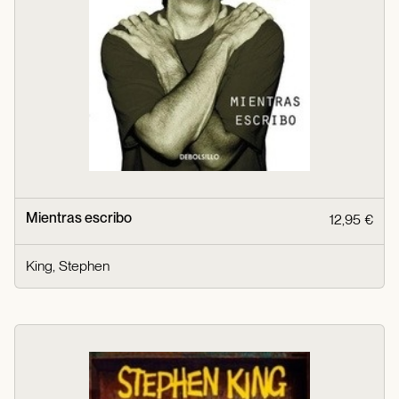
Mientras escribo
12,95 €
King, Stephen