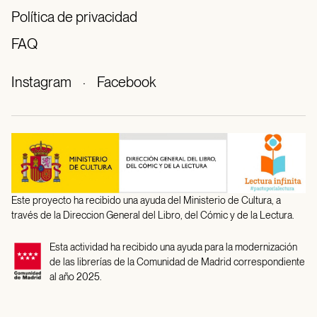
Política de privacidad
FAQ
Instagram
·
Facebook
Este proyecto ha recibido una ayuda del Ministerio de Cultura, a
través de la Direccion General del Libro, del Cómic y de la Lectura.
Esta actividad ha recibido una ayuda para la modernización
de las librerías de la Comunidad de Madrid correspondiente
al año 2025.