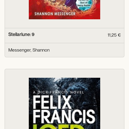
Stellarlune: 9
11,25 €
Messenger, Shannon