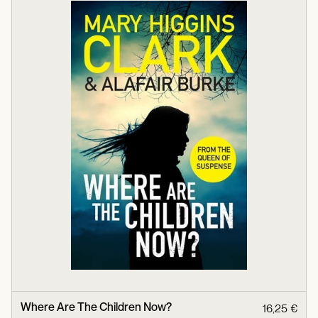
Where Are The Children Now?
16,25 €