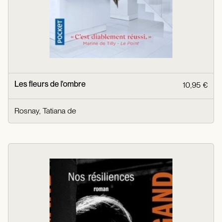
Les fleurs de l'ombre
10,95 €
Rosnay, Tatiana de