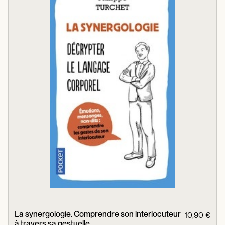
La synergologie. Comprendre son interlocuteur
10,90 €
à travers sa gestuelle