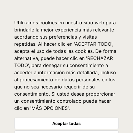
0
Utilizamos cookies en nuestro sitio web para
brindarle la mejor experiencia más relevante
acordando sus preferencias y visitas
repetidas. Al hacer clic en 'ACEPTAR TODO',
acepta el uso de todas las cookies. De forma
alternativa, puede hacer clic en 'RECHAZAR
TODO', para denegar su consentimiento a
acceder a información más detallada, incluso
al procesamiento de datos personales en los
que no sea necesario requerir de su
consentimiento. Si usted desea proporcionar
un consentimiento controlado puede hacer
clic en 'MÁS OPCIONES'.
Aceptar todas