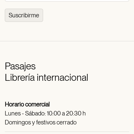
Suscribirme
Pasajes
Librería internacional
Horario comercial
Lunes - Sábado: 10:00 a 20:30 h
Domingos y festivos cerrado