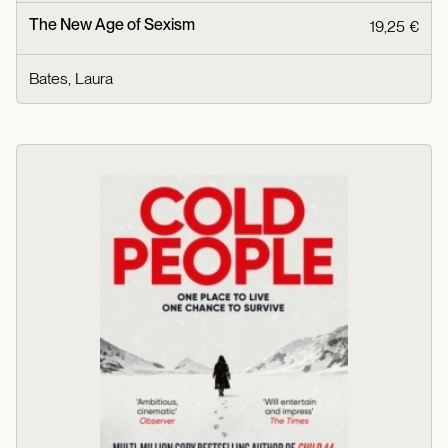
The New Age of Sexism
19,25 €
Bates, Laura