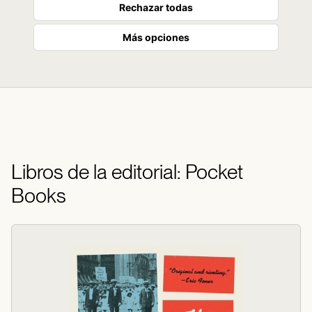
Rechazar todas
Más opciones
Libros de la editorial: Pocket
Books