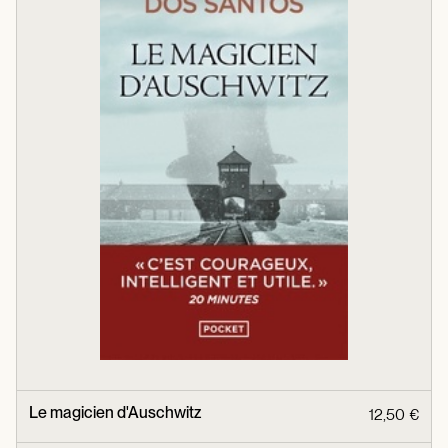
Le magicien d'Auschwitz
12,50 €