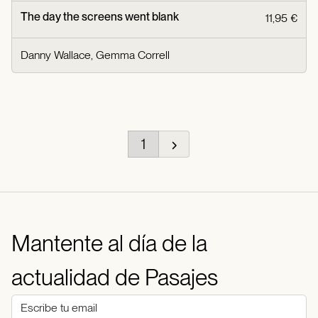
The day the screens went blank
11,95 €
Danny Wallace, Gemma Correll
1
Mantente al día de la
actualidad de Pasajes