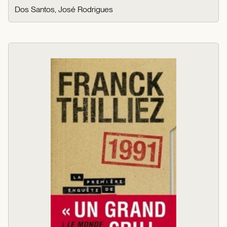
Dos Santos, José Rodrigues