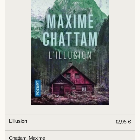
L'illusion
12,95 €
Chattam, Maxime