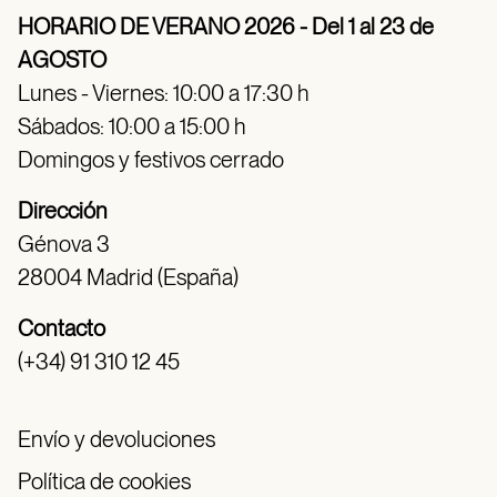
HORARIO DE VERANO 2026 - Del 1 al 23 de
AGOSTO
Lunes - Viernes: 10:00 a 17:30 h
Sábados: 10:00 a 15:00 h
Domingos y festivos cerrado
Dirección
Génova 3
28004 Madrid (España)
Contacto
(+34) 91 310 12 45
Envío y devoluciones
Política de cookies