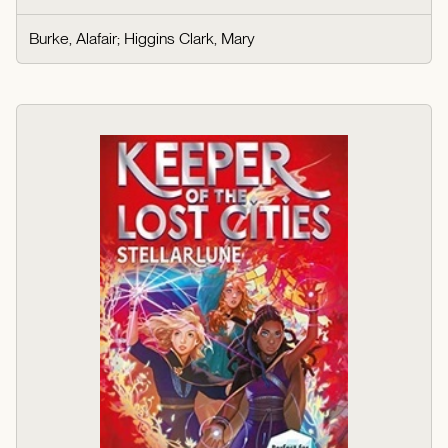
Burke, Alafair
;
Higgins Clark, Mary