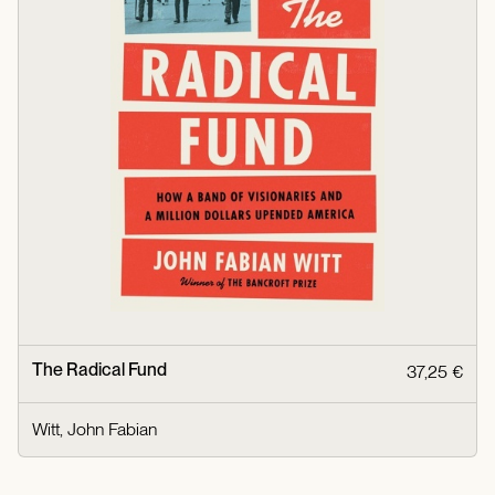
The Radical Fund
37,25 €
Witt, John Fabian