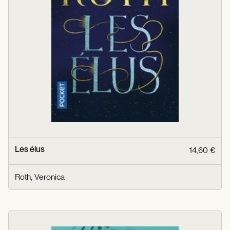
Les élus
14,60 €
Roth, Veronica