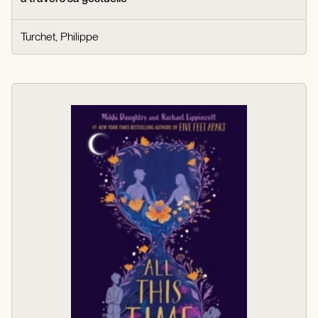
Turchet, Philippe