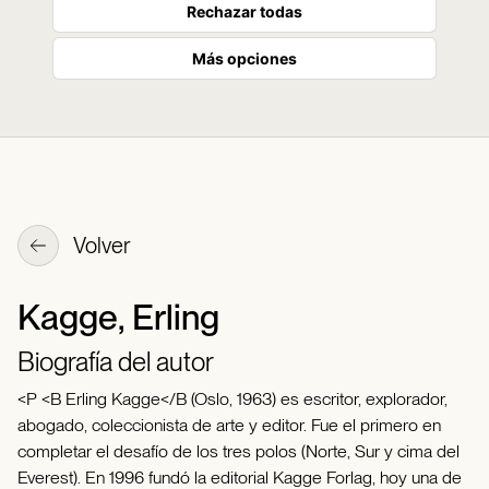
Rechazar todas
Más opciones
Volver
Kagge, Erling
Biografía del autor
<P <B Erling Kagge</B (Oslo, 1963) es escritor, explorador,
abogado, coleccionista de arte y editor. Fue el primero en
completar el desafío de los tres polos (Norte, Sur y cima del
Everest). En 1996 fundó la editorial Kagge Forlag, hoy una de