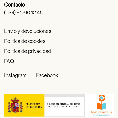
Contacto
(+34) 91 310 12 45
Envío y devoluciones
Política de cookies
Política de privacidad
FAQ
Instagram
·
Facebook