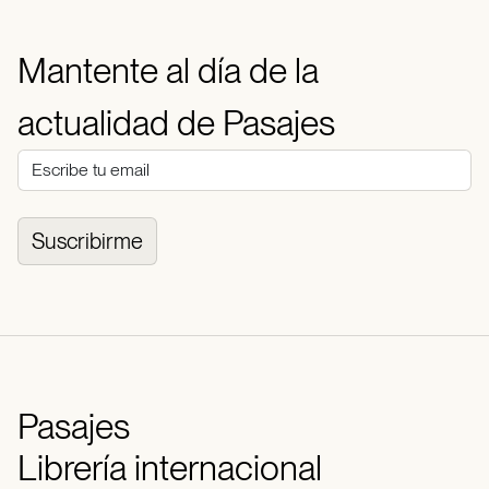
Mantente al día de la
actualidad de Pasajes
Suscribirme
Pasajes
Librería internacional