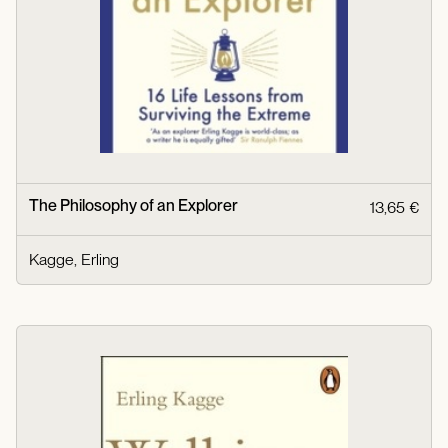
The Philosophy of an Explorer
13,65 €
Kagge, Erling