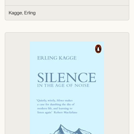
Kagge, Erling