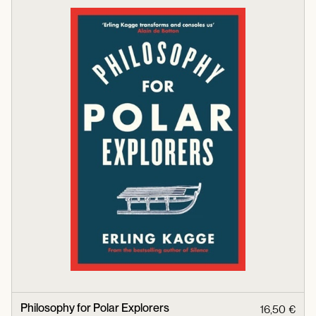
Philosophy for Polar Explorers
16,50 €