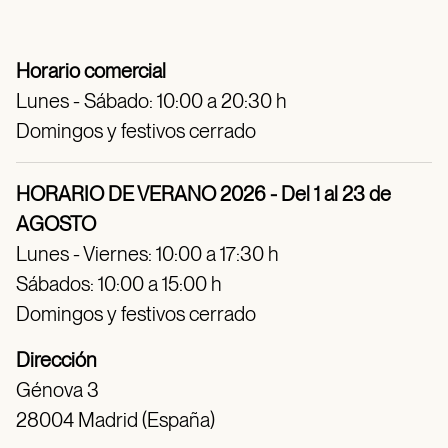
Horario comercial
Lunes - Sábado: 10:00 a 20:30 h
Domingos y festivos cerrado
HORARIO DE VERANO 2026 - Del 1 al 23 de
AGOSTO
Lunes - Viernes: 10:00 a 17:30 h
Sábados: 10:00 a 15:00 h
Domingos y festivos cerrado
Dirección
Génova 3
28004 Madrid (España)