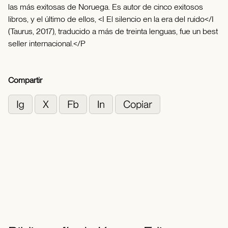
las más exitosas de Noruega. Es autor de cinco exitosos
libros, y el último de ellos, <I El silencio en la era del ruido</I
(Taurus, 2017), traducido a más de treinta lenguas, fue un best
seller internacional.</P
Compartir