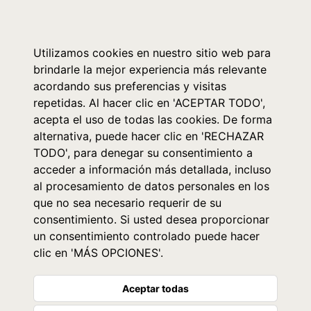
0
Utilizamos cookies en nuestro sitio web para
brindarle la mejor experiencia más relevante
acordando sus preferencias y visitas
repetidas. Al hacer clic en 'ACEPTAR TODO',
acepta el uso de todas las cookies. De forma
alternativa, puede hacer clic en 'RECHAZAR
TODO', para denegar su consentimiento a
acceder a información más detallada, incluso
al procesamiento de datos personales en los
que no sea necesario requerir de su
consentimiento. Si usted desea proporcionar
un consentimiento controlado puede hacer
clic en 'MÁS OPCIONES'.
Aceptar todas