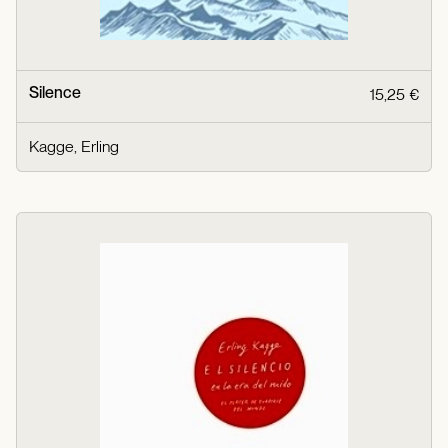
Silence
15,25 €
Kagge, Erling