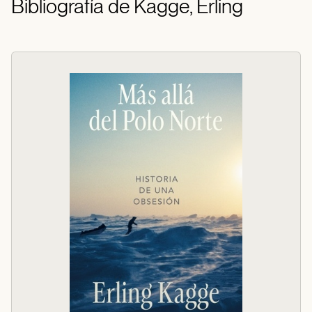
Bibliografía de Kagge, Erling