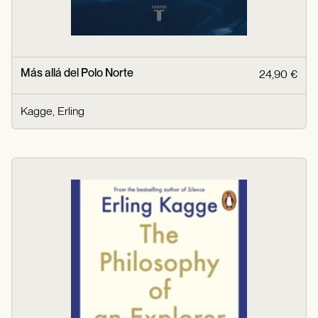
Más allá del Polo Norte
24,90 €
Kagge, Erling