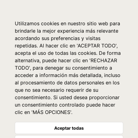
0
Utilizamos cookies en nuestro sitio web para
brindarle la mejor experiencia más relevante
acordando sus preferencias y visitas
repetidas. Al hacer clic en 'ACEPTAR TODO',
acepta el uso de todas las cookies. De forma
alternativa, puede hacer clic en 'RECHAZAR
TODO', para denegar su consentimiento a
acceder a información más detallada, incluso
al procesamiento de datos personales en los
que no sea necesario requerir de su
consentimiento. Si usted desea proporcionar
un consentimiento controlado puede hacer
clic en 'MÁS OPCIONES'.
Aceptar todas