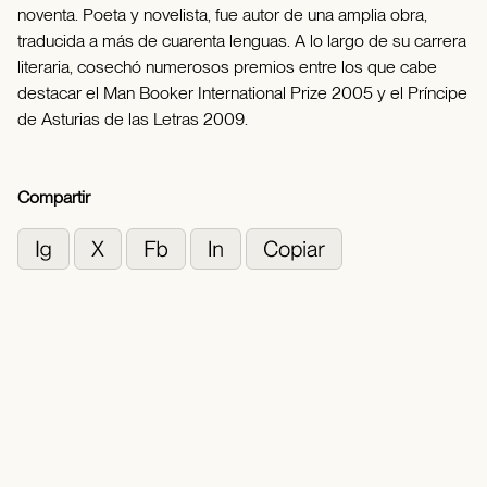
noventa. Poeta y novelista, fue autor de una amplia obra,
traducida a más de cuarenta lenguas. A lo largo de su carrera
literaria, cosechó numerosos premios entre los que cabe
destacar el Man Booker International Prize 2005 y el Príncipe
de Asturias de las Letras 2009.
Compartir