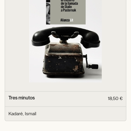
Tres minutos
18,50 €
Kadaré, Ismaíl