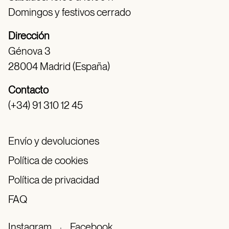
Domingos y festivos cerrado
Dirección
Génova 3
28004 Madrid (España)
Contacto
(+34) 91 310 12 45
Envío y devoluciones
Política de cookies
Política de privacidad
FAQ
Instagram
·
Facebook