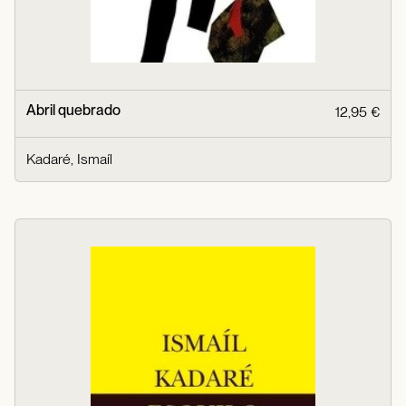
Abril quebrado
12,95 €
Kadaré, Ismaíl