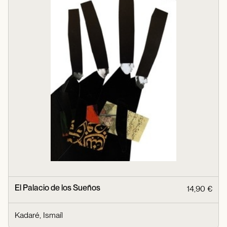
El Palacio de los Sueños
14,90 €
Kadaré, Ismaíl