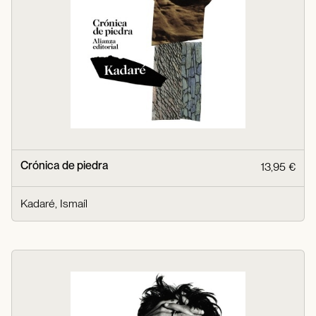
Crónica de piedra
13,95 €
Kadaré, Ismaíl