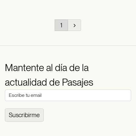
1
Mantente al día de la
actualidad de Pasajes
Suscribirme