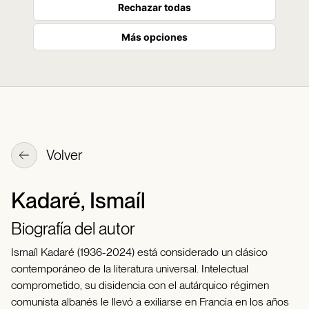
Rechazar todas
Más opciones
Volver
Kadaré, Ismaíl
Biografía del autor
Ismaíl Kadaré (1936-2024) está considerado un clásico
contemporáneo de la literatura universal. Intelectual
comprometido, su disidencia con el autárquico régimen
comunista albanés le llevó a exiliarse en Francia en los años