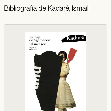
Bibliografía de Kadaré, Ismaíl