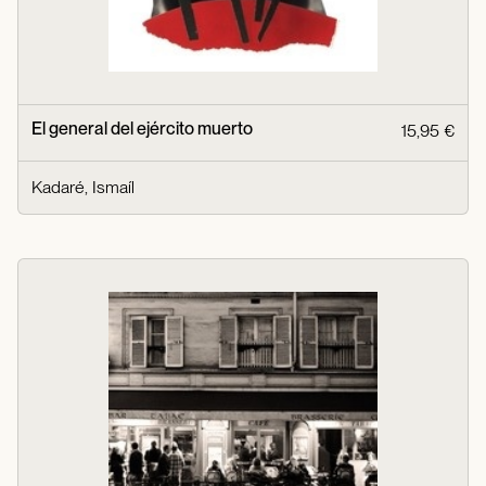
El general del ejército muerto
15,95 €
Kadaré, Ismaíl