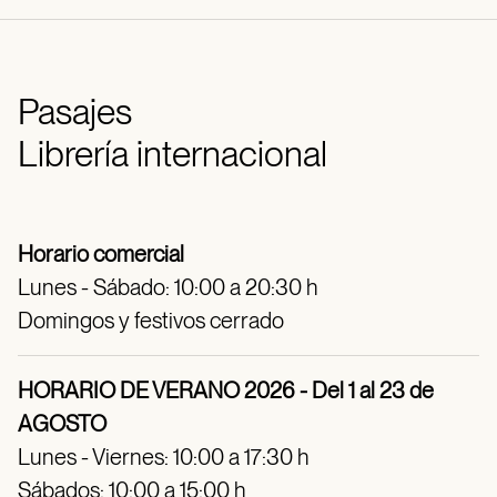
Pasajes
Librería internacional
Horario comercial
Lunes - Sábado: 10:00 a 20:30 h
Domingos y festivos cerrado
HORARIO DE VERANO 2026 - Del 1 al 23 de
AGOSTO
Lunes - Viernes: 10:00 a 17:30 h
Sábados: 10:00 a 15:00 h