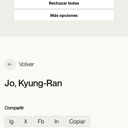
Rechazar todas
Más opciones
Volver
Jo, Kyung-Ran
Compartir