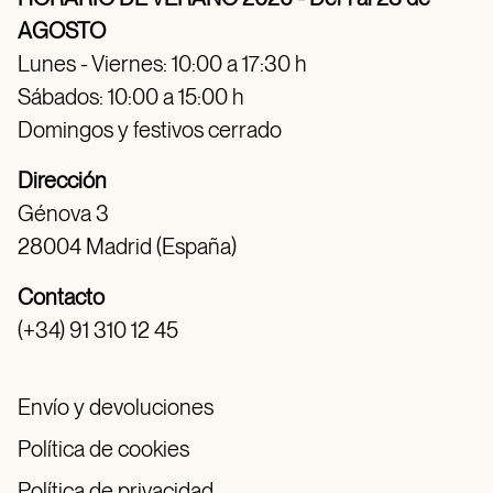
AGOSTO
Lunes - Viernes: 10:00 a 17:30 h
Sábados: 10:00 a 15:00 h
Domingos y festivos cerrado
Dirección
Génova 3
28004 Madrid (España)
Contacto
(+34) 91 310 12 45
Envío y devoluciones
Política de cookies
Política de privacidad