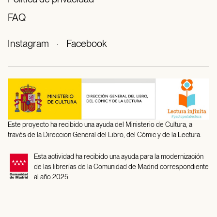
FAQ
Instagram
·
Facebook
Este proyecto ha recibido una ayuda del Ministerio de Cultura, a
través de la Direccion General del Libro, del Cómic y de la Lectura.
Esta actividad ha recibido una ayuda para la modernización
de las librerías de la Comunidad de Madrid correspondiente
al año 2025.