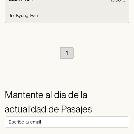
Jo, Kyung-Ran
1
Mantente al día de la
actualidad de Pasajes