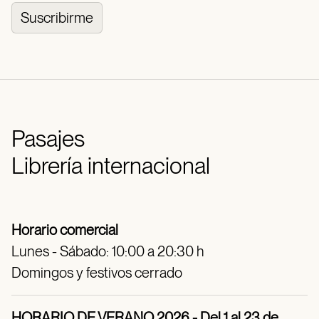
Suscribirme
Pasajes
Librería internacional
Horario comercial
Lunes - Sábado: 10:00 a 20:30 h
Domingos y festivos cerrado
HORARIO DE VERANO 2026 - Del 1 al 23 de