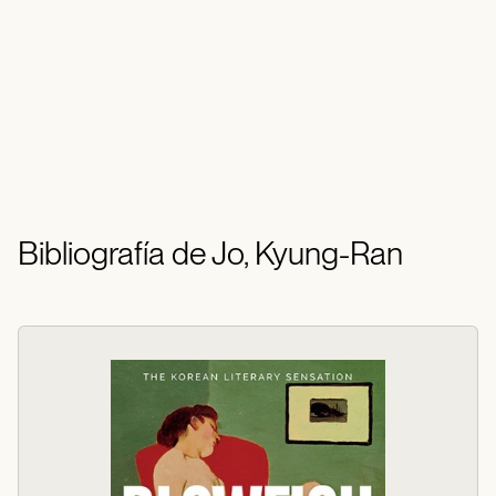
Bibliografía de Jo, Kyung-Ran