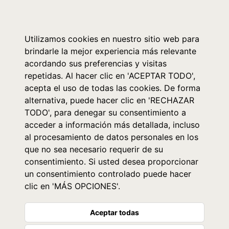
0
Utilizamos cookies en nuestro sitio web para
brindarle la mejor experiencia más relevante
acordando sus preferencias y visitas
repetidas. Al hacer clic en 'ACEPTAR TODO',
acepta el uso de todas las cookies. De forma
alternativa, puede hacer clic en 'RECHAZAR
TODO', para denegar su consentimiento a
acceder a información más detallada, incluso
al procesamiento de datos personales en los
que no sea necesario requerir de su
consentimiento. Si usted desea proporcionar
un consentimiento controlado puede hacer
clic en 'MÁS OPCIONES'.
Aceptar todas