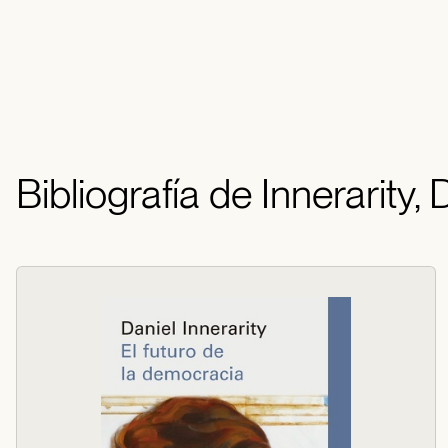
Bibliografía de Innerarity, 