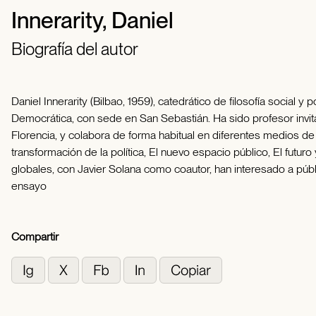
Innerarity, Daniel
Biografía del autor
Daniel Innerarity (Bilbao, 1959), catedrático de filosofía social 
Democrática, con sede en San Sebastián. Ha sido profesor invit
Florencia, y colabora de forma habitual en diferentes medios de
transformación de la política, El nuevo espacio público, El fu
globales, con Javier Solana como coautor, han interesado a públ
ensayo
Compartir