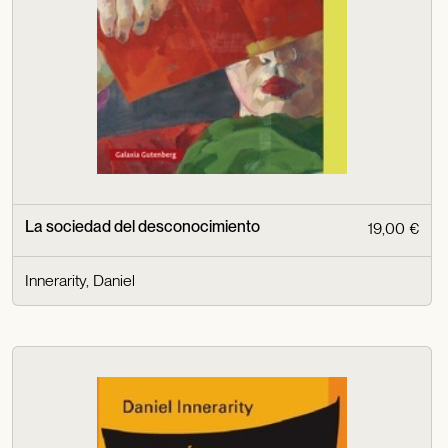
La sociedad del desconocimiento
19,00 €
Innerarity, Daniel