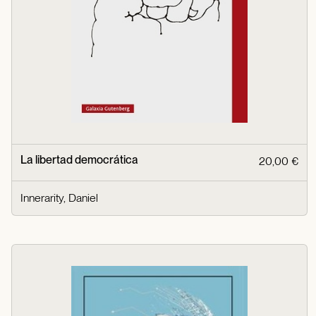
La libertad democrática
20,00 €
Innerarity, Daniel