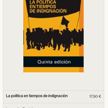
La política en tiempos de indignación
17,50 €