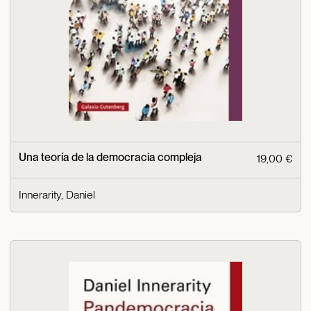
Una teoría de la democracia compleja
19,00 €
Innerarity, Daniel