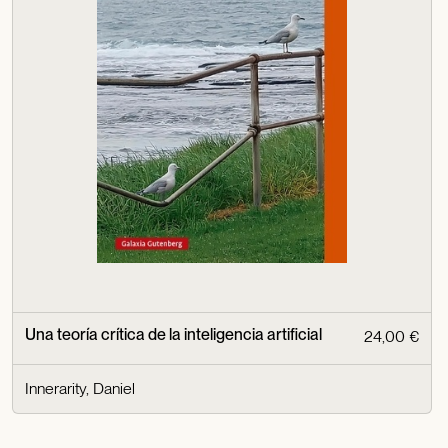
Una teoría crítica de la inteligencia artificial
24,00 €
Innerarity, Daniel