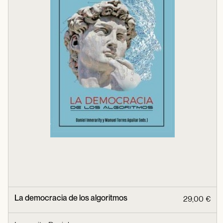
La democracia de los algoritmos
29,00 €