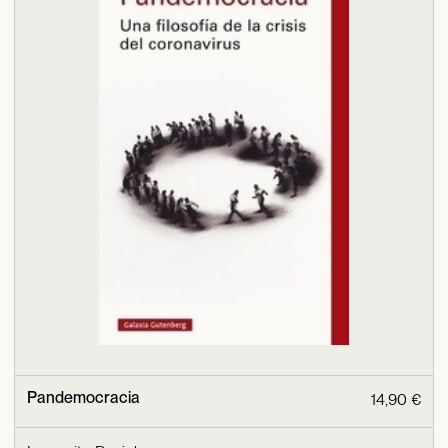
Pandemocracia
14,90 €