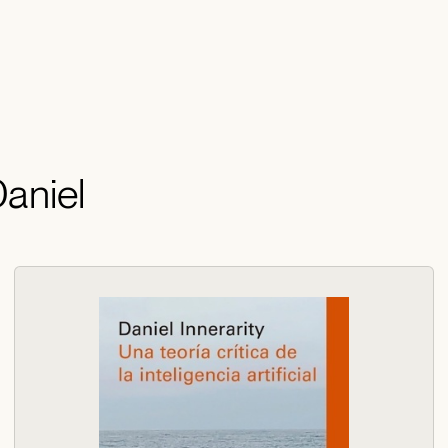
Daniel