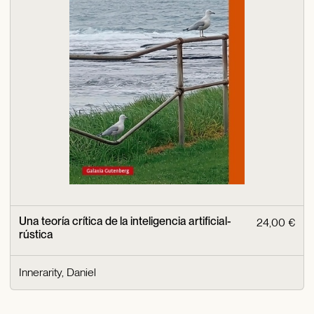
Una teoría crítica de la inteligencia artificial-
24,00 €
rústica
Innerarity, Daniel