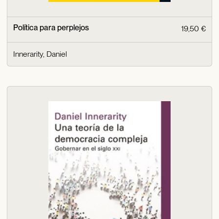
Política para perplejos
19,50 €
Innerarity, Daniel