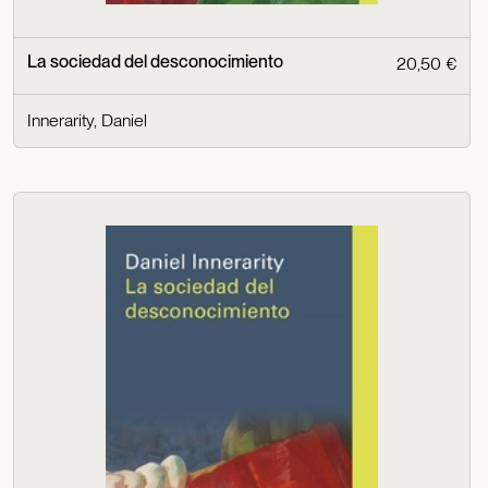
La sociedad del desconocimiento
20,50 €
Innerarity, Daniel