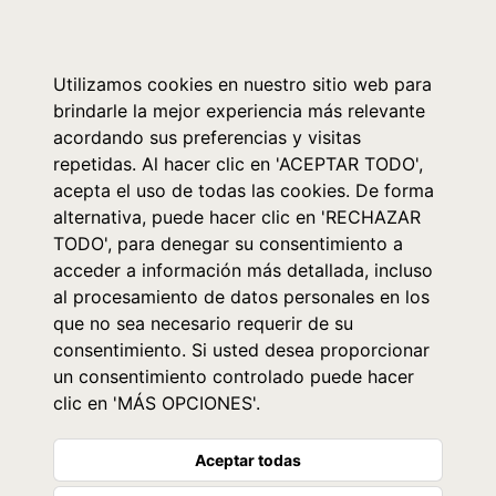
0
Utilizamos cookies en nuestro sitio web para
brindarle la mejor experiencia más relevante
acordando sus preferencias y visitas
repetidas. Al hacer clic en 'ACEPTAR TODO',
acepta el uso de todas las cookies. De forma
alternativa, puede hacer clic en 'RECHAZAR
TODO', para denegar su consentimiento a
acceder a información más detallada, incluso
al procesamiento de datos personales en los
que no sea necesario requerir de su
consentimiento. Si usted desea proporcionar
un consentimiento controlado puede hacer
clic en 'MÁS OPCIONES'.
Aceptar todas