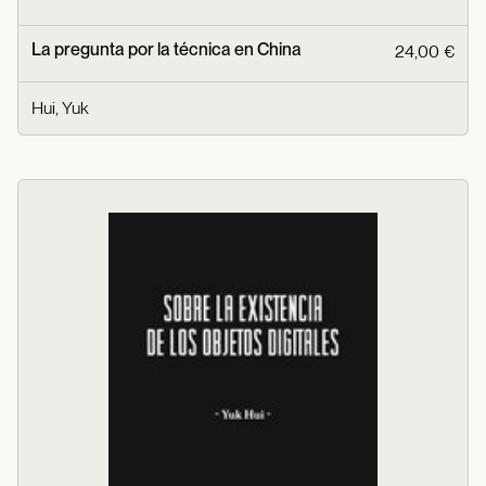
La pregunta por la técnica en China
24,00 €
Hui, Yuk