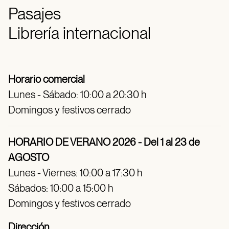
Pasajes
Librería internacional
Horario comercial
Lunes - Sábado: 10:00 a 20:30 h
Domingos y festivos cerrado
HORARIO DE VERANO 2026 - Del 1 al 23 de
AGOSTO
Lunes - Viernes: 10:00 a 17:30 h
Sábados: 10:00 a 15:00 h
Domingos y festivos cerrado
Dirección