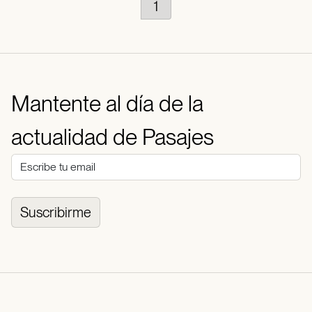
1
Mantente al día de la
actualidad de Pasajes
Suscribirme