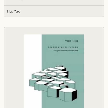
Hui, Yuk