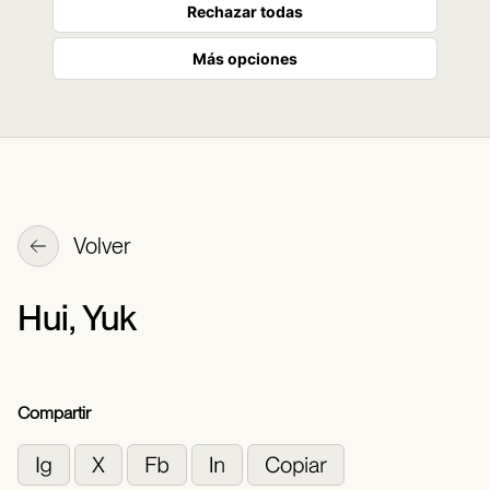
Rechazar todas
Más opciones
Volver
Hui, Yuk
Compartir