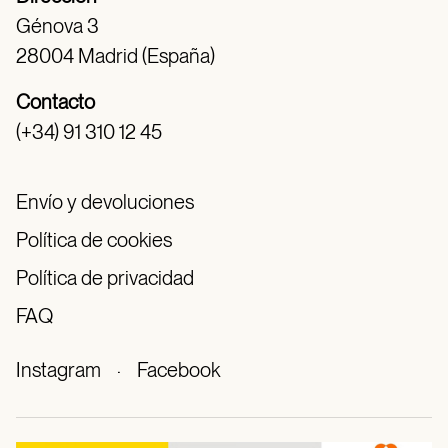
Génova 3
28004 Madrid (España)
Contacto
(+34) 91 310 12 45
Envío y devoluciones
Política de cookies
Política de privacidad
FAQ
Instagram
·
Facebook