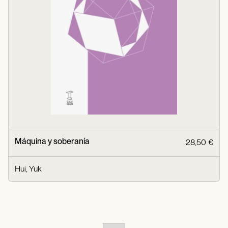
Máquina y soberanía
28,50 €
Hui, Yuk