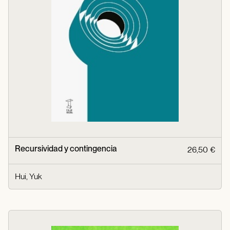
Recursividad y contingencia
26,50 €
Hui, Yuk