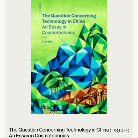
The Question Concerning Technology in China :
23,60 €
An Essay in Cosmotechnics