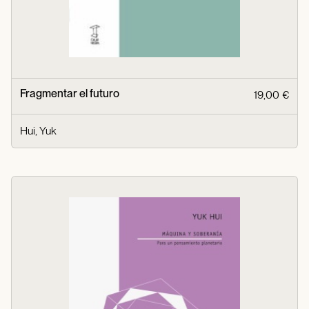
Fragmentar el futuro
19,00 €
Hui, Yuk