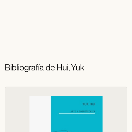
Bibliografía de Hui, Yuk