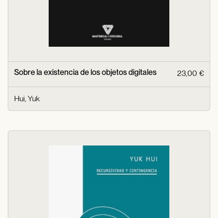
Sobre la existencia de los objetos digitales
23,00 €
Hui, Yuk