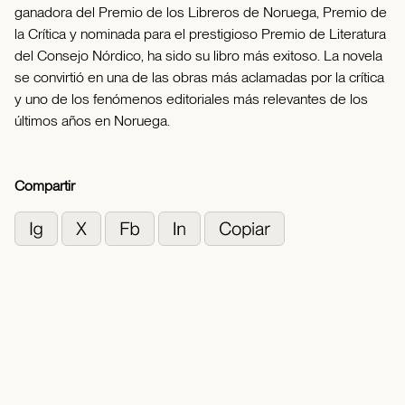
ganadora del Premio de los Libreros de Noruega, Premio de
la Crítica y nominada para el prestigioso Premio de Literatura
del Consejo Nórdico, ha sido su libro más exitoso. La novela
se convirtió en una de las obras más aclamadas por la crítica
y uno de los fenómenos editoriales más relevantes de los
últimos años en Noruega.
Compartir