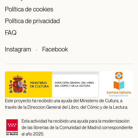
Política de cookies
Política de privacidad
FAQ
Instagram
·
Facebook
Este proyecto ha recibido una ayuda del Ministerio de Cultura, a
través de la Direccion General del Libro, del Cómic y de la Lectura.
Esta actividad ha recibido una ayuda para la modernización
de las librerías de la Comunidad de Madrid correspondiente
al año 2025.