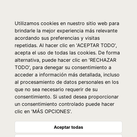
0
Utilizamos cookies en nuestro sitio web para
brindarle la mejor experiencia más relevante
acordando sus preferencias y visitas
repetidas. Al hacer clic en 'ACEPTAR TODO',
acepta el uso de todas las cookies. De forma
alternativa, puede hacer clic en 'RECHAZAR
TODO', para denegar su consentimiento a
acceder a información más detallada, incluso
al procesamiento de datos personales en los
que no sea necesario requerir de su
consentimiento. Si usted desea proporcionar
un consentimiento controlado puede hacer
clic en 'MÁS OPCIONES'.
Aceptar todas