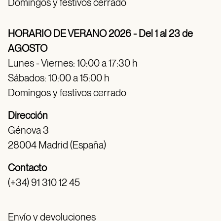
Domingos y festivos cerrado
HORARIO DE VERANO 2026 - Del 1 al 23 de
AGOSTO
Lunes - Viernes: 10:00 a 17:30 h
Sábados: 10:00 a 15:00 h
Domingos y festivos cerrado
Dirección
Génova 3
28004 Madrid (España)
Contacto
(+34) 91 310 12 45
Envío y devoluciones