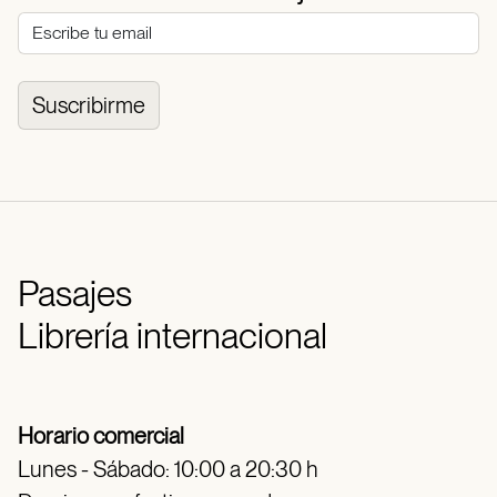
Suscribirme
Pasajes
Librería internacional
Horario comercial
Lunes - Sábado: 10:00 a 20:30 h