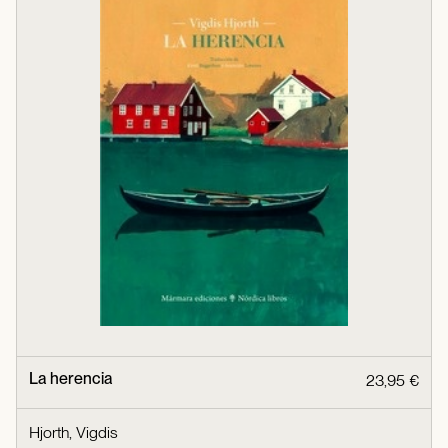
La herencia
23,95 €
Hjorth, Vigdis