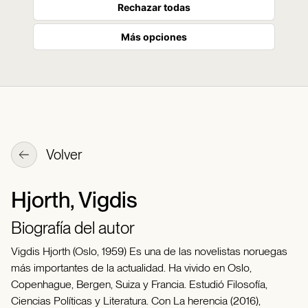
Rechazar todas
Más opciones
Volver
Hjorth, Vigdis
Biografía del autor
Vigdis Hjorth (Oslo, 1959) Es una de las novelistas noruegas
más importantes de la actualidad. Ha vivido en Oslo,
Copenhague, Bergen, Suiza y Francia. Estudió Filosofía,
Ciencias Políticas y Literatura. Con La herencia (2016),