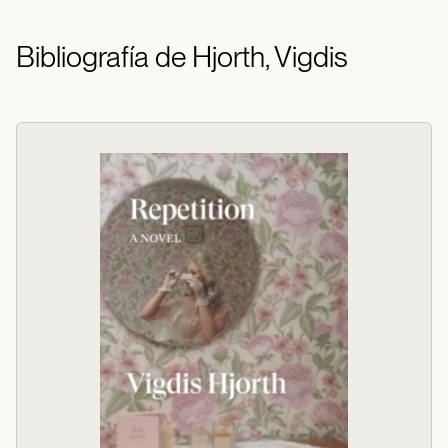
Bibliografía de Hjorth, Vigdis