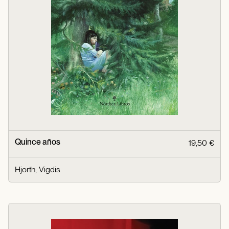
Quince años
19,50 €
Hjorth, Vigdis