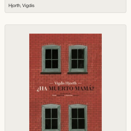
Hjorth, Vigdis