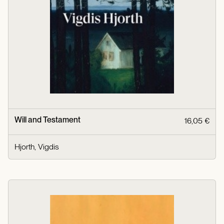
Will and Testament
16,05 €
Hjorth, Vigdis