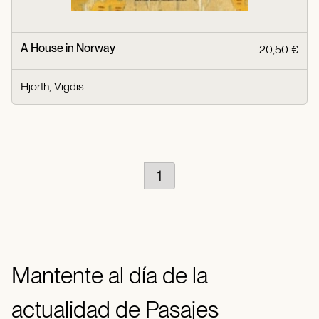
A House in Norway
20,50 €
Hjorth, Vigdis
1
Mantente al día de la
actualidad de Pasajes