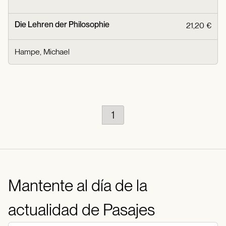
Die Lehren der Philosophie
21,20 €
Hampe, Michael
1
Mantente al día de la
actualidad de Pasajes