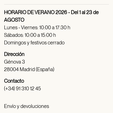
HORARIO DE VERANO 2026 - Del 1 al 23 de
AGOSTO
Lunes - Viernes: 10:00 a 17:30 h
Sábados: 10:00 a 15:00 h
Domingos y festivos cerrado
Dirección
Génova 3
28004 Madrid (España)
Contacto
(+34) 91 310 12 45
Envío y devoluciones