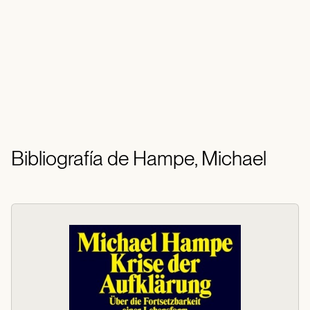
Bibliografía de Hampe, Michael