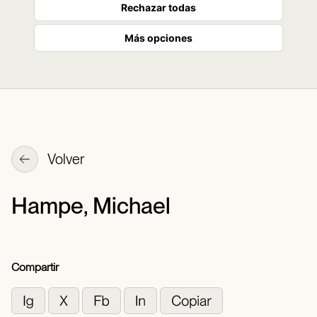
Rechazar todas
Más opciones
Volver
Hampe, Michael
Compartir