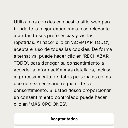
0
Utilizamos cookies en nuestro sitio web para
brindarle la mejor experiencia más relevante
acordando sus preferencias y visitas
repetidas. Al hacer clic en 'ACEPTAR TODO',
acepta el uso de todas las cookies. De forma
alternativa, puede hacer clic en 'RECHAZAR
TODO', para denegar su consentimiento a
acceder a información más detallada, incluso
al procesamiento de datos personales en los
que no sea necesario requerir de su
consentimiento. Si usted desea proporcionar
un consentimiento controlado puede hacer
clic en 'MÁS OPCIONES'.
Aceptar todas