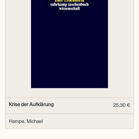
Krise der Aufklärung
25,30 €
Hampe, Michael