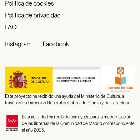
Política de cookies
Política de privacidad
FAQ
Instagram
·
Facebook
Este proyecto ha recibido una ayuda del Ministerio de Cultura, a
través de la Direccion General del Libro, del Cómic y de la Lectura.
Esta actividad ha recibido una ayuda para la modernización
de las librerías de la Comunidad de Madrid correspondiente
al año 2025.