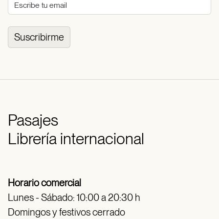
Suscribirme
Pasajes
Librería internacional
Horario comercial
Lunes - Sábado: 10:00 a 20:30 h
Domingos y festivos cerrado