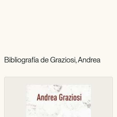
Bibliografía de Graziosi, Andrea