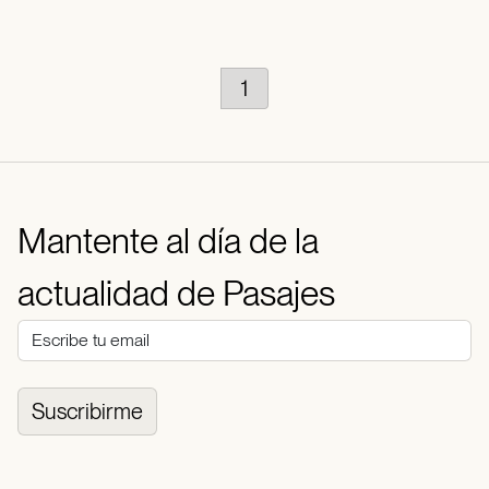
1
Mantente al día de la
actualidad de Pasajes
Suscribirme