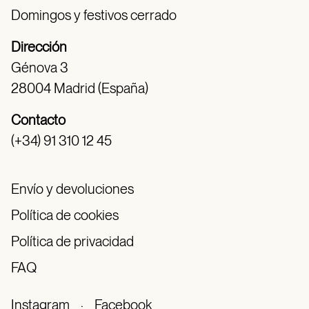
Domingos y festivos cerrado
Dirección
Génova 3
28004 Madrid (España)
Contacto
(+34) 91 310 12 45
Envío y devoluciones
Política de cookies
Política de privacidad
FAQ
Instagram
·
Facebook