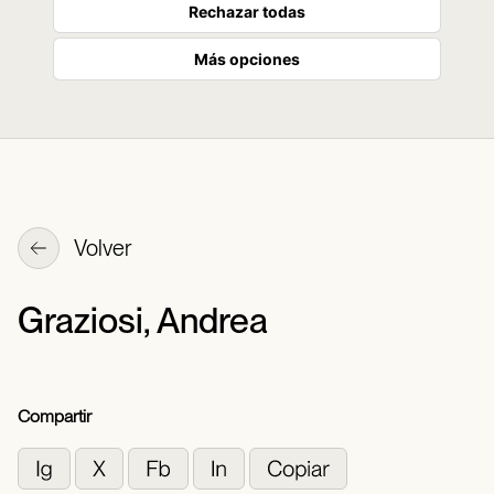
Rechazar todas
Más opciones
Volver
Graziosi, Andrea
Compartir