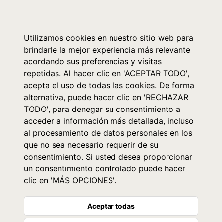
0
Utilizamos cookies en nuestro sitio web para
brindarle la mejor experiencia más relevante
acordando sus preferencias y visitas
repetidas. Al hacer clic en 'ACEPTAR TODO',
acepta el uso de todas las cookies. De forma
alternativa, puede hacer clic en 'RECHAZAR
TODO', para denegar su consentimiento a
acceder a información más detallada, incluso
al procesamiento de datos personales en los
que no sea necesario requerir de su
consentimiento. Si usted desea proporcionar
un consentimiento controlado puede hacer
clic en 'MÁS OPCIONES'.
Aceptar todas