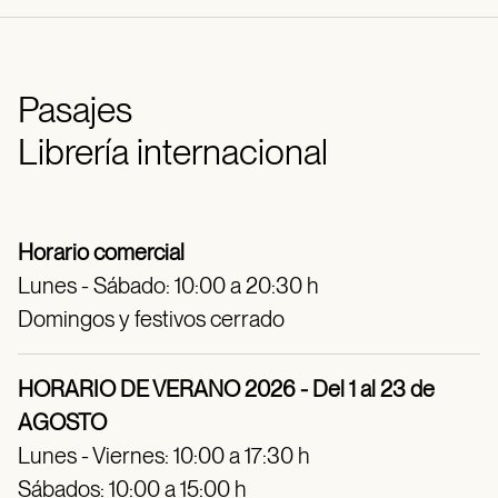
Pasajes
Librería internacional
Horario comercial
Lunes - Sábado: 10:00 a 20:30 h
Domingos y festivos cerrado
HORARIO DE VERANO 2026 - Del 1 al 23 de
AGOSTO
Lunes - Viernes: 10:00 a 17:30 h
Sábados: 10:00 a 15:00 h