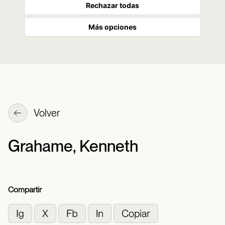
Rechazar todas
Más opciones
Volver
Grahame, Kenneth
Compartir