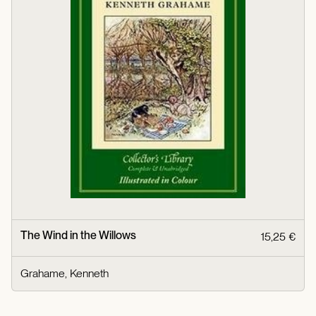
The Wind in the Willows
15,25 €
Grahame, Kenneth