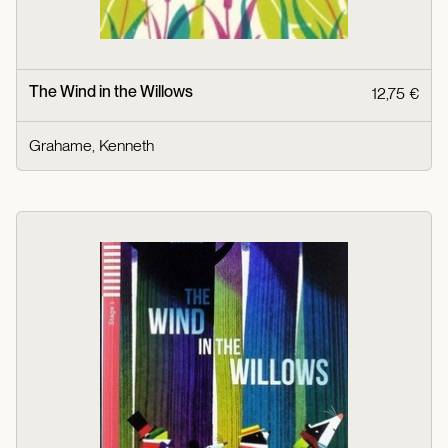
The Wind in the Willows
12,75 €
Grahame, Kenneth