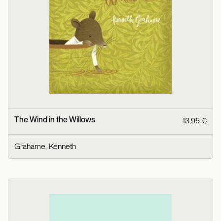
The Wind in the Willows
13,95 €
Grahame, Kenneth