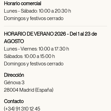
Horario comercial
Lunes - Sábado: 10:00 a 20:30 h
Domingos y festivos cerrado
HORARIO DE VERANO 2026 - Del 1 al 23 de
AGOSTO
Lunes - Viernes: 10:00 a 17:30 h
Sábados: 10:00 a 15:00 h
Domingos y festivos cerrado
Dirección
Génova 3
28004 Madrid (España)
Contacto
(+34) 91 310 12 45