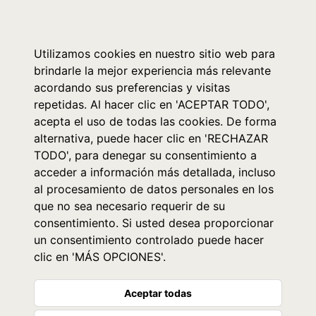
0
Utilizamos cookies en nuestro sitio web para
brindarle la mejor experiencia más relevante
acordando sus preferencias y visitas
repetidas. Al hacer clic en 'ACEPTAR TODO',
acepta el uso de todas las cookies. De forma
alternativa, puede hacer clic en 'RECHAZAR
TODO', para denegar su consentimiento a
acceder a información más detallada, incluso
al procesamiento de datos personales en los
que no sea necesario requerir de su
consentimiento. Si usted desea proporcionar
un consentimiento controlado puede hacer
clic en 'MÁS OPCIONES'.
Aceptar todas