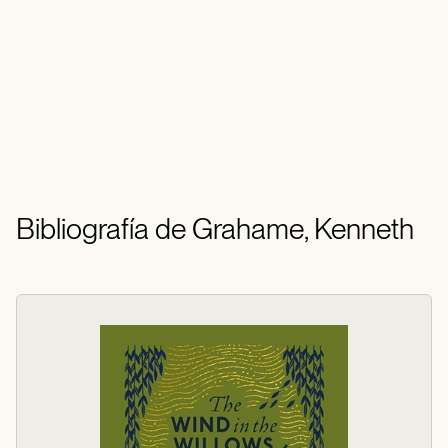
Bibliografía de Grahame, Kenneth