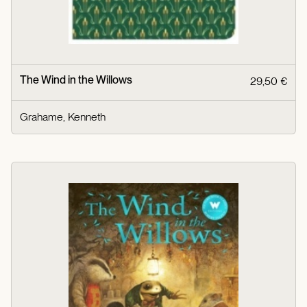
The Wind in the Willows
29,50 €
Grahame, Kenneth