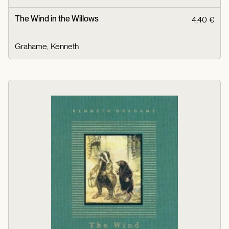
The Wind in the Willows
4,40 €
Grahame, Kenneth