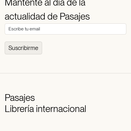
Mantente al día de la
actualidad de Pasajes
Suscribirme
Pasajes
Librería internacional