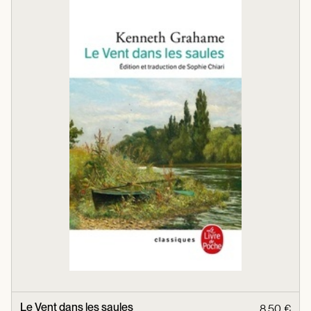
Le Vent dans les saules
8,50 €