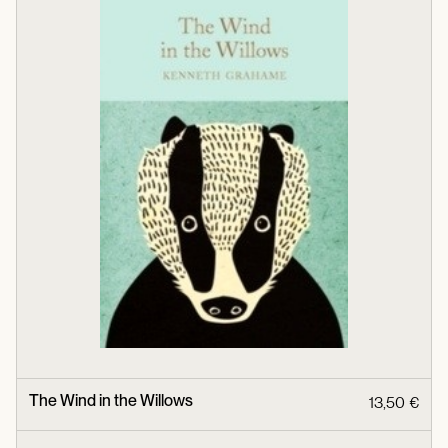
The Wind in the Willows
13,50 €