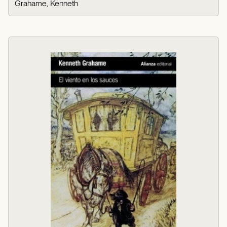
Grahame, Kenneth