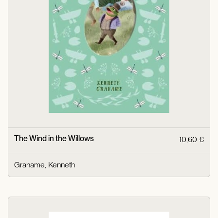
The Wind in the Willows
10,60 €
Grahame, Kenneth