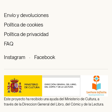
Envío y devoluciones
Política de cookies
Política de privacidad
FAQ
Instagram
·
Facebook
Este proyecto ha recibido una ayuda del Ministerio de Cultura, a
través de la Direccion General del Libro, del Cómic y de la Lectura.