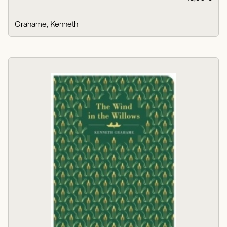
Grahame, Kenneth