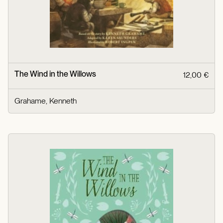
The Wind in the Willows
12,00 €
Grahame, Kenneth