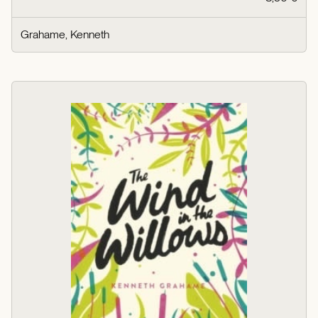
Grahame, Kenneth