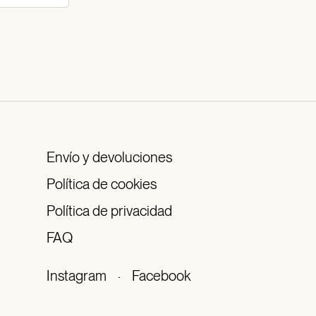
Envío y devoluciones
Política de cookies
Política de privacidad
FAQ
Instagram
·
Facebook