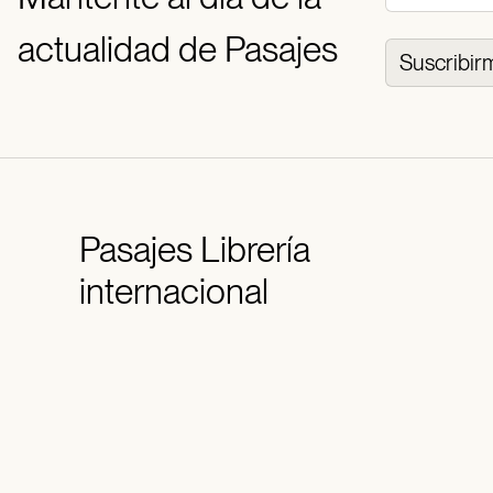
actualidad de Pasajes
Suscribir
Pasajes
Librería
internacional