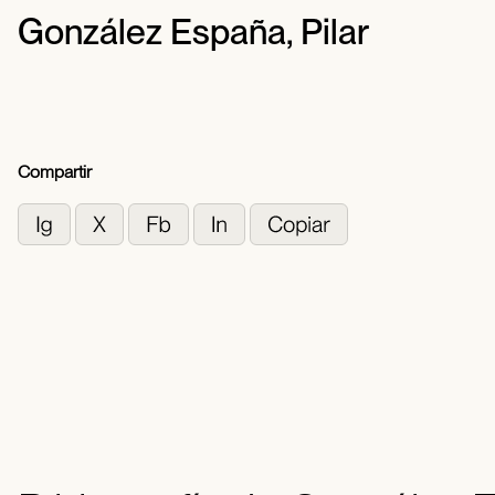
González España, Pilar
Compartir