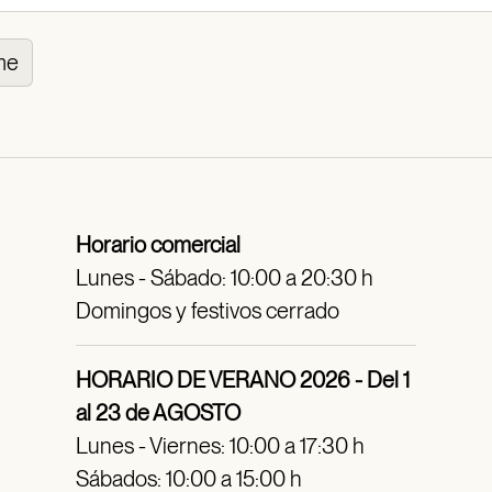
me
Horario comercial
Lunes - Sábado: 10:00 a 20:30 h
Domingos y festivos cerrado
HORARIO DE VERANO 2026 - Del 1
al 23 de AGOSTO
Lunes - Viernes: 10:00 a 17:30 h
Sábados: 10:00 a 15:00 h