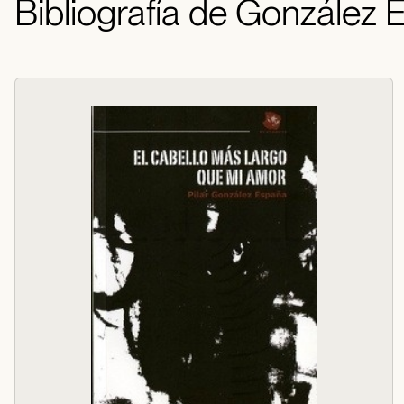
Bibliografía de González E