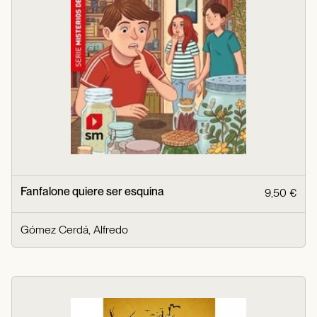
Fanfalone quiere ser esquina
9,50 €
Gómez Cerdá, Alfredo