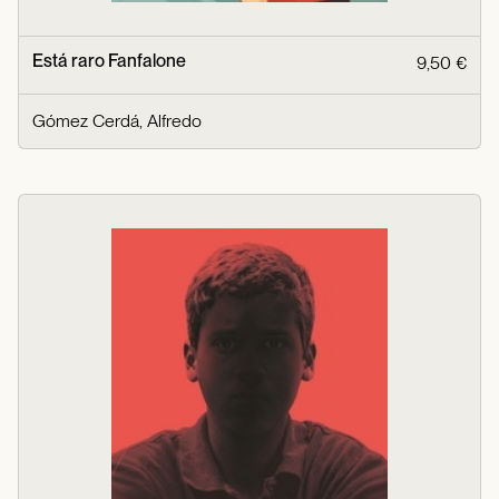
Está raro Fanfalone
9,50 €
Gómez Cerdá, Alfredo