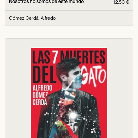
Nosotros no somos de este mundo
12,50 €
Gómez Cerdá, Alfredo