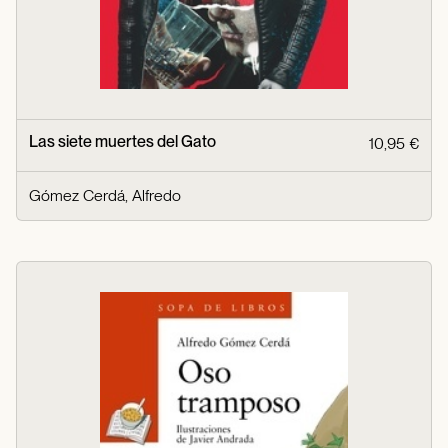
Las siete muertes del Gato
10,95 €
Gómez Cerdá, Alfredo