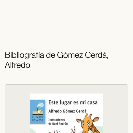
Bibliografía de Gómez Cerdá,
Alfredo