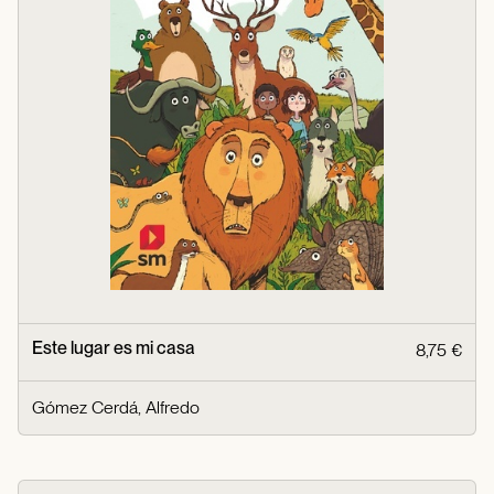
Este lugar es mi casa
8,75 €
Gómez Cerdá, Alfredo