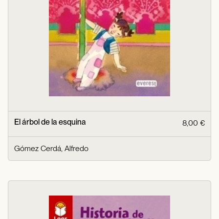
El árbol de la esquina
8,00 €
Gómez Cerdá, Alfredo