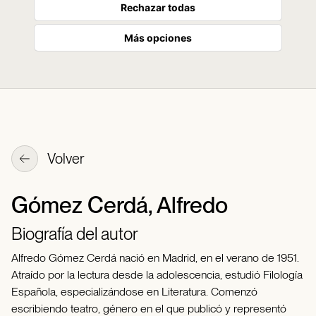
Rechazar todas
Más opciones
Volver
Gómez Cerdá, Alfredo
Biografía del autor
Alfredo Gómez Cerdá nació en Madrid, en el verano de 1951.
Atraído por la lectura desde la adolescencia, estudió Filología
Española, especializándose en Literatura. Comenzó
escribiendo teatro, género en el que publicó y representó