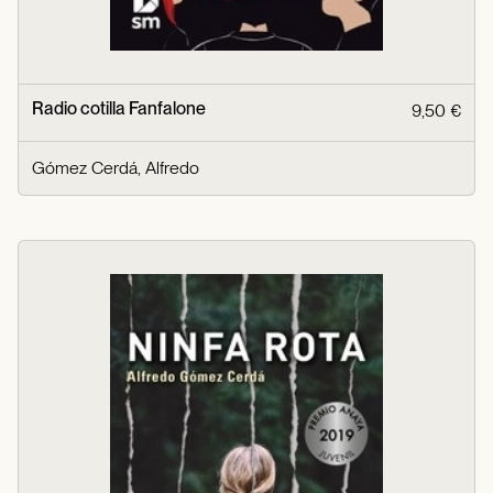
Radio cotilla Fanfalone
9,50 €
Gómez Cerdá, Alfredo