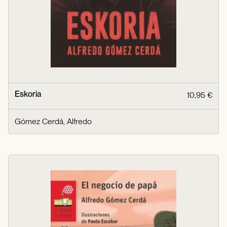
Eskoria
10,95 €
Gómez Cerdá, Alfredo