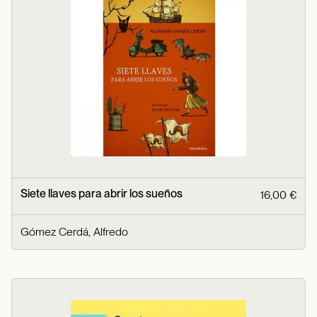
Siete llaves para abrir los sueños
16,00 €
Gómez Cerdá, Alfredo