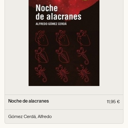
Noche de alacranes
11,95 €
Gómez Cerdá, Alfredo