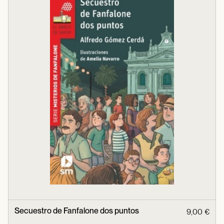
Secuestro de Fanfalone dos puntos
9,00 €