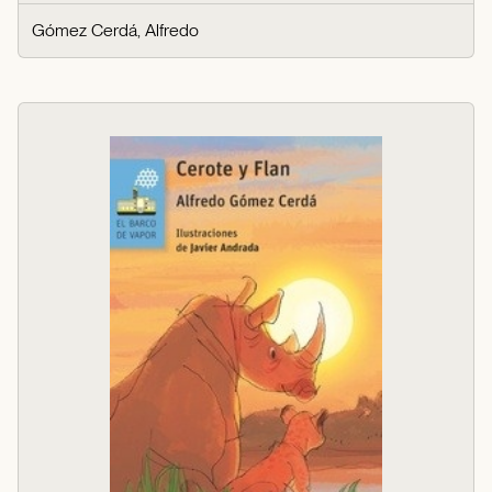
Gómez Cerdá, Alfredo