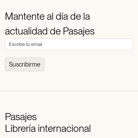
Mantente al día de la
actualidad de Pasajes
Suscribirme
Pasajes
Librería internacional