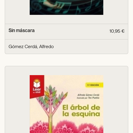
Sin máscara
10,95 €
Gómez Cerdá, Alfredo