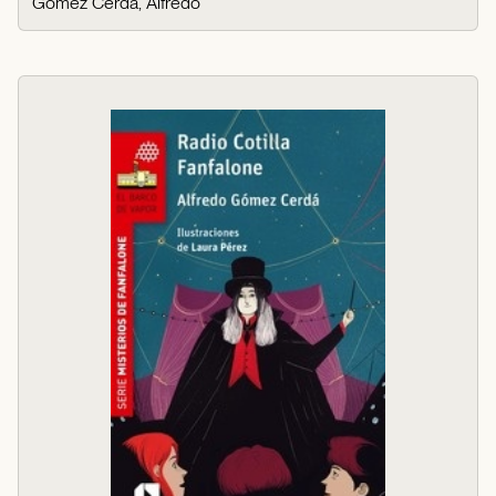
Gómez Cerdá, Alfredo