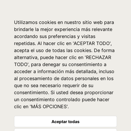
0
Utilizamos cookies en nuestro sitio web para
brindarle la mejor experiencia más relevante
acordando sus preferencias y visitas
repetidas. Al hacer clic en 'ACEPTAR TODO',
acepta el uso de todas las cookies. De forma
alternativa, puede hacer clic en 'RECHAZAR
TODO', para denegar su consentimiento a
acceder a información más detallada, incluso
al procesamiento de datos personales en los
que no sea necesario requerir de su
consentimiento. Si usted desea proporcionar
un consentimiento controlado puede hacer
clic en 'MÁS OPCIONES'.
Aceptar todas