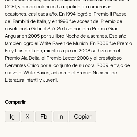
CCEI, y desde entonces ha repetido en numerosas
ocasiones, casi cada año. En 1994 logró el Premio Il Paese
dei Bambini de Italia, y en 1996 fue accésit del Premio de
novela corta Gabriel Sijé. Se hizo con otro Premio Gran
Angular en 2005 por su libro Noche de alacranes. Ese año
también logró el White Raven de Munich. En 2006 fue Premio
Fray Luis de León, mientras que en 2008 se hizo con el
Premio Ala Delta, el Premio Lector 2008 y el prestigioso
Cervantes Chico por el conjunto de su obra. 2009 le trajo de
nuevo el White Raven, así como el Premio Nacional de
Literatura Infantil y Juvenil.
Compartir