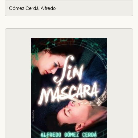
Gómez Cerdá, Alfredo