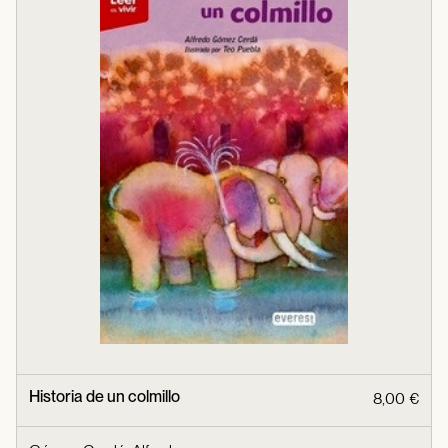
Historia de un colmillo
8,00 €