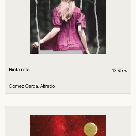
Ninfa rota
12,95 €
Gómez Cerdá, Alfredo