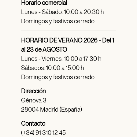
Horario comercial
Lunes - Sábado: 10:00 a 20:30 h
Domingos y festivos cerrado
HORARIO DE VERANO 2026 - Del 1
al 23 de AGOSTO
Lunes - Viernes: 10:00 a 17:30 h
Sábados: 10:00 a 15:00 h
Domingos y festivos cerrado
Dirección
Génova 3
28004 Madrid (España)
Contacto
(+34) 91 310 12 45