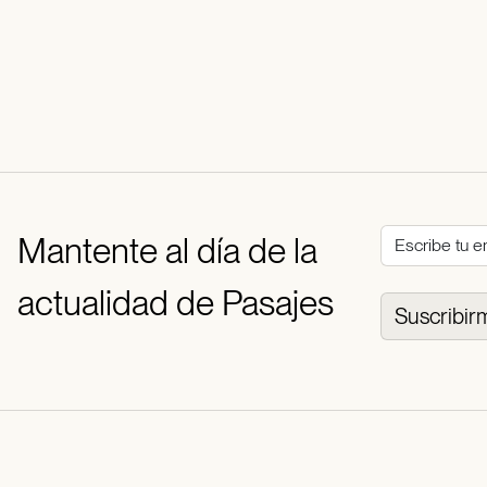
Mantente al día de la
actualidad de Pasajes
Suscribir