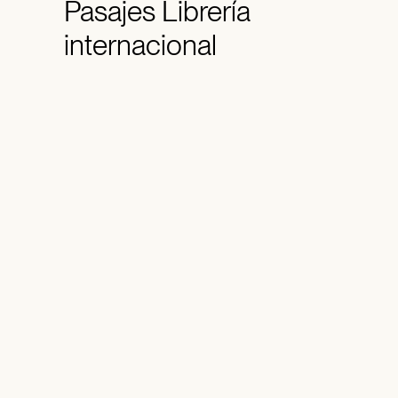
Pasajes
Librería
internacional