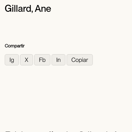
Gillard, Ane
Compartir