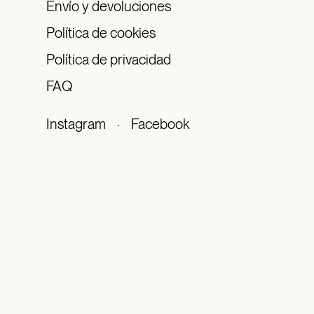
Envío y devoluciones
Política de cookies
Política de privacidad
FAQ
Instagram
·
Facebook