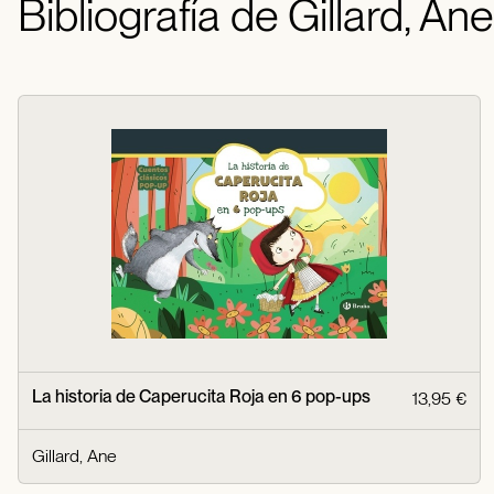
Bibliografía de Gillard, Ane
La historia de Caperucita Roja en 6 pop-ups
13,95 €
Gillard, Ane