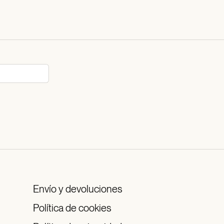
Envío y devoluciones
Política de cookies