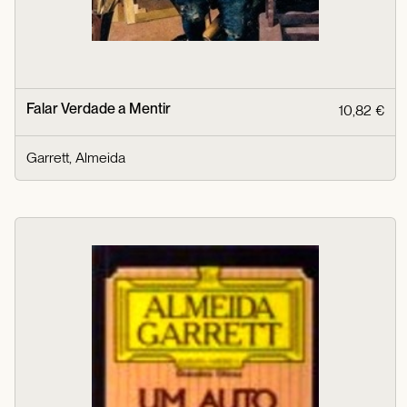
Falar Verdade a Mentir
10,82 €
Garrett, Almeida