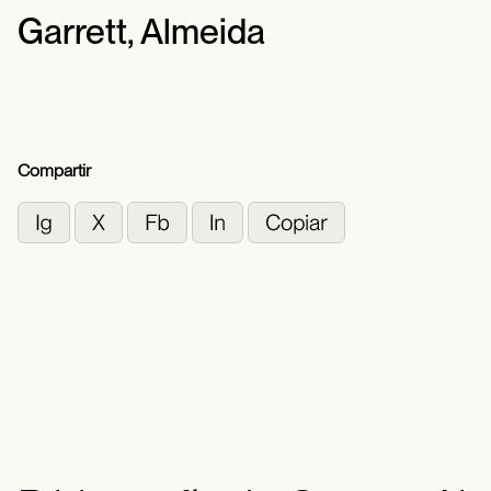
Garrett, Almeida
Compartir