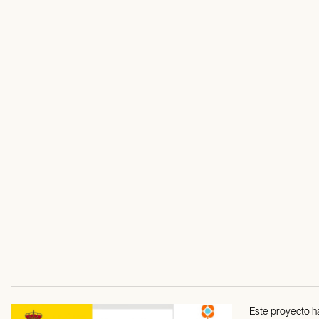
Este proyecto ha