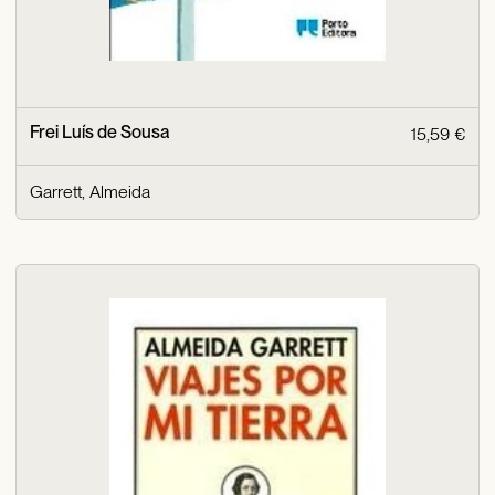
Frei Luís de Sousa
15,59 €
Garrett, Almeida