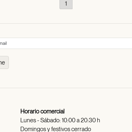
1
me
Horario comercial
Lunes - Sábado: 10:00 a 20:30 h
Domingos y festivos cerrado