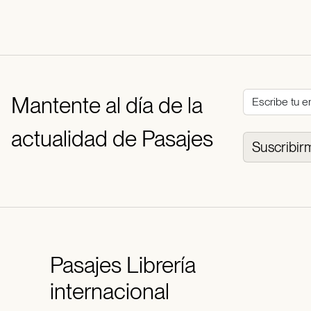
Mantente al día de la
actualidad de Pasajes
Suscribir
Pasajes
Librería
internacional