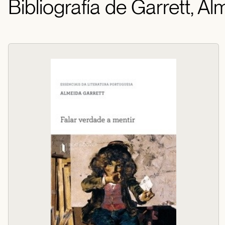
Bibliografía de Garrett, Al