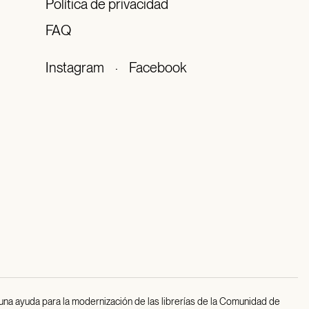
Política de privacidad
FAQ
Instagram
·
Facebook
 una ayuda para la modernización de las librerías de la Comunidad de