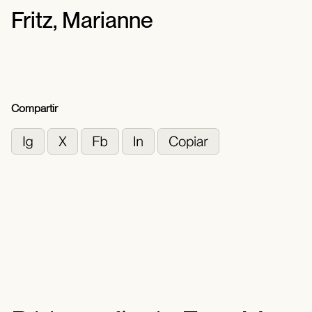
Fritz, Marianne
Compartir