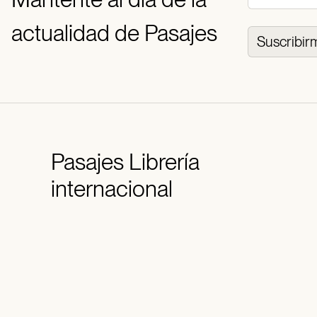
actualidad de Pasajes
Suscribir
Pasajes
Librería
internacional