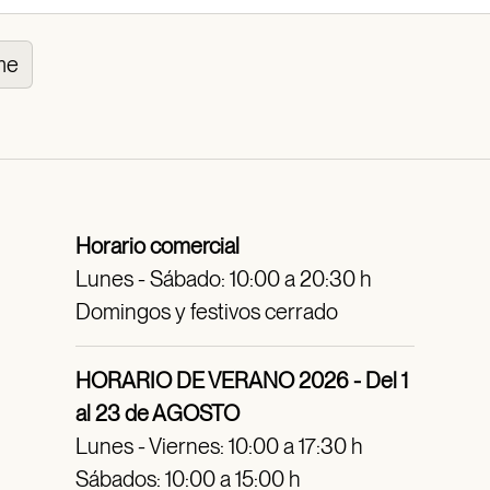
me
Horario comercial
Lunes - Sábado: 10:00 a 20:30 h
Domingos y festivos cerrado
HORARIO DE VERANO 2026 - Del 1
al 23 de AGOSTO
Lunes - Viernes: 10:00 a 17:30 h
Sábados: 10:00 a 15:00 h