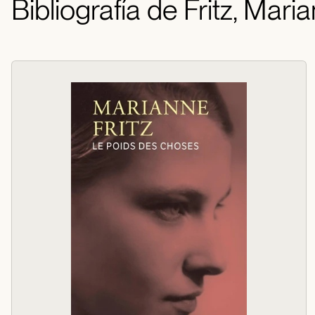
Bibliografía de Fritz, Mari