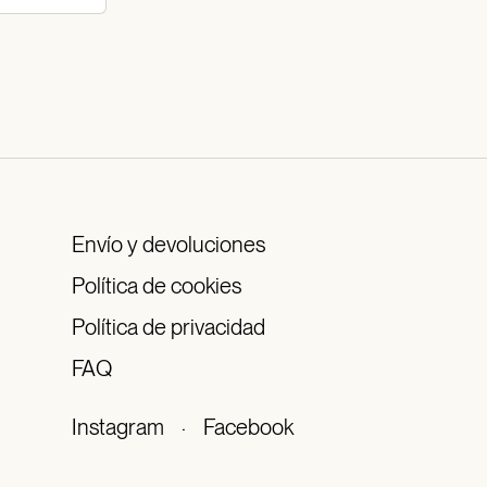
Envío y devoluciones
Política de cookies
Política de privacidad
FAQ
Instagram
·
Facebook