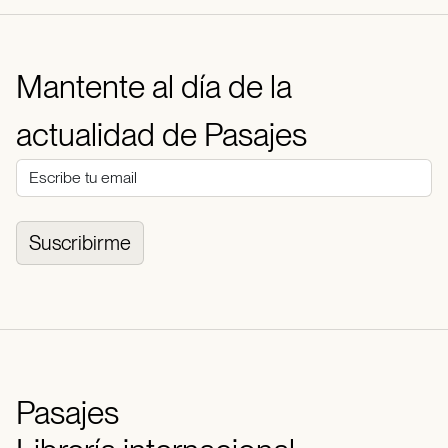
Mantente al día de la
actualidad de Pasajes
Suscribirme
Pasajes