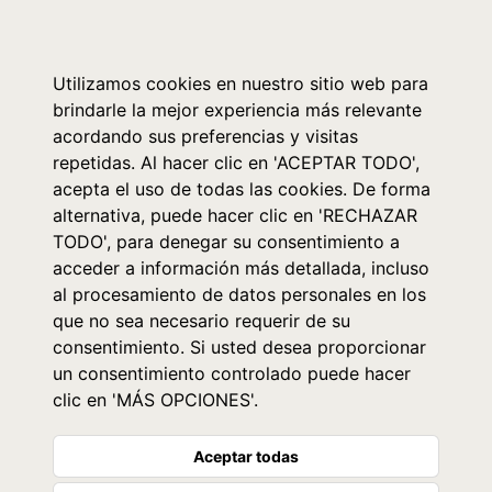
0
Utilizamos cookies en nuestro sitio web para
brindarle la mejor experiencia más relevante
acordando sus preferencias y visitas
repetidas. Al hacer clic en 'ACEPTAR TODO',
acepta el uso de todas las cookies. De forma
alternativa, puede hacer clic en 'RECHAZAR
TODO', para denegar su consentimiento a
acceder a información más detallada, incluso
al procesamiento de datos personales en los
que no sea necesario requerir de su
consentimiento. Si usted desea proporcionar
un consentimiento controlado puede hacer
clic en 'MÁS OPCIONES'.
Aceptar todas