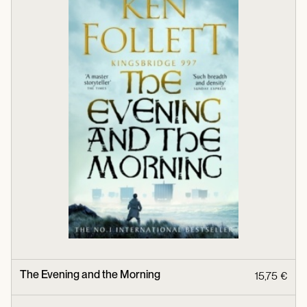
The Evening and the Morning
15,75 €