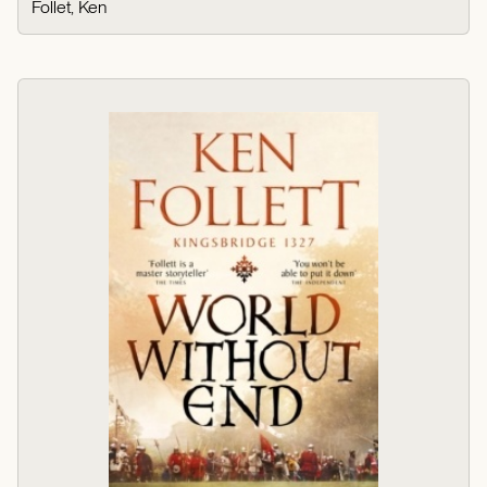
Follet, Ken