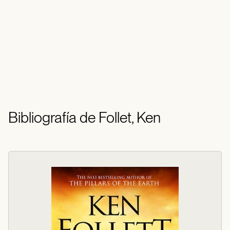
Bibliografía de Follet, Ken