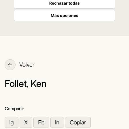
Rechazar todas
Más opciones
Volver
Follet, Ken
Compartir