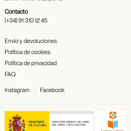
Contacto
(+34) 91 310 12 45
Envío y devoluciones
Política de cookies
Política de privacidad
FAQ
Instagram
·
Facebook