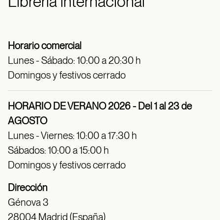
Librería internacional
Horario comercial
Lunes - Sábado: 10:00 a 20:30 h
Domingos y festivos cerrado
HORARIO DE VERANO 2026 - Del 1 al 23 de
AGOSTO
Lunes - Viernes: 10:00 a 17:30 h
Sábados: 10:00 a 15:00 h
Domingos y festivos cerrado
Dirección
Génova 3
28004 Madrid (España)