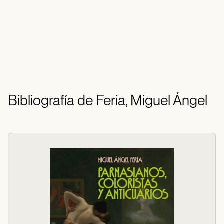
Bibliografía de Feria, Miguel Ángel