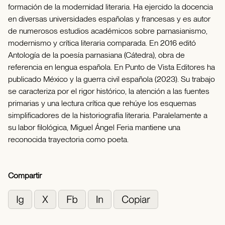
formación de la modernidad literaria. Ha ejercido la docencia
en diversas universidades españolas y francesas y es autor
de numerosos estudios académicos sobre parnasianismo,
modernismo y crítica literaria comparada. En 2016 editó
Antología de la poesía parnasiana (Cátedra), obra de
referencia en lengua española. En Punto de Vista Editores ha
publicado México y la guerra civil española (2023). Su trabajo
se caracteriza por el rigor histórico, la atención a las fuentes
primarias y una lectura crítica que rehúye los esquemas
simplificadores de la historiografía literaria. Paralelamente a
su labor filológica, Miguel Ángel Feria mantiene una
reconocida trayectoria como poeta.
Compartir