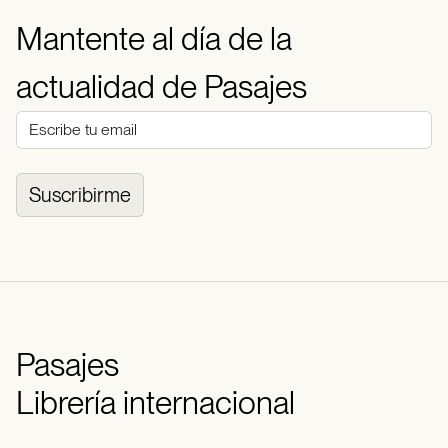
Mantente al día de la
actualidad de Pasajes
Suscribirme
Pasajes
Librería internacional