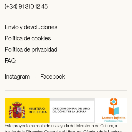
(+34) 91 310 12 45
Envío y devoluciones
Política de cookies
Política de privacidad
FAQ
Instagram
·
Facebook
Este proyecto ha recibido una ayuda del Ministerio de Cultura, a