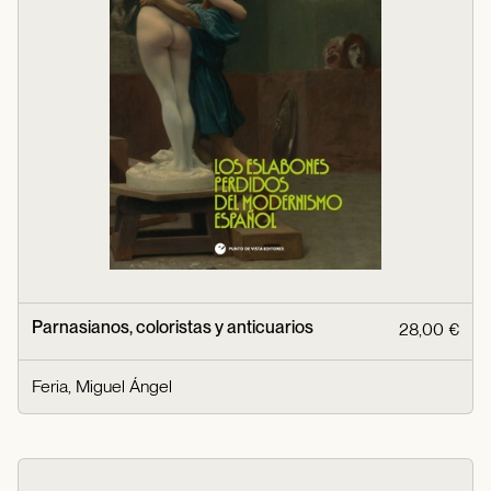
Parnasianos, coloristas y anticuarios
28,00 €
Feria, Miguel Ángel