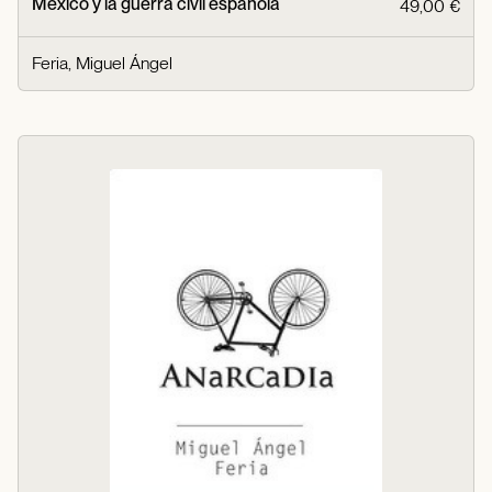
México y la guerra civil española
49,00 €
Feria, Miguel Ángel