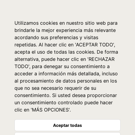
0
Utilizamos cookies en nuestro sitio web para
brindarle la mejor experiencia más relevante
acordando sus preferencias y visitas
repetidas. Al hacer clic en 'ACEPTAR TODO',
acepta el uso de todas las cookies. De forma
alternativa, puede hacer clic en 'RECHAZAR
TODO', para denegar su consentimiento a
acceder a información más detallada, incluso
al procesamiento de datos personales en los
que no sea necesario requerir de su
consentimiento. Si usted desea proporcionar
un consentimiento controlado puede hacer
clic en 'MÁS OPCIONES'.
Aceptar todas