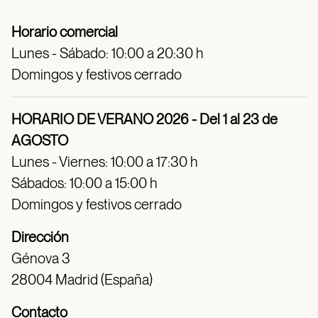
Horario comercial
Lunes - Sábado: 10:00 a 20:30 h
Domingos y festivos cerrado
HORARIO DE VERANO 2026 - Del 1 al 23 de
AGOSTO
Lunes - Viernes: 10:00 a 17:30 h
Sábados: 10:00 a 15:00 h
Domingos y festivos cerrado
Dirección
Génova 3
28004 Madrid (España)
Contacto