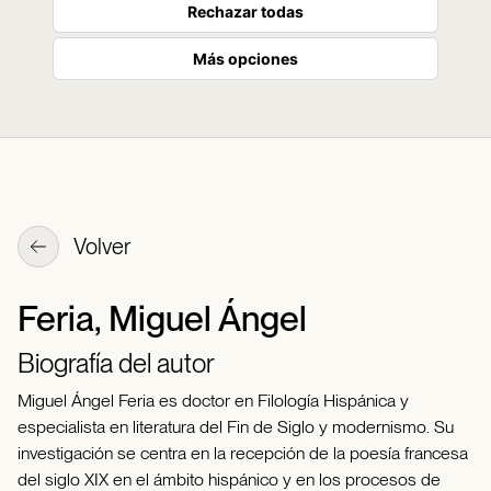
Rechazar todas
Más opciones
Volver
Feria, Miguel Ángel
Biografía del autor
Miguel Ángel Feria es doctor en Filología Hispánica y
especialista en literatura del Fin de Siglo y modernismo. Su
investigación se centra en la recepción de la poesía francesa
del siglo XIX en el ámbito hispánico y en los procesos de