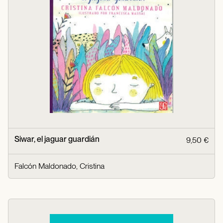
Siwar, el jaguar guardián
9,50 €
Falcón Maldonado, Cristina