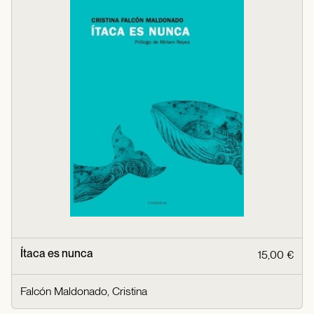
Ítaca es nunca
15,00 €
Falcón Maldonado, Cristina