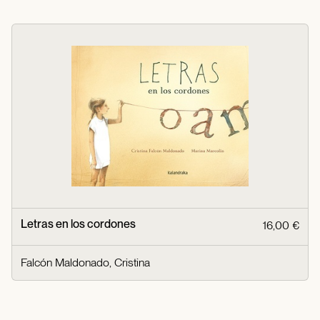
Letras en los cordones
16,00 €
Falcón Maldonado, Cristina