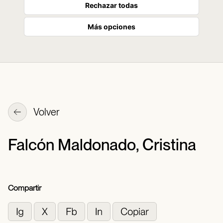
Rechazar todas
Más opciones
Volver
Falcón Maldonado, Cristina
Compartir