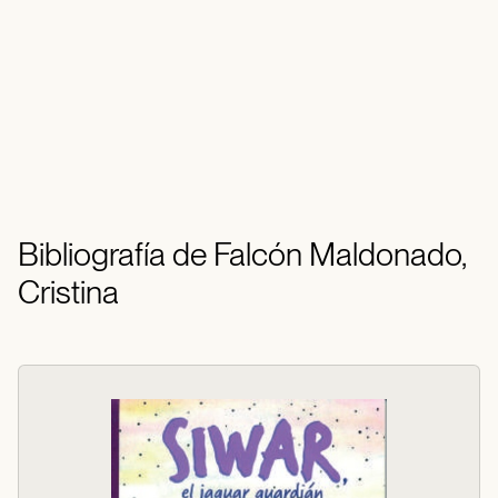
Bibliografía de Falcón Maldonado,
Cristina