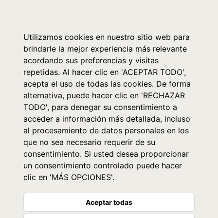
0
Utilizamos cookies en nuestro sitio web para
brindarle la mejor experiencia más relevante
acordando sus preferencias y visitas
repetidas. Al hacer clic en 'ACEPTAR TODO',
acepta el uso de todas las cookies. De forma
alternativa, puede hacer clic en 'RECHAZAR
TODO', para denegar su consentimiento a
acceder a información más detallada, incluso
al procesamiento de datos personales en los
que no sea necesario requerir de su
consentimiento. Si usted desea proporcionar
un consentimiento controlado puede hacer
clic en 'MÁS OPCIONES'.
Aceptar todas