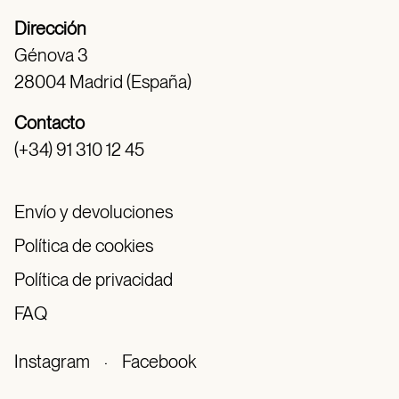
Dirección
Génova 3
28004 Madrid (España)
Contacto
(+34) 91 310 12 45
Envío y devoluciones
Política de cookies
Política de privacidad
FAQ
Instagram
·
Facebook