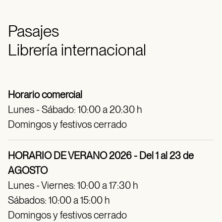
Pasajes
Librería internacional
Horario comercial
Lunes - Sábado: 10:00 a 20:30 h
Domingos y festivos cerrado
HORARIO DE VERANO 2026 - Del 1 al 23 de
AGOSTO
Lunes - Viernes: 10:00 a 17:30 h
Sábados: 10:00 a 15:00 h
Domingos y festivos cerrado