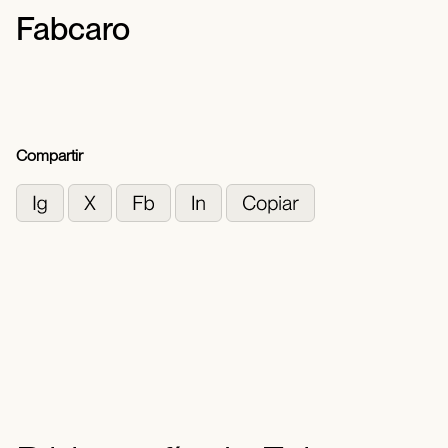
Fabcaro
Compartir