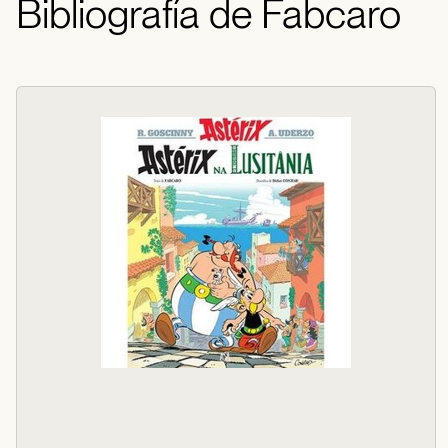
Bibliografía de Fabcaro