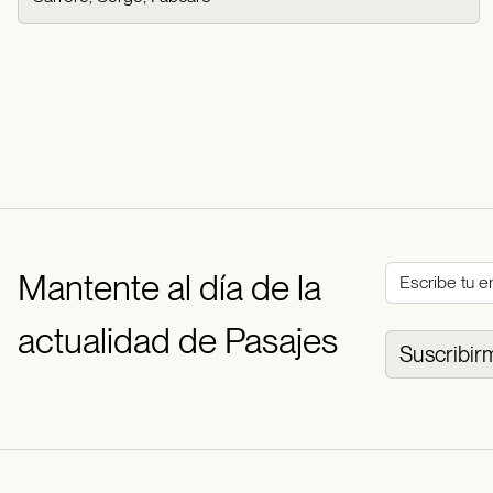
Mantente al día de la
actualidad de Pasajes
Suscribir