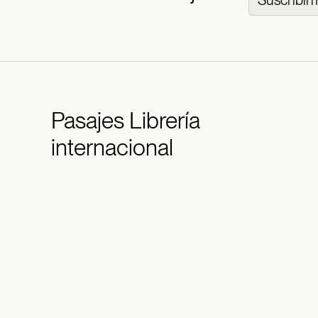
Pasajes
Librería
internacional