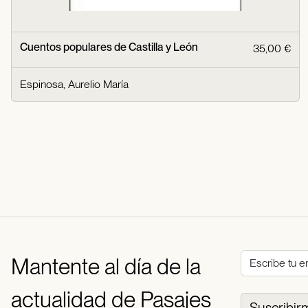
Cuentos populares de Castilla y León
35,00 €
Espinosa, Aurelio María
Mantente al día de la
actualidad de Pasajes
Suscribir