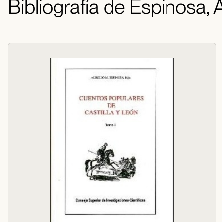
Bibliografía de Espinosa, 