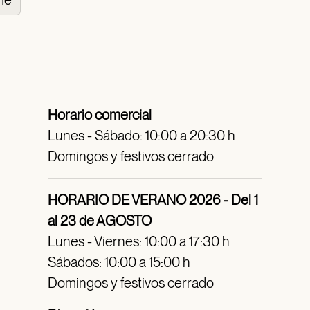
Horario comercial
Lunes - Sábado: 10:00 a 20:30 h
Domingos y festivos cerrado
HORARIO DE VERANO 2026 - Del 1
al 23 de AGOSTO
Lunes - Viernes: 10:00 a 17:30 h
Sábados: 10:00 a 15:00 h
Domingos y festivos cerrado