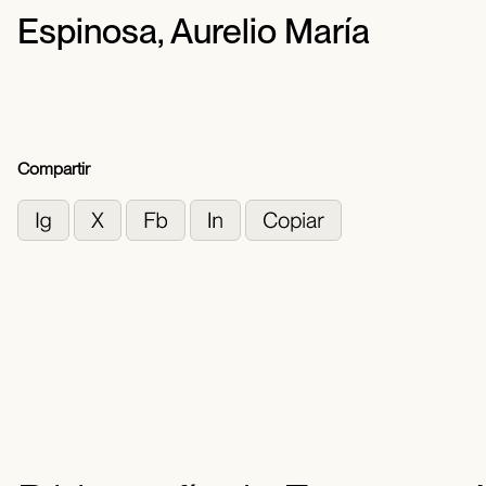
Espinosa, Aurelio María
Compartir