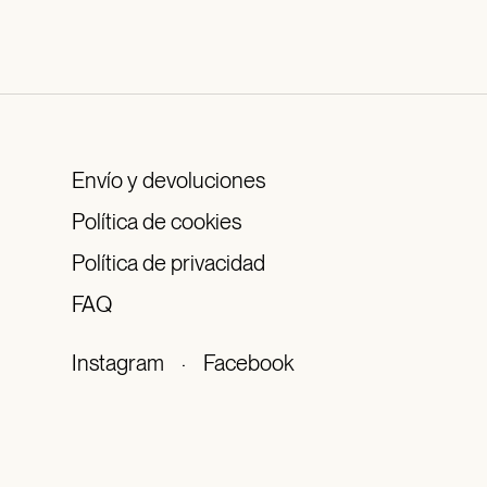
Envío y devoluciones
Política de cookies
Política de privacidad
FAQ
Instagram
·
Facebook