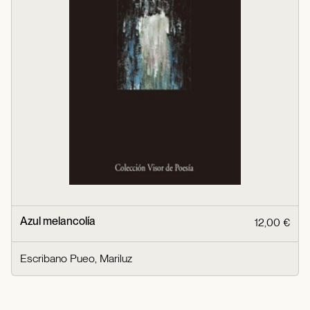
Azul melancolía
12,00 €
Escribano Pueo, Mariluz