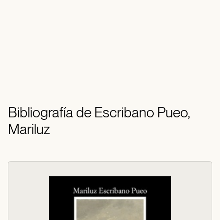
Bibliografía de Escribano Pueo,
Mariluz