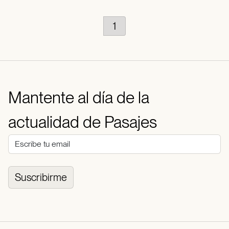
1
Mantente al día de la
actualidad de Pasajes
Suscribirme