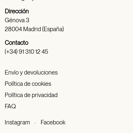
Dirección
Génova 3
28004 Madrid (España)
Contacto
(+34) 91 310 12 45
Envío y devoluciones
Política de cookies
Política de privacidad
FAQ
Instagram
·
Facebook