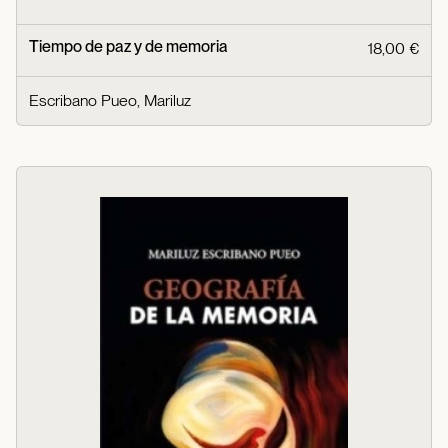
Tiempo de paz y de memoria
18,00 €
Escribano Pueo, Mariluz