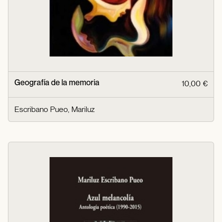
Geografía de la memoria
10,00 €
Escribano Pueo, Mariluz