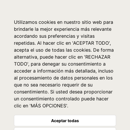
0
Utilizamos cookies en nuestro sitio web para
brindarle la mejor experiencia más relevante
acordando sus preferencias y visitas
repetidas. Al hacer clic en 'ACEPTAR TODO',
acepta el uso de todas las cookies. De forma
alternativa, puede hacer clic en 'RECHAZAR
TODO', para denegar su consentimiento a
acceder a información más detallada, incluso
al procesamiento de datos personales en los
que no sea necesario requerir de su
consentimiento. Si usted desea proporcionar
un consentimiento controlado puede hacer
clic en 'MÁS OPCIONES'.
Aceptar todas