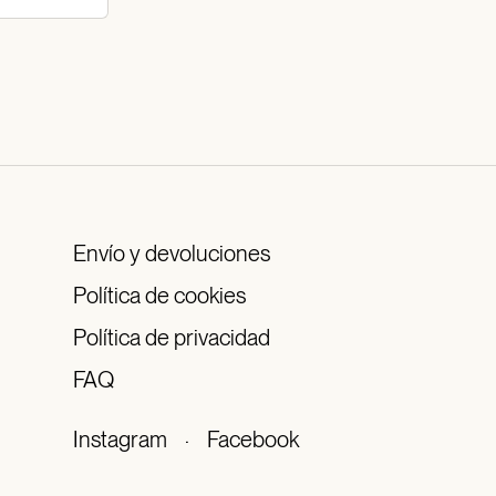
Envío y devoluciones
Política de cookies
Política de privacidad
FAQ
Instagram
·
Facebook