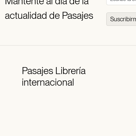
Mantente al día de la
actualidad de Pasajes
Suscribir
Pasajes
Librería
internacional