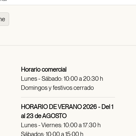
me
Horario comercial
Lunes - Sábado: 10:00 a 20:30 h
Domingos y festivos cerrado
HORARIO DE VERANO 2026 - Del 1
al 23 de AGOSTO
Lunes - Viernes: 10:00 a 17:30 h
Sábados: 10:00 a 15:00 h