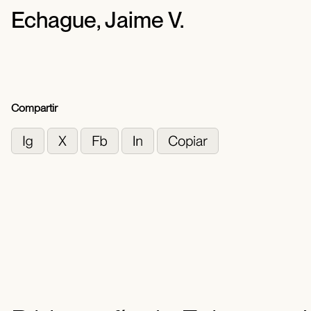
Echague, Jaime V.
Compartir