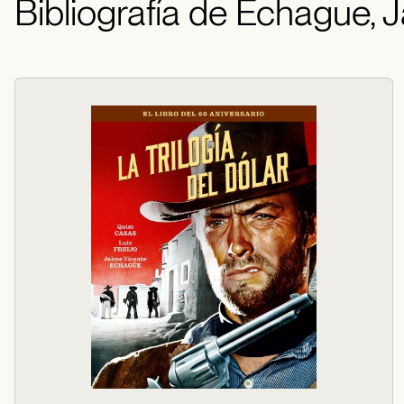
Bibliografía de Echague, J