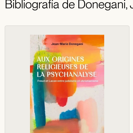
Bibliografía de Donegani,