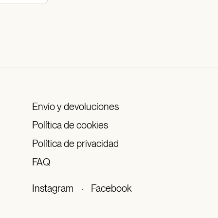
Envío y devoluciones
Política de cookies
Política de privacidad
FAQ
Instagram
·
Facebook