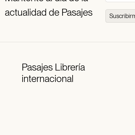
actualidad de Pasajes
Suscribir
Pasajes
Librería
internacional