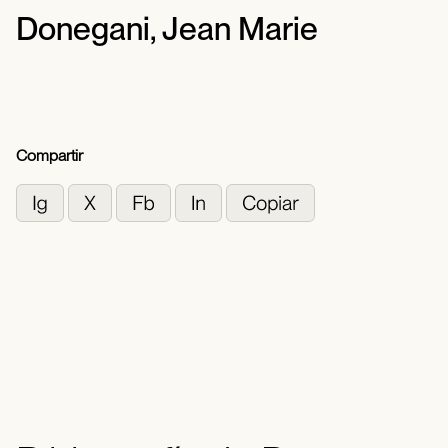
Donegani, Jean Marie
Compartir