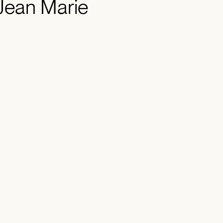
 Jean Marie