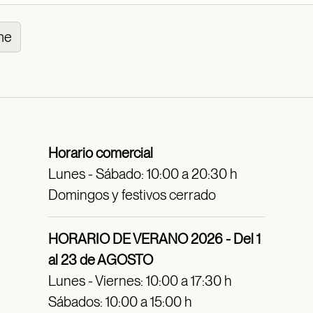
me
Horario comercial
Lunes - Sábado: 10:00 a 20:30 h
Domingos y festivos cerrado
HORARIO DE VERANO 2026 - Del 1
al 23 de AGOSTO
Lunes - Viernes: 10:00 a 17:30 h
Sábados: 10:00 a 15:00 h