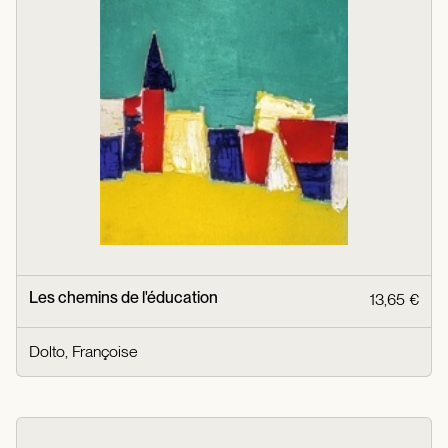
Les chemins de l'éducation
13,65 €
Dolto, Françoise