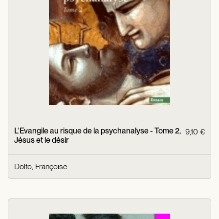
L'Evangile au risque de la psychanalyse - Tome 2,
9,10 €
Jésus et le désir
Dolto, Françoise