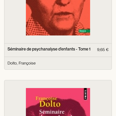
Séminaire de psychanalyse d'enfants - Tome 1
9,65 €
Dolto, Françoise