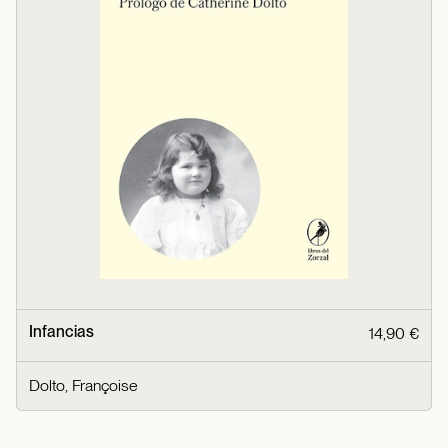
Infancias
14,90 €
Dolto, Françoise