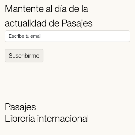
Mantente al día de la
actualidad de Pasajes
Suscribirme
Pasajes
Librería internacional