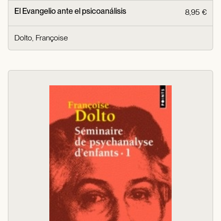
El Evangelio ante el psicoanálisis
8,95 €
Dolto, Françoise