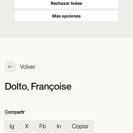
Rechazar todas
Más opciones
Volver
Dolto, Françoise
Compartir