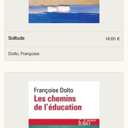
Solitude
14,65 €
Dolto, Françoise