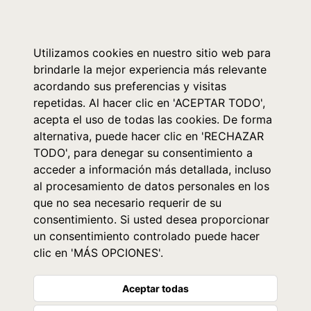
0
Utilizamos cookies en nuestro sitio web para
brindarle la mejor experiencia más relevante
acordando sus preferencias y visitas
repetidas. Al hacer clic en 'ACEPTAR TODO',
acepta el uso de todas las cookies. De forma
alternativa, puede hacer clic en 'RECHAZAR
TODO', para denegar su consentimiento a
acceder a información más detallada, incluso
al procesamiento de datos personales en los
que no sea necesario requerir de su
consentimiento. Si usted desea proporcionar
un consentimiento controlado puede hacer
clic en 'MÁS OPCIONES'.
Aceptar todas