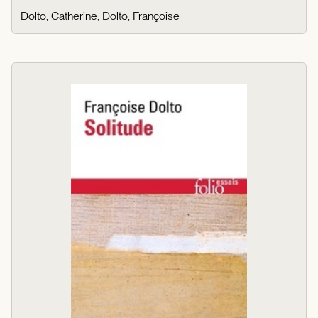
Dolto, Catherine
;
Dolto, Françoise