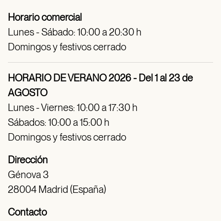
Horario comercial
Lunes - Sábado: 10:00 a 20:30 h
Domingos y festivos cerrado
HORARIO DE VERANO 2026 - Del 1 al 23 de
AGOSTO
Lunes - Viernes: 10:00 a 17:30 h
Sábados: 10:00 a 15:00 h
Domingos y festivos cerrado
Dirección
Génova 3
28004 Madrid (España)
Contacto