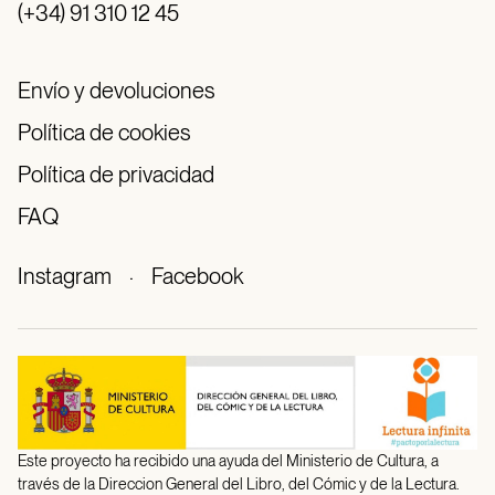
(+34) 91 310 12 45
Envío y devoluciones
Política de cookies
Política de privacidad
FAQ
Instagram
·
Facebook
Este proyecto ha recibido una ayuda del Ministerio de Cultura, a
través de la Direccion General del Libro, del Cómic y de la Lectura.