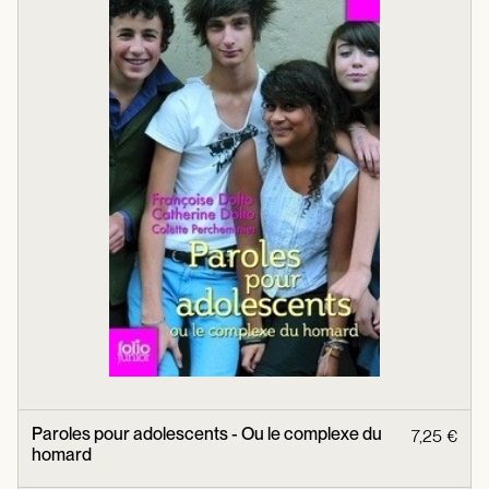
Paroles pour adolescents - Ou le complexe du
7,25 €
homard