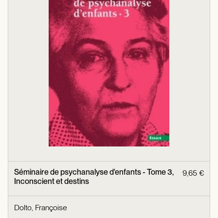
Séminaire de psychanalyse d'enfants - Tome 3,
9,65 €
Inconscient et destins
Dolto, Françoise