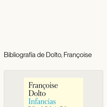
Bibliografía de Dolto, Françoise