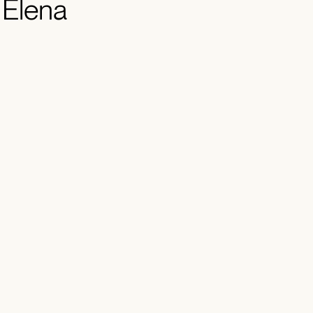
, Elena