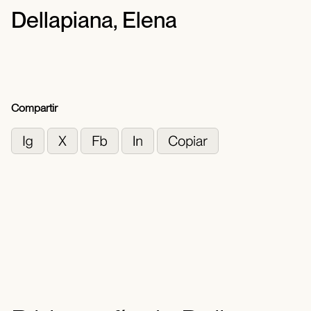
Dellapiana, Elena
Compartir