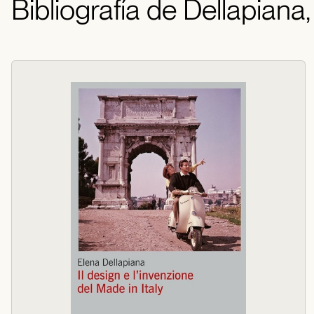
Bibliografía de Dellapiana