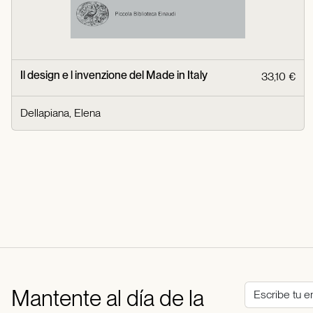
Il design e l invenzione del Made in Italy
33,10 €
Dellapiana, Elena
Mantente al día de la