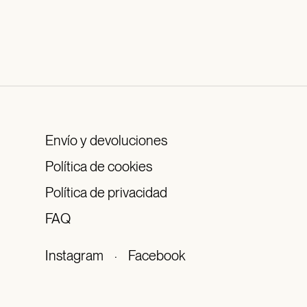
Envío y devoluciones
Política de cookies
Política de privacidad
FAQ
Instagram
·
Facebook