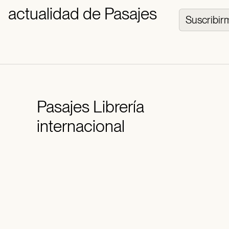
actualidad de Pasajes
Suscribir
Pasajes
Librería
internacional