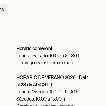
me
Horario comercial
Lunes - Sábado: 10:00 a 20:30 h
Domingos y festivos cerrado
HORARIO DE VERANO 2026 - Del 1
al 23 de AGOSTO
Lunes - Viernes: 10:00 a 17:30 h
Sábados: 10:00 a 15:00 h