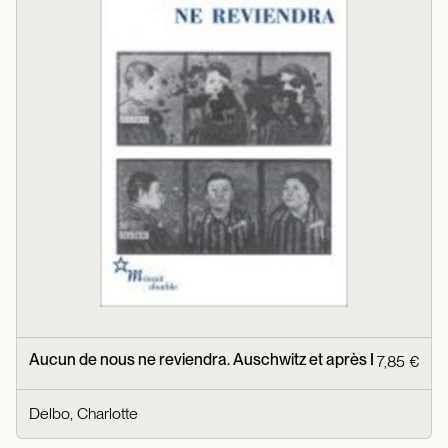
Aucun de nous ne reviendra. Auschwitz et après I
7,85 €
Delbo, Charlotte