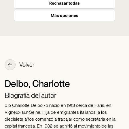
Rechazar todas
Más opciones
Volver
Delbo, Charlotte
Biografía del autor
p b Charlotte Delbo /b nació en 1913 cerca de París, en
Vigneux-sur-Seine. Hija de emigrantes italianos, a los
diecisiete años comenzó a trabajar como secretaria en la
capital francesa. En 1932 se adhirió al movimiento de las