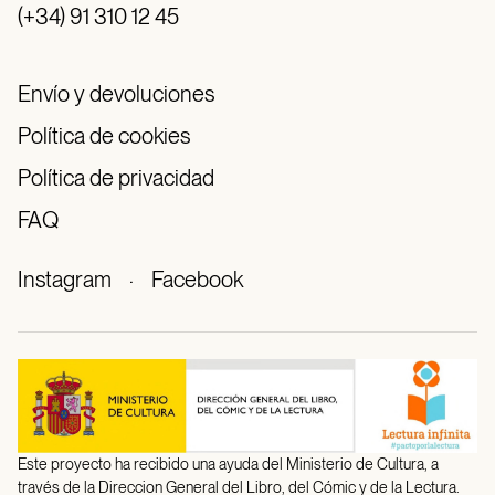
(+34) 91 310 12 45
Envío y devoluciones
Política de cookies
Política de privacidad
FAQ
Instagram
·
Facebook
Este proyecto ha recibido una ayuda del Ministerio de Cultura, a
través de la Direccion General del Libro, del Cómic y de la Lectura.