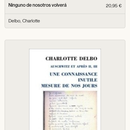
Ninguno de nosotros volverá
20,95 €
Delbo, Charlotte