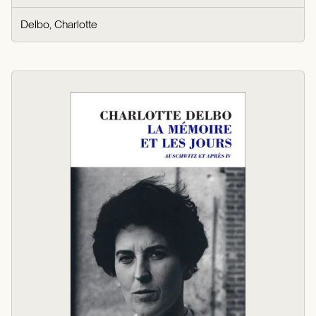
Delbo, Charlotte