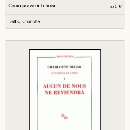
Ceux qui avaient choisi
5,75 €
Delbo, Charlotte