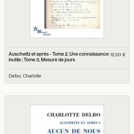
Auschwitz et après - Tome 2, Une connaissance
12,50 €
inutile ; Tome 3, Mesure de jours
Delbo, Charlotte