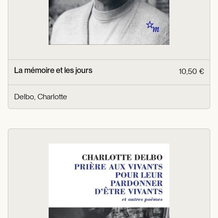
La mémoire et les jours
10,50 €
Delbo, Charlotte