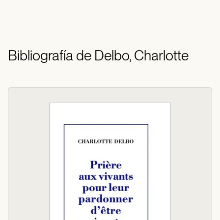
Bibliografía de Delbo, Charlotte