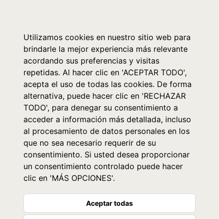
0
Utilizamos cookies en nuestro sitio web para
brindarle la mejor experiencia más relevante
acordando sus preferencias y visitas
repetidas. Al hacer clic en 'ACEPTAR TODO',
acepta el uso de todas las cookies. De forma
alternativa, puede hacer clic en 'RECHAZAR
TODO', para denegar su consentimiento a
acceder a información más detallada, incluso
al procesamiento de datos personales en los
que no sea necesario requerir de su
consentimiento. Si usted desea proporcionar
un consentimiento controlado puede hacer
clic en 'MÁS OPCIONES'.
Aceptar todas