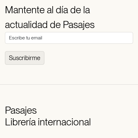
Mantente al día de la
actualidad de Pasajes
Suscribirme
Pasajes
Librería internacional