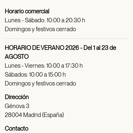
Horario comercial
Lunes - Sábado: 10:00 a 20:30 h
Domingos y festivos cerrado
HORARIO DE VERANO 2026 - Del 1 al 23 de
AGOSTO
Lunes - Viernes: 10:00 a 17:30 h
Sábados: 10:00 a 15:00 h
Domingos y festivos cerrado
Dirección
Génova 3
28004 Madrid (España)
Contacto