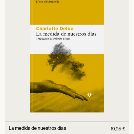
La medida de nuestros días
19,95 €