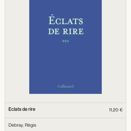
Eclats de rire
11,20 €
Debray, Régis