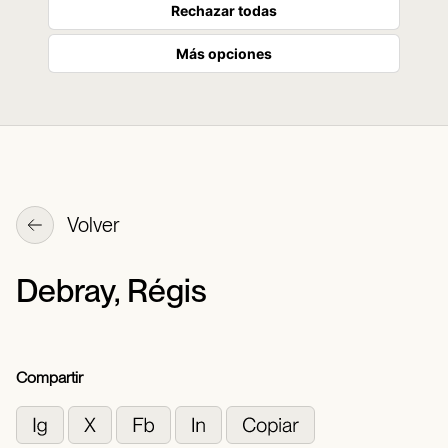
Rechazar todas
Más opciones
Volver
Debray, Régis
Compartir