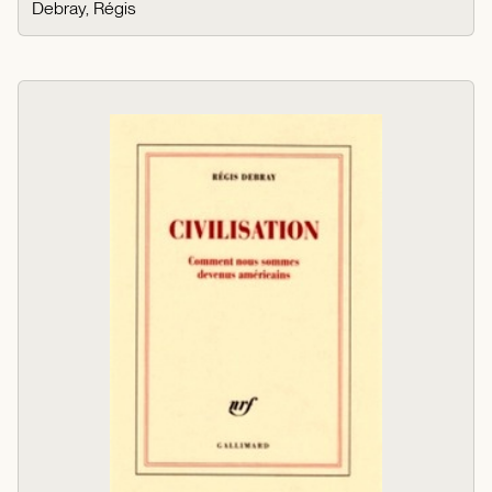
Debray, Régis