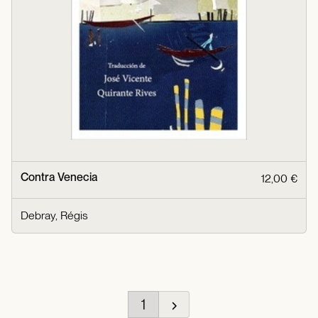
Contra Venecia
12,00 €
Debray, Régis
1