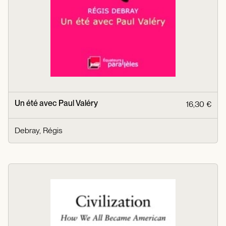
Un été avec Paul Valéry
16,30 €
Debray, Régis