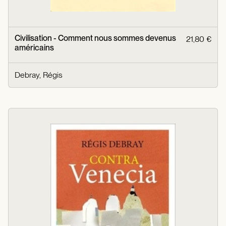
Civilisation - Comment nous sommes devenus
21,80 €
américains
Debray, Régis