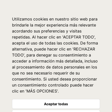
0
Utilizamos cookies en nuestro sitio web para
brindarle la mejor experiencia más relevante
acordando sus preferencias y visitas
repetidas. Al hacer clic en 'ACEPTAR TODO',
acepta el uso de todas las cookies. De forma
alternativa, puede hacer clic en 'RECHAZAR
TODO', para denegar su consentimiento a
acceder a información más detallada, incluso
al procesamiento de datos personales en los
que no sea necesario requerir de su
consentimiento. Si usted desea proporcionar
un consentimiento controlado puede hacer
clic en 'MÁS OPCIONES'.
Aceptar todas