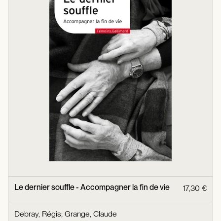
Le dernier souffle - Accompagner la fin de vie
17,30 €
Debray, Régis
;
Grange, Claude