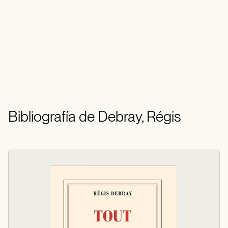
Bibliografía de Debray, Régis