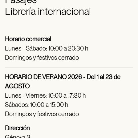
Librería internacional
Horario comercial
Lunes - Sábado: 10:00 a 20:30 h
Domingos y festivos cerrado
HORARIO DE VERANO 2026 - Del 1 al 23 de
AGOSTO
Lunes - Viernes: 10:00 a 17:30 h
Sábados: 10:00 a 15:00 h
Domingos y festivos cerrado
Dirección
Génova 3