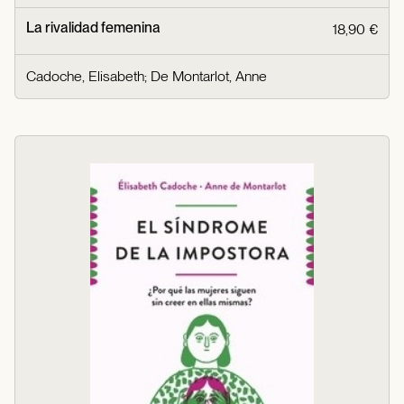
La rivalidad femenina
18,90 €
Cadoche, Elisabeth
;
De Montarlot, Anne