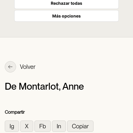
Rechazar todas
Más opciones
Volver
De Montarlot, Anne
Compartir