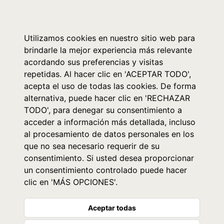
0
Utilizamos cookies en nuestro sitio web para
brindarle la mejor experiencia más relevante
acordando sus preferencias y visitas
repetidas. Al hacer clic en 'ACEPTAR TODO',
acepta el uso de todas las cookies. De forma
alternativa, puede hacer clic en 'RECHAZAR
TODO', para denegar su consentimiento a
acceder a información más detallada, incluso
al procesamiento de datos personales en los
que no sea necesario requerir de su
consentimiento. Si usted desea proporcionar
un consentimiento controlado puede hacer
clic en 'MÁS OPCIONES'.
Aceptar todas