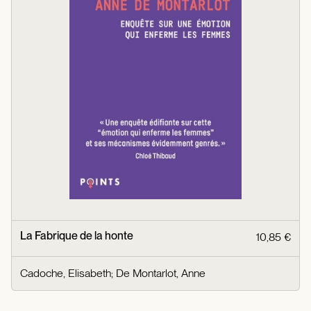
La Fabrique de la honte
10,85 €
Cadoche, Elisabeth
;
De Montarlot, Anne