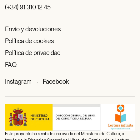
(+34) 91 310 12 45
Envío y devoluciones
Política de cookies
Política de privacidad
FAQ
Instagram
·
Facebook
Este proyecto ha recibido una ayuda del Ministerio de Cultura, a