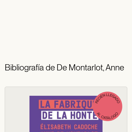
Bibliografía de De Montarlot, Anne