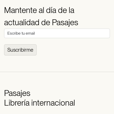
Mantente al día de la
actualidad de Pasajes
Suscribirme
Pasajes
Librería internacional