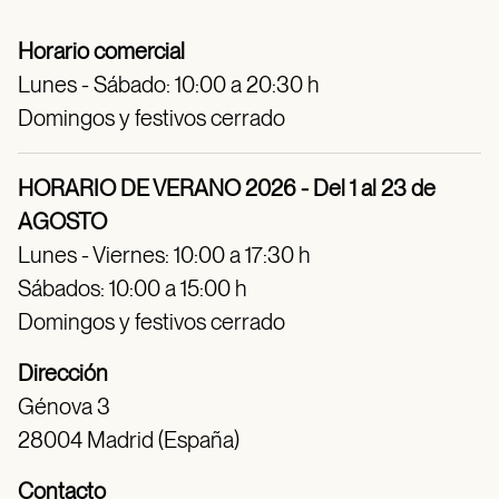
Horario comercial
Lunes - Sábado: 10:00 a 20:30 h
Domingos y festivos cerrado
HORARIO DE VERANO 2026 - Del 1 al 23 de
AGOSTO
Lunes - Viernes: 10:00 a 17:30 h
Sábados: 10:00 a 15:00 h
Domingos y festivos cerrado
Dirección
Génova 3
28004 Madrid (España)
Contacto