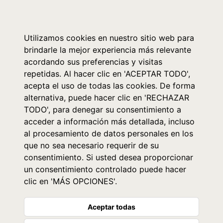
0
Utilizamos cookies en nuestro sitio web para
brindarle la mejor experiencia más relevante
acordando sus preferencias y visitas
repetidas. Al hacer clic en 'ACEPTAR TODO',
acepta el uso de todas las cookies. De forma
alternativa, puede hacer clic en 'RECHAZAR
TODO', para denegar su consentimiento a
acceder a información más detallada, incluso
al procesamiento de datos personales en los
que no sea necesario requerir de su
consentimiento. Si usted desea proporcionar
un consentimiento controlado puede hacer
clic en 'MÁS OPCIONES'.
Aceptar todas