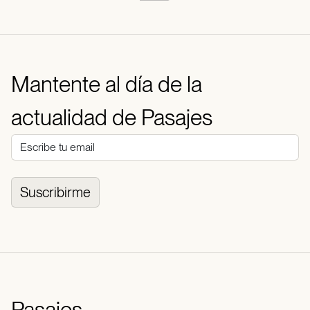
Mantente al día de la
actualidad de Pasajes
Suscribirme
Pasajes