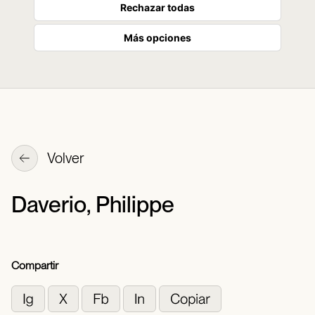
Rechazar todas
Más opciones
Volver
Daverio, Philippe
Compartir