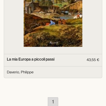
La mia Europa a piccoli passi
43,55 €
Daverio, Philippe
1