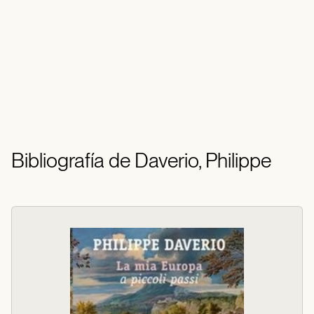
Bibliografía de Daverio, Philippe