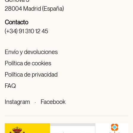
28004 Madrid (España)
Contacto
(+34) 91 310 12 45
Envío y devoluciones
Política de cookies
Política de privacidad
FAQ
Instagram
·
Facebook