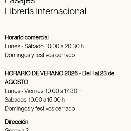
Librería internacional
Horario comercial
Lunes - Sábado: 10:00 a 20:30 h
Domingos y festivos cerrado
HORARIO DE VERANO 2026 - Del 1 al 23 de
AGOSTO
Lunes - Viernes: 10:00 a 17:30 h
Sábados: 10:00 a 15:00 h
Domingos y festivos cerrado
Dirección
Génova 3