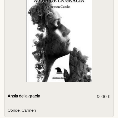
Ansia de la gracia
12,00 €
Conde, Carmen