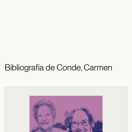
Bibliografía de Conde, Carmen