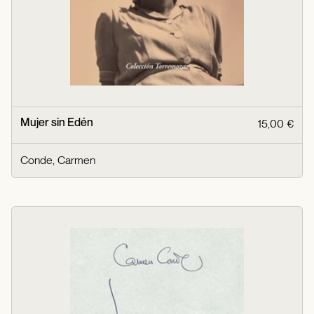
Mujer sin Edén
15,00 €
Conde, Carmen