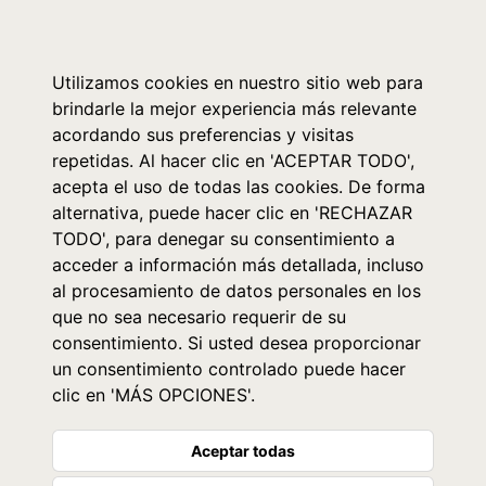
0
Utilizamos cookies en nuestro sitio web para
brindarle la mejor experiencia más relevante
acordando sus preferencias y visitas
repetidas. Al hacer clic en 'ACEPTAR TODO',
acepta el uso de todas las cookies. De forma
alternativa, puede hacer clic en 'RECHAZAR
TODO', para denegar su consentimiento a
acceder a información más detallada, incluso
al procesamiento de datos personales en los
que no sea necesario requerir de su
consentimiento. Si usted desea proporcionar
un consentimiento controlado puede hacer
clic en 'MÁS OPCIONES'.
Aceptar todas