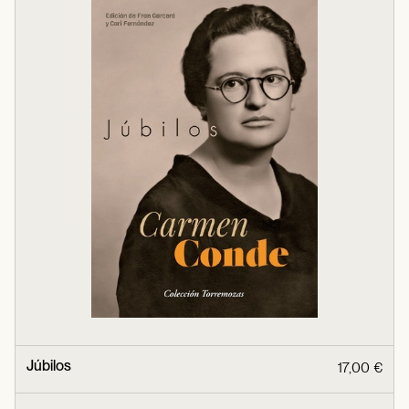
Júbilos
17,00 €