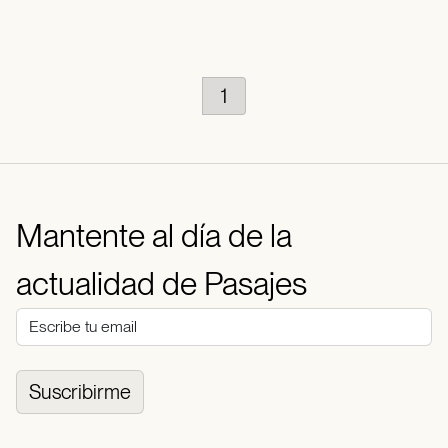
1
Mantente al día de la
actualidad de Pasajes
Suscribirme