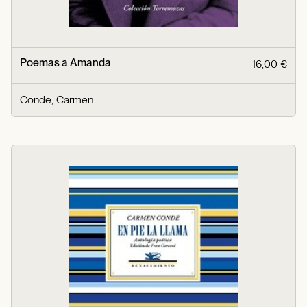
Poemas a Amanda
16,00 €
Conde, Carmen