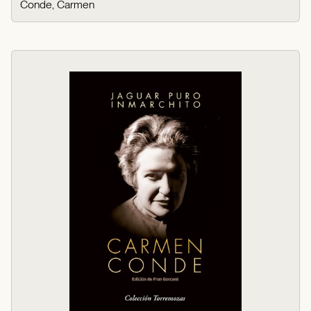
Conde, Carmen