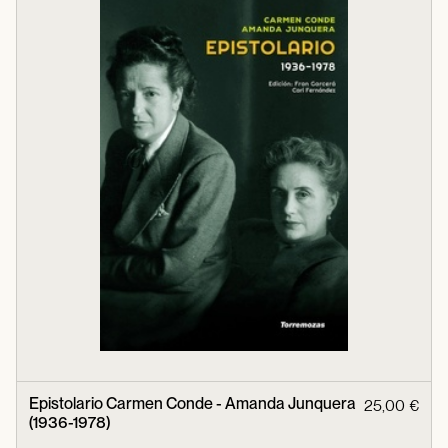
Epistolario Carmen Conde - Amanda Junquera
25,00 €
(1936-1978)