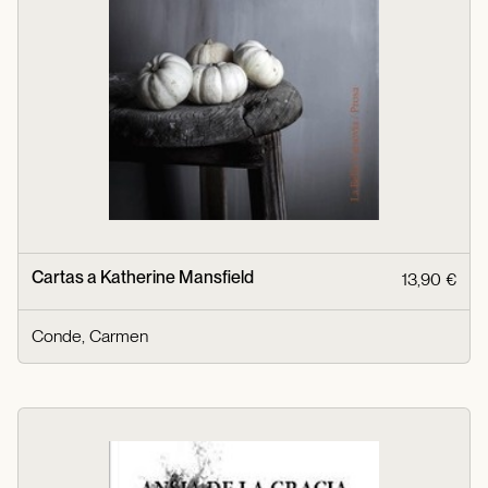
Cartas a Katherine Mansfield
13,90 €
Conde, Carmen