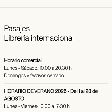
Pasajes
Librería internacional
Horario comercial
Lunes - Sábado: 10:00 a 20:30 h
Domingos y festivos cerrado
HORARIO DE VERANO 2026 - Del 1 al 23 de
AGOSTO
Lunes - Viernes: 10:00 a 17:30 h