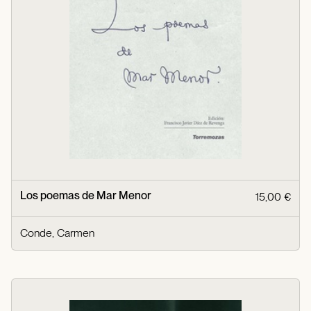
Los poemas de Mar Menor
15,00 €
Conde, Carmen