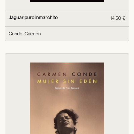
Jaguar puro inmarchito
14,50 €
Conde, Carmen