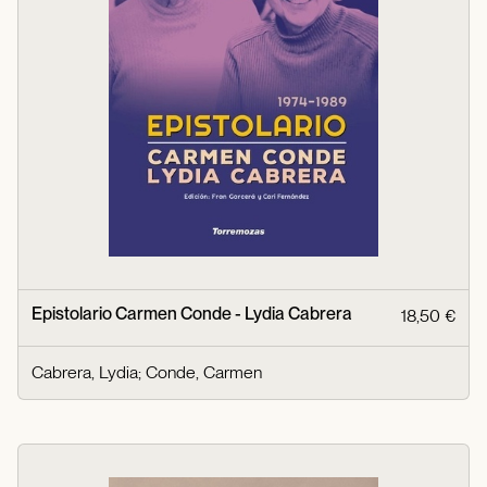
Epistolario Carmen Conde - Lydia Cabrera
18,50 €
Cabrera, Lydia
;
Conde, Carmen