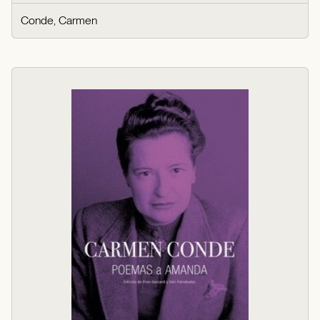
Conde, Carmen