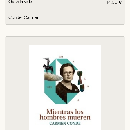
Oíd a la vida
14,00 €
Conde, Carmen