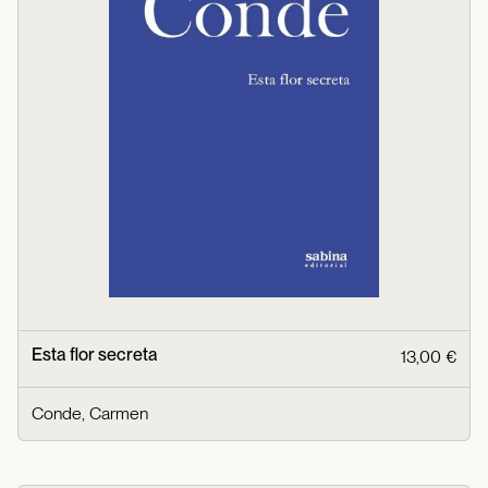
Esta flor secreta
13,00 €
Conde, Carmen