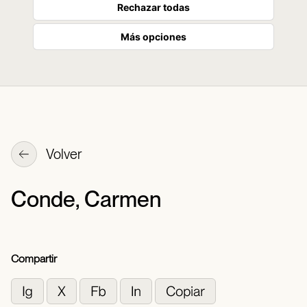
Rechazar todas
Más opciones
Volver
Conde, Carmen
Compartir