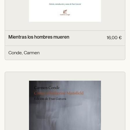
Mientras los hombres mueren
16,00 €
Conde, Carmen