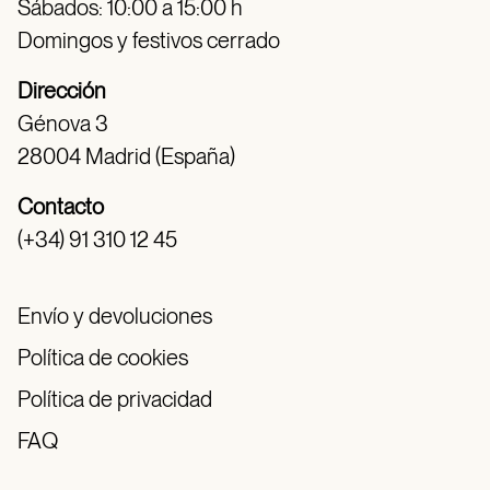
Sábados: 10:00 a 15:00 h
Domingos y festivos cerrado
Dirección
Génova 3
28004 Madrid (España)
Contacto
(+34) 91 310 12 45
Envío y devoluciones
Política de cookies
Política de privacidad
FAQ