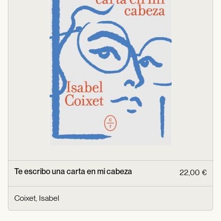
Te escribo una carta en mi cabeza
22,00 €
Coixet, Isabel