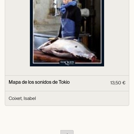
Mapa de los sonidos de Tokio
13,50 €
Coixet, Isabel