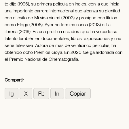
te dije (1996), su primera película en inglés, con la que inicia
una importante carrera internacional que alcanza su plenitud
con el éxito de Mi vida sin mí (2003) y prosigue con títulos
como Elegy (2008), Ayer no termina nunca (2013) o La
librería (2019). Es una prolífica creadora que ha volcado su
talento también en documentales, libros, exposiciones y una
serie televisiva. Autora de más de veinticinco películas, ha
obtenido ocho Premios Goya. En 2020 fue galardonada con
el Premio Nacional de Cinematografía.
Compartir