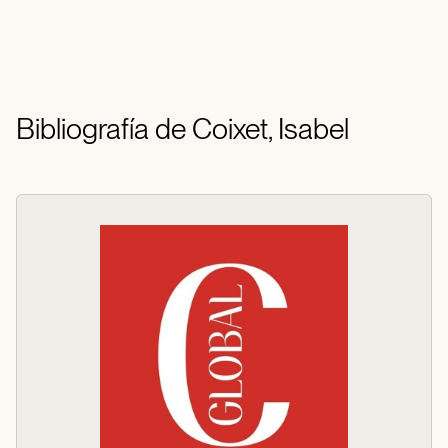
Bibliografía de Coixet, Isabel