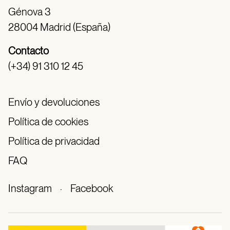
Génova 3
28004 Madrid (España)
Contacto
(+34) 91 310 12 45
Envío y devoluciones
Política de cookies
Política de privacidad
FAQ
Instagram
·
Facebook