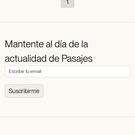
1
Mantente al día de la
actualidad de Pasajes
Suscribirme