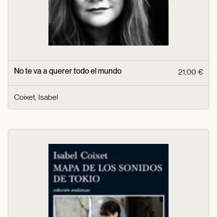
No te va a querer todo el mundo
21,00 €
Coixet, Isabel