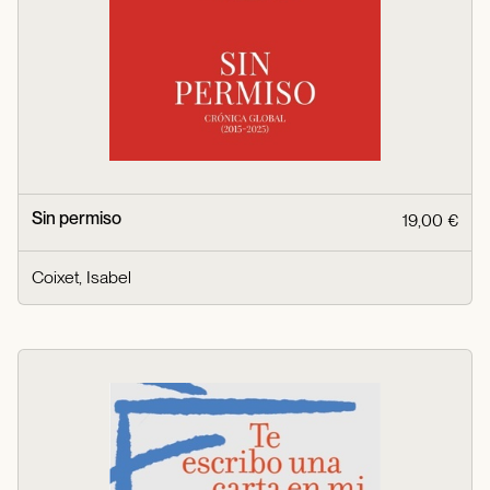
Sin permiso
19,00 €
Coixet, Isabel