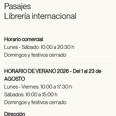
Pasajes
Librería internacional
Horario comercial
Lunes - Sábado: 10:00 a 20:30 h
Domingos y festivos cerrado
HORARIO DE VERANO 2026 - Del 1 al 23 de
AGOSTO
Lunes - Viernes: 10:00 a 17:30 h
Sábados: 10:00 a 15:00 h
Domingos y festivos cerrado
Dirección