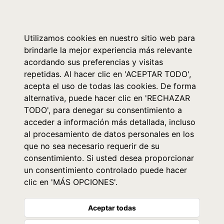
0
Utilizamos cookies en nuestro sitio web para
brindarle la mejor experiencia más relevante
acordando sus preferencias y visitas
repetidas. Al hacer clic en 'ACEPTAR TODO',
acepta el uso de todas las cookies. De forma
alternativa, puede hacer clic en 'RECHAZAR
TODO', para denegar su consentimiento a
acceder a información más detallada, incluso
al procesamiento de datos personales en los
que no sea necesario requerir de su
consentimiento. Si usted desea proporcionar
un consentimiento controlado puede hacer
clic en 'MÁS OPCIONES'.
Aceptar todas