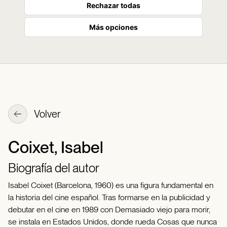
Rechazar todas
Más opciones
Volver
Coixet, Isabel
Biografía del autor
Isabel Coixet (Barcelona, 1960) es una figura fundamental en
la historia del cine español. Tras formarse en la publicidad y
debutar en el cine en 1989 con Demasiado viejo para morir,
se instala en Estados Unidos, donde rueda Cosas que nunca