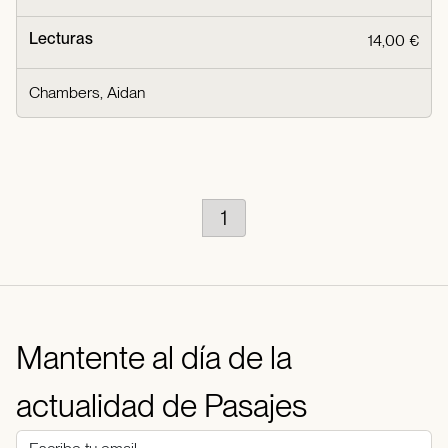
Lecturas
14,00 €
Chambers, Aidan
1
Mantente al día de la
actualidad de Pasajes