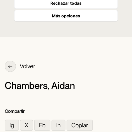
Rechazar todas
Más opciones
Volver
Chambers, Aidan
Compartir