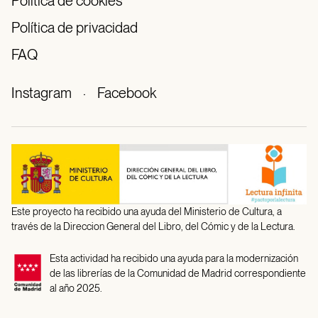
Política de cookies
Política de privacidad
FAQ
Instagram
·
Facebook
Este proyecto ha recibido una ayuda del Ministerio de Cultura, a
través de la Direccion General del Libro, del Cómic y de la Lectura.
Esta actividad ha recibido una ayuda para la modernización
de las librerías de la Comunidad de Madrid correspondiente
al año 2025.