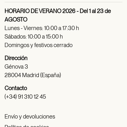
HORARIO DE VERANO 2026 - Del 1 al 23 de
AGOSTO
Lunes - Viernes: 10:00 a 17:30 h
Sábados: 10:00 a 15:00 h
Domingos y festivos cerrado
Dirección
Génova 3
28004 Madrid (España)
Contacto
(+34) 91 310 12 45
Envío y devoluciones