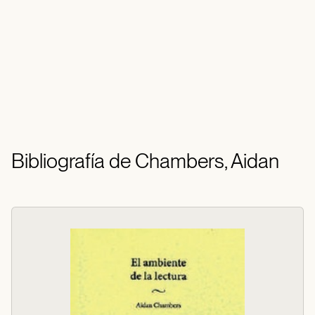
Bibliografía de Chambers, Aidan