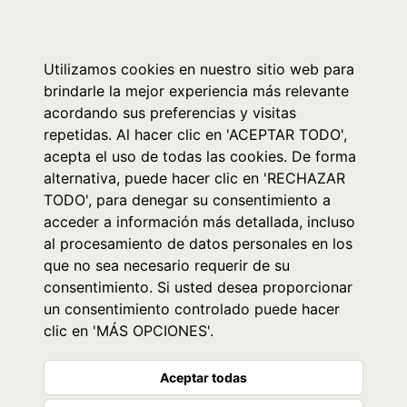
0
Utilizamos cookies en nuestro sitio web para
brindarle la mejor experiencia más relevante
acordando sus preferencias y visitas
repetidas. Al hacer clic en 'ACEPTAR TODO',
acepta el uso de todas las cookies. De forma
alternativa, puede hacer clic en 'RECHAZAR
TODO', para denegar su consentimiento a
acceder a información más detallada, incluso
al procesamiento de datos personales en los
que no sea necesario requerir de su
consentimiento. Si usted desea proporcionar
un consentimiento controlado puede hacer
clic en 'MÁS OPCIONES'.
Aceptar todas