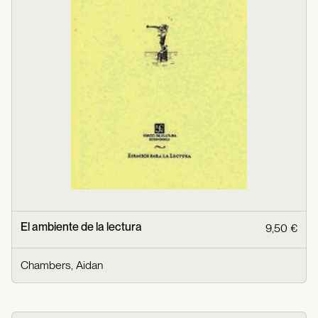
El ambiente de la lectura
9,50 €
Chambers, Aidan