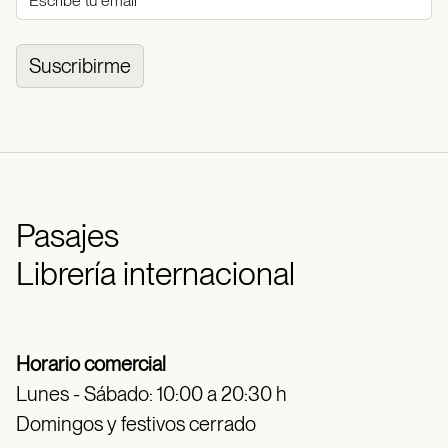
Suscribirme
Pasajes
Librería internacional
Horario comercial
Lunes - Sábado: 10:00 a 20:30 h
Domingos y festivos cerrado