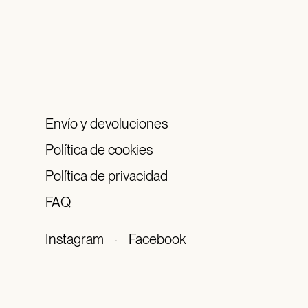
Envío y devoluciones
Política de cookies
Política de privacidad
FAQ
Instagram
·
Facebook