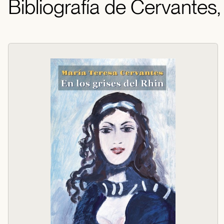
Bibliografía de Cervantes