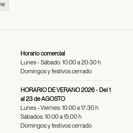
me
Horario comercial
Lunes - Sábado: 10:00 a 20:30 h
Domingos y festivos cerrado
HORARIO DE VERANO 2026 - Del 1
al 23 de AGOSTO
Lunes - Viernes: 10:00 a 17:30 h
Sábados: 10:00 a 15:00 h
Domingos y festivos cerrado