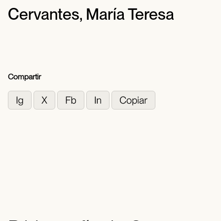
Cervantes, María Teresa
Compartir