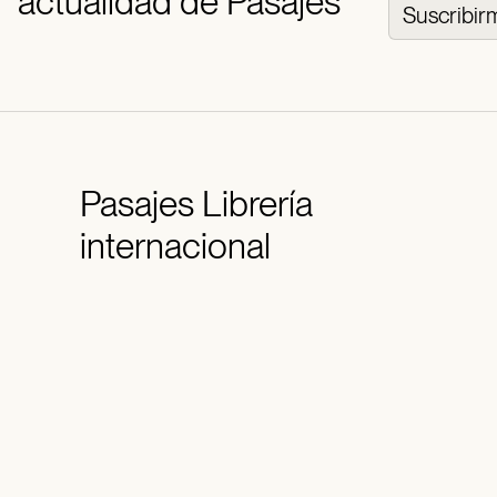
actualidad de Pasajes
Suscribir
Pasajes
Librería
internacional