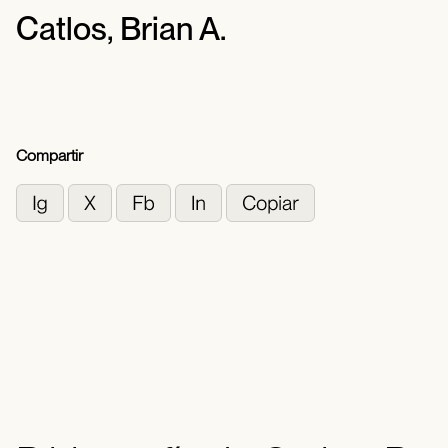
Catlos, Brian A.
Compartir