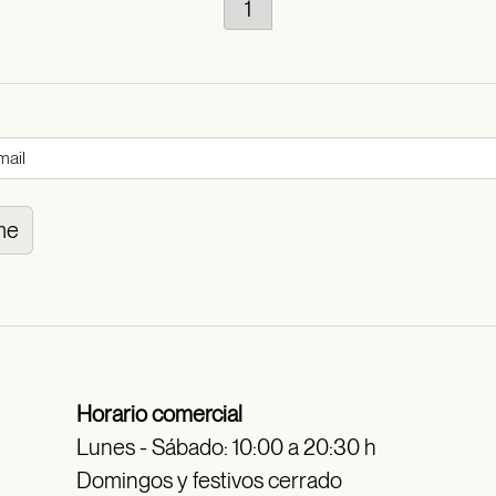
1
me
Horario comercial
Lunes - Sábado: 10:00 a 20:30 h
Domingos y festivos cerrado