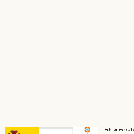
Este proyecto ha