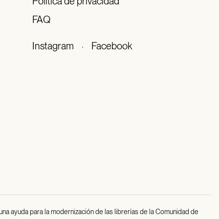
Política de privacidad
FAQ
Instagram
·
Facebook
 una ayuda para la modernización de las librerías de la Comunidad de