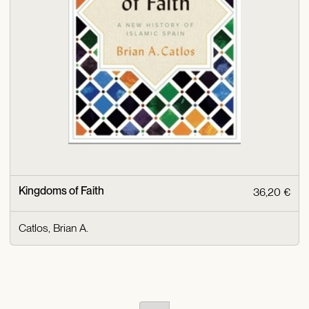
Kingdoms of Faith
36,20 €
Catlos, Brian A.