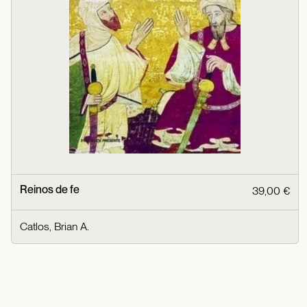
Reinos de fe
39,00 €
Catlos, Brian A.