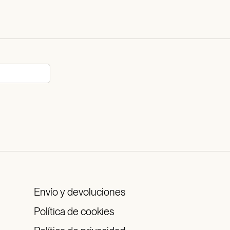
Envío y devoluciones
Política de cookies