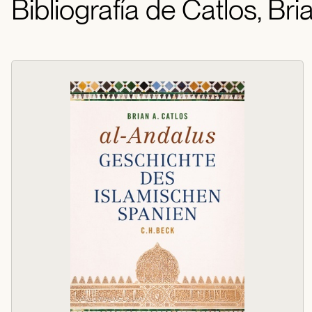
Bibliografía de Catlos, Bri