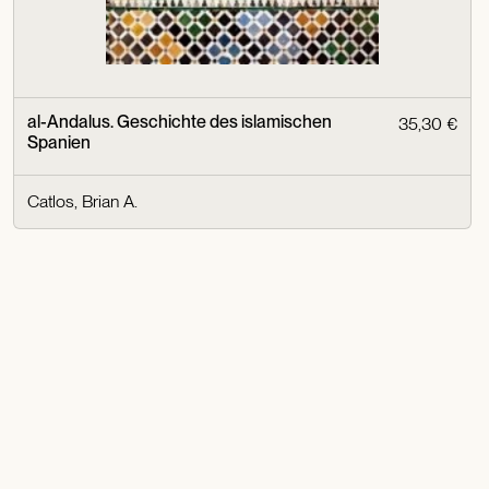
al-Andalus. Geschichte des islamischen
35,30 €
Spanien
Catlos, Brian A.