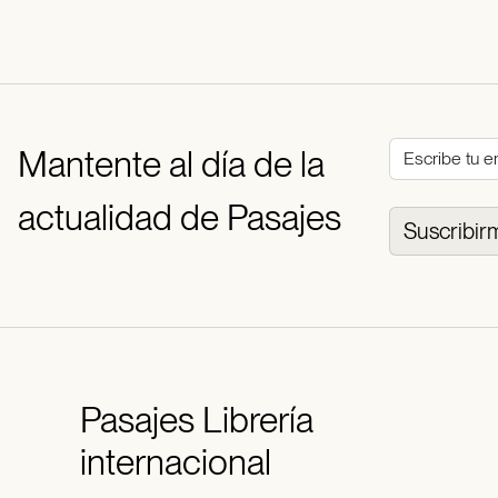
Mantente al día de la
actualidad de Pasajes
Suscribir
Pasajes
Librería
internacional