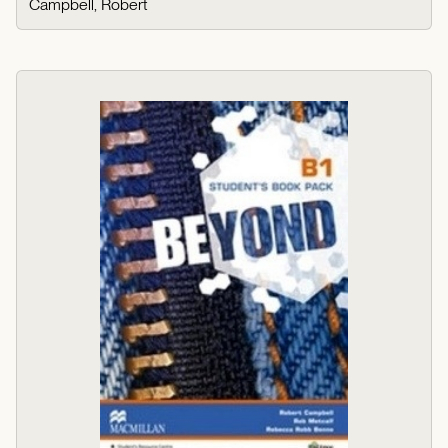
Campbell, Robert