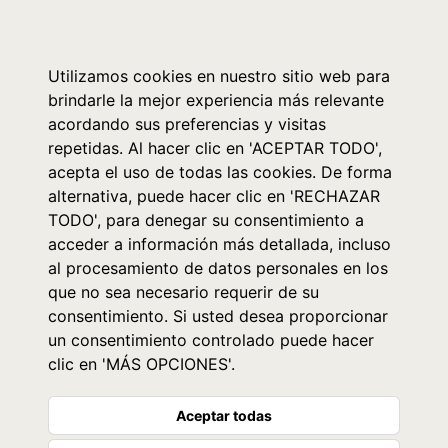
0
Utilizamos cookies en nuestro sitio web para
brindarle la mejor experiencia más relevante
acordando sus preferencias y visitas
repetidas. Al hacer clic en 'ACEPTAR TODO',
acepta el uso de todas las cookies. De forma
alternativa, puede hacer clic en 'RECHAZAR
TODO', para denegar su consentimiento a
acceder a información más detallada, incluso
al procesamiento de datos personales en los
que no sea necesario requerir de su
consentimiento. Si usted desea proporcionar
un consentimiento controlado puede hacer
clic en 'MÁS OPCIONES'.
Aceptar todas