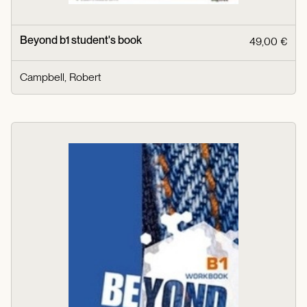
Beyond b1 student's book
49,00 €
Campbell, Robert