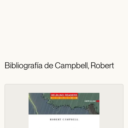
Bibliografía de Campbell, Robert