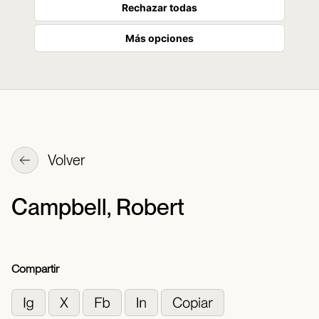
Rechazar todas
Más opciones
Volver
Campbell, Robert
Compartir