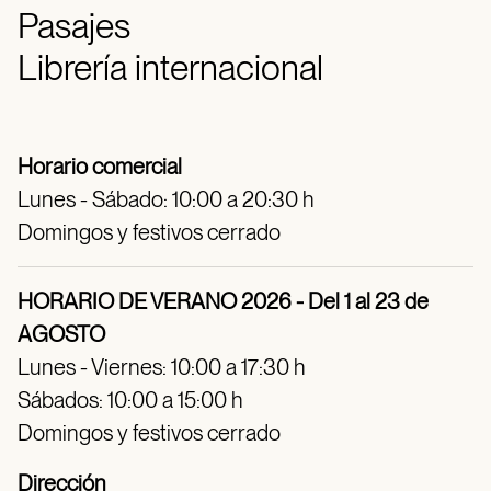
Pasajes
Librería internacional
Horario comercial
Lunes - Sábado: 10:00 a 20:30 h
Domingos y festivos cerrado
HORARIO DE VERANO 2026 - Del 1 al 23 de
AGOSTO
Lunes - Viernes: 10:00 a 17:30 h
Sábados: 10:00 a 15:00 h
Domingos y festivos cerrado
Dirección