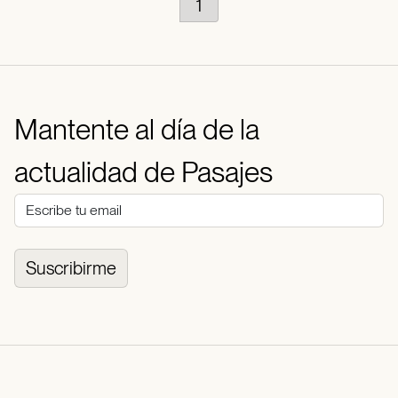
1
Mantente al día de la
actualidad de Pasajes
Suscribirme