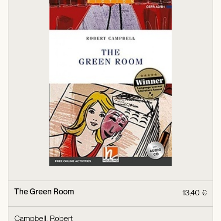
The Green Room
13,40 €
Campbell, Robert