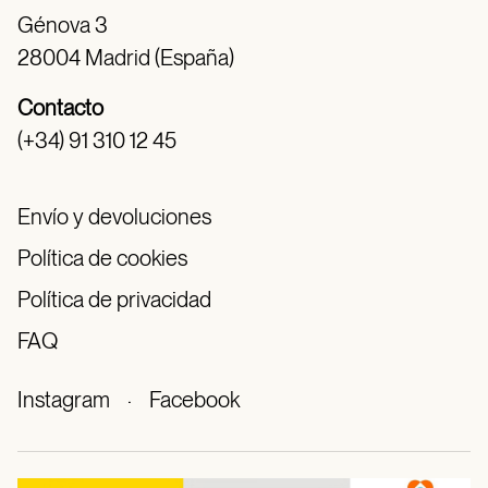
Génova 3
28004 Madrid (España)
Contacto
(+34) 91 310 12 45
Envío y devoluciones
Política de cookies
Política de privacidad
FAQ
Instagram
·
Facebook