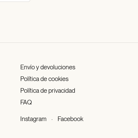
Envío y devoluciones
Política de cookies
Política de privacidad
FAQ
Instagram
·
Facebook