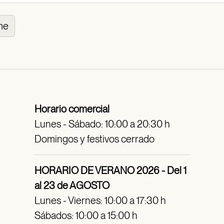
me
Horario comercial
Lunes - Sábado: 10:00 a 20:30 h
Domingos y festivos cerrado
HORARIO DE VERANO 2026 - Del 1
al 23 de AGOSTO
Lunes - Viernes: 10:00 a 17:30 h
Sábados: 10:00 a 15:00 h