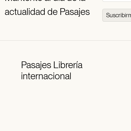
actualidad de Pasajes
Suscribir
Pasajes
Librería
internacional