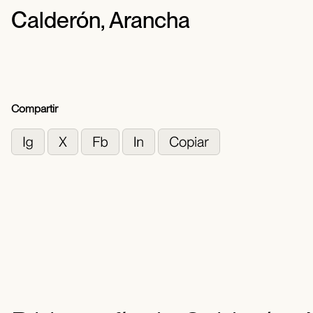
Calderón, Arancha
Compartir