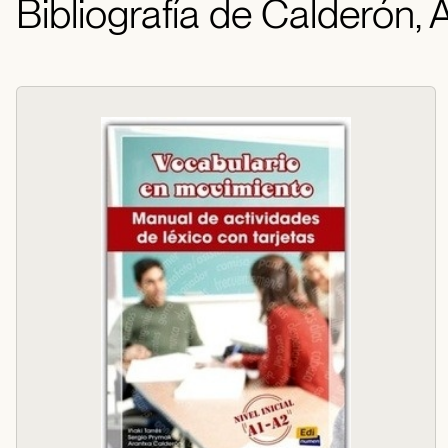
Bibliografía de Calderón,