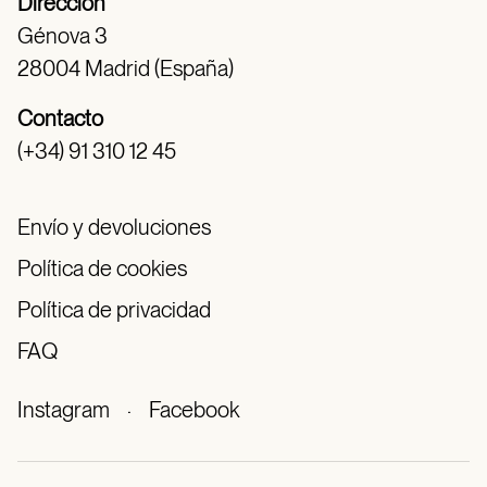
Dirección
Génova 3
28004 Madrid (España)
Contacto
(+34) 91 310 12 45
Envío y devoluciones
Política de cookies
Política de privacidad
FAQ
Instagram
·
Facebook