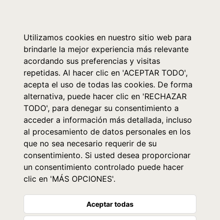
0
Utilizamos cookies en nuestro sitio web para
brindarle la mejor experiencia más relevante
acordando sus preferencias y visitas
repetidas. Al hacer clic en 'ACEPTAR TODO',
acepta el uso de todas las cookies. De forma
alternativa, puede hacer clic en 'RECHAZAR
TODO', para denegar su consentimiento a
acceder a información más detallada, incluso
al procesamiento de datos personales en los
que no sea necesario requerir de su
consentimiento. Si usted desea proporcionar
un consentimiento controlado puede hacer
clic en 'MÁS OPCIONES'.
Aceptar todas