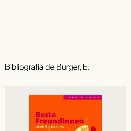
Bibliografía de Burger, E.