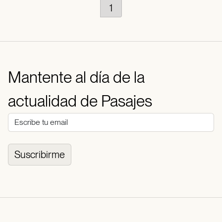
1
Mantente al día de la
actualidad de Pasajes
Suscribirme