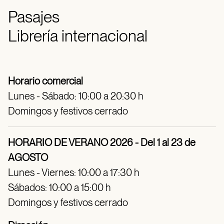
Pasajes
Librería internacional
Horario comercial
Lunes - Sábado: 10:00 a 20:30 h
Domingos y festivos cerrado
HORARIO DE VERANO 2026 - Del 1 al 23 de
AGOSTO
Lunes - Viernes: 10:00 a 17:30 h
Sábados: 10:00 a 15:00 h
Domingos y festivos cerrado