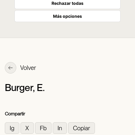
Rechazar todas
Más opciones
Volver
Burger, E.
Compartir