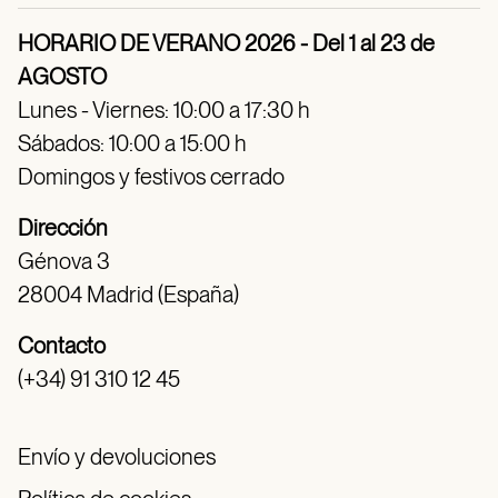
HORARIO DE VERANO 2026 - Del 1 al 23 de
AGOSTO
Lunes - Viernes: 10:00 a 17:30 h
Sábados: 10:00 a 15:00 h
Domingos y festivos cerrado
Dirección
Génova 3
28004 Madrid (España)
Contacto
(+34) 91 310 12 45
Envío y devoluciones