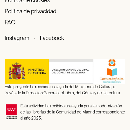
Política de cookies
Política de privacidad
FAQ
Instagram
·
Facebook
Este proyecto ha recibido una ayuda del Ministerio de Cultura, a
través de la Direccion General del Libro, del Cómic y de la Lectura.
Esta actividad ha recibido una ayuda para la modernización
de las librerías de la Comunidad de Madrid correspondiente
al año 2025.