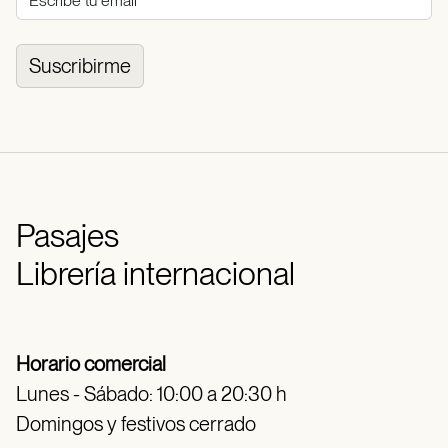
Suscribirme
Pasajes
Librería internacional
Horario comercial
Lunes - Sábado: 10:00 a 20:30 h
Domingos y festivos cerrado