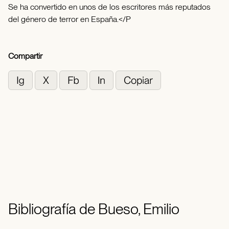
Se ha convertido en unos de los escritores más reputados
del género de terror en España.</P
Compartir
Bibliografía de Bueso, Emilio