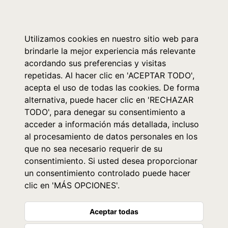
0
Utilizamos cookies en nuestro sitio web para
brindarle la mejor experiencia más relevante
acordando sus preferencias y visitas
repetidas. Al hacer clic en 'ACEPTAR TODO',
acepta el uso de todas las cookies. De forma
alternativa, puede hacer clic en 'RECHAZAR
TODO', para denegar su consentimiento a
acceder a información más detallada, incluso
al procesamiento de datos personales en los
que no sea necesario requerir de su
consentimiento. Si usted desea proporcionar
un consentimiento controlado puede hacer
clic en 'MÁS OPCIONES'.
Aceptar todas