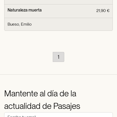
Naturaleza muerta
21,90 €
Bueso, Emilio
1
Mantente al día de la
actualidad de Pasajes