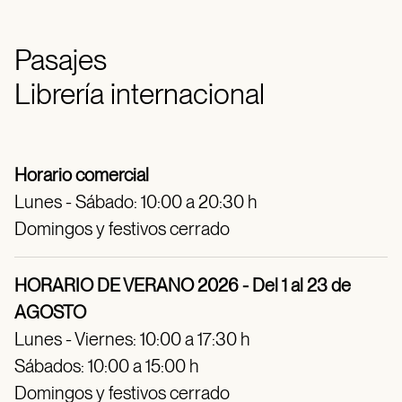
Pasajes
Librería internacional
Horario comercial
Lunes - Sábado: 10:00 a 20:30 h
Domingos y festivos cerrado
HORARIO DE VERANO 2026 - Del 1 al 23 de
AGOSTO
Lunes - Viernes: 10:00 a 17:30 h
Sábados: 10:00 a 15:00 h
Domingos y festivos cerrado