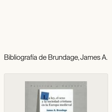
Bibliografía de Brundage, James A.