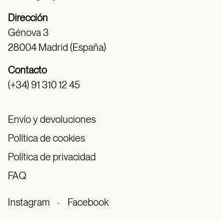
Dirección
Génova 3
28004 Madrid (España)
Contacto
(+34) 91 310 12 45
Envío y devoluciones
Política de cookies
Política de privacidad
FAQ
Instagram
·
Facebook