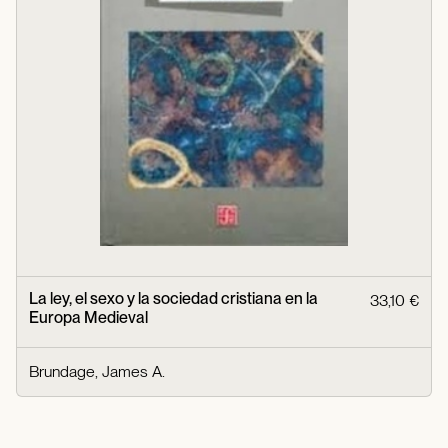
La ley, el sexo y la sociedad cristiana en la
33,10 €
Europa Medieval
Brundage, James A.