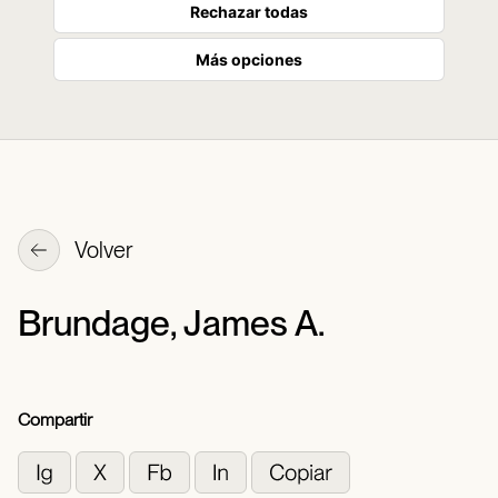
Rechazar todas
Más opciones
Volver
Brundage, James A.
Compartir