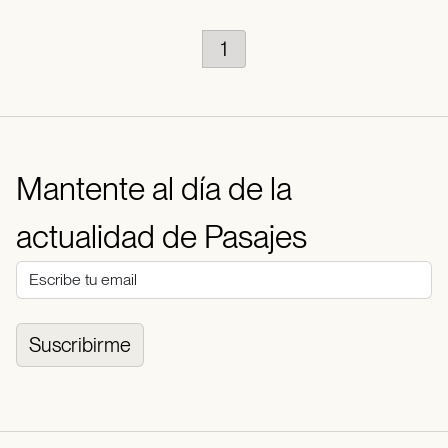
1
Mantente al día de la
actualidad de Pasajes
Suscribirme