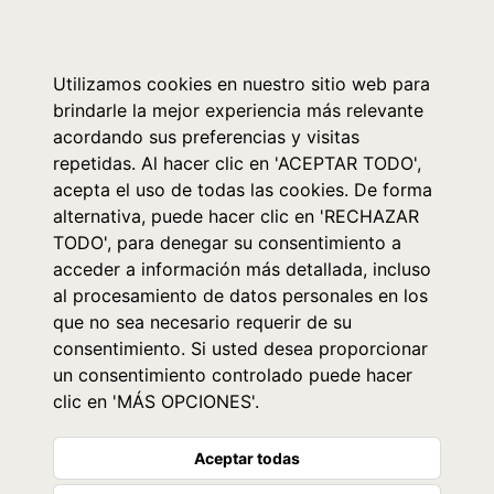
0
Utilizamos cookies en nuestro sitio web para
brindarle la mejor experiencia más relevante
acordando sus preferencias y visitas
repetidas. Al hacer clic en 'ACEPTAR TODO',
acepta el uso de todas las cookies. De forma
alternativa, puede hacer clic en 'RECHAZAR
TODO', para denegar su consentimiento a
acceder a información más detallada, incluso
al procesamiento de datos personales en los
que no sea necesario requerir de su
consentimiento. Si usted desea proporcionar
un consentimiento controlado puede hacer
clic en 'MÁS OPCIONES'.
Aceptar todas