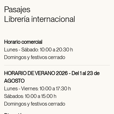
Pasajes
Librería internacional
Horario comercial
Lunes - Sábado: 10:00 a 20:30 h
Domingos y festivos cerrado
HORARIO DE VERANO 2026 - Del 1 al 23 de
AGOSTO
Lunes - Viernes: 10:00 a 17:30 h
Sábados: 10:00 a 15:00 h
Domingos y festivos cerrado