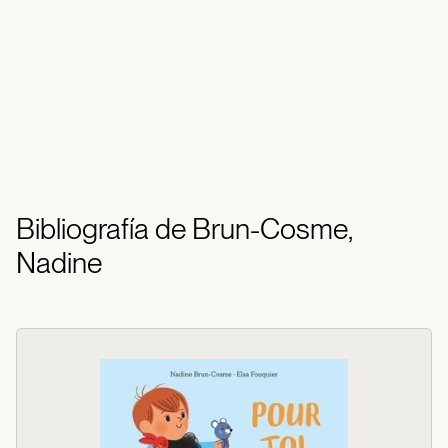
Bibliografía de Brun-Cosme,
Nadine