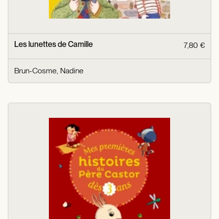
Les lunettes de Camille
7,80 €
Brun-Cosme, Nadine