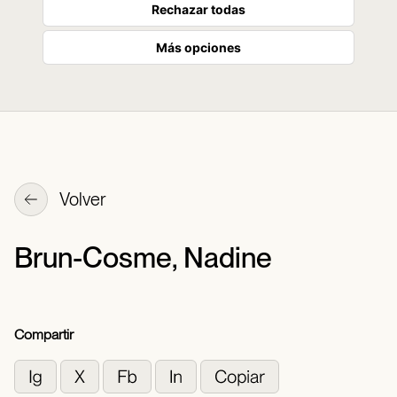
Rechazar todas
Más opciones
Volver
Brun-Cosme, Nadine
Compartir