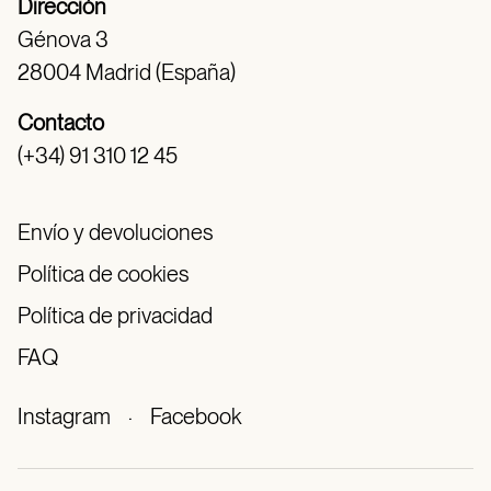
Dirección
Génova 3
28004 Madrid (España)
Contacto
(+34) 91 310 12 45
Envío y devoluciones
Política de cookies
Política de privacidad
FAQ
Instagram
·
Facebook