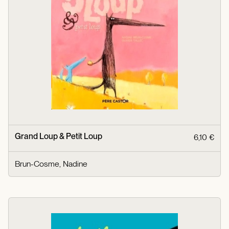
Grand Loup & Petit Loup
6,10 €
Brun-Cosme, Nadine