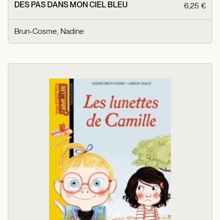
DES PAS DANS MON CIEL BLEU
6,25 €
Brun-Cosme, Nadine