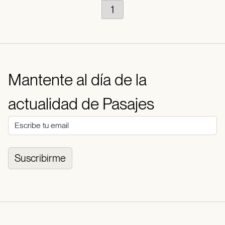
1
Mantente al día de la
actualidad de Pasajes
Suscribirme