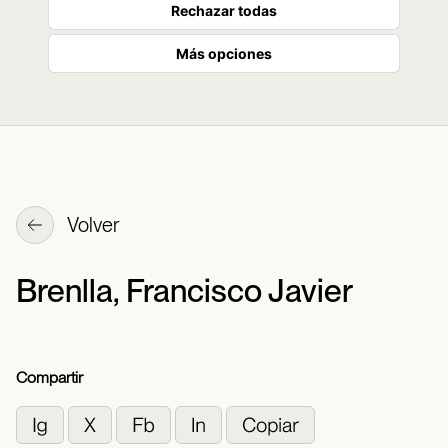
Rechazar todas
Más opciones
Volver
Brenlla, Francisco Javier
Compartir