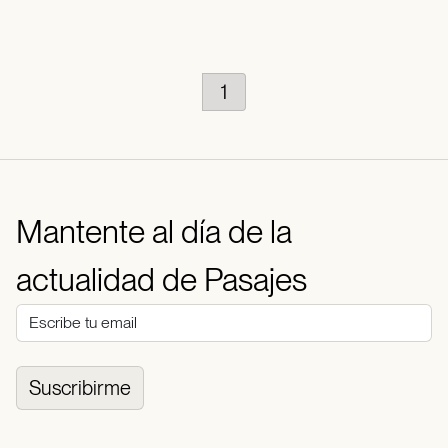
1
Mantente al día de la
actualidad de Pasajes
Suscribirme