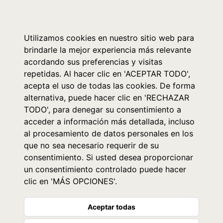
0
Utilizamos cookies en nuestro sitio web para
brindarle la mejor experiencia más relevante
acordando sus preferencias y visitas
repetidas. Al hacer clic en 'ACEPTAR TODO',
acepta el uso de todas las cookies. De forma
alternativa, puede hacer clic en 'RECHAZAR
TODO', para denegar su consentimiento a
acceder a información más detallada, incluso
al procesamiento de datos personales en los
que no sea necesario requerir de su
consentimiento. Si usted desea proporcionar
un consentimiento controlado puede hacer
clic en 'MÁS OPCIONES'.
Aceptar todas