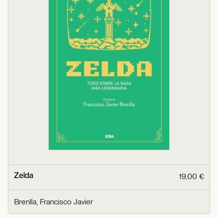
Zelda
19,00 €
Brenlla, Francisco Javier