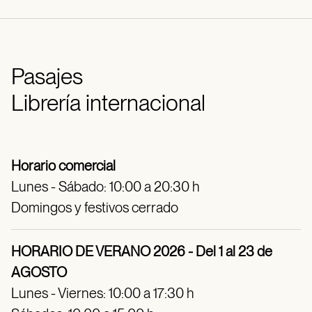
Pasajes
Librería internacional
Horario comercial
Lunes - Sábado: 10:00 a 20:30 h
Domingos y festivos cerrado
HORARIO DE VERANO 2026 - Del 1 al 23 de
AGOSTO
Lunes - Viernes: 10:00 a 17:30 h