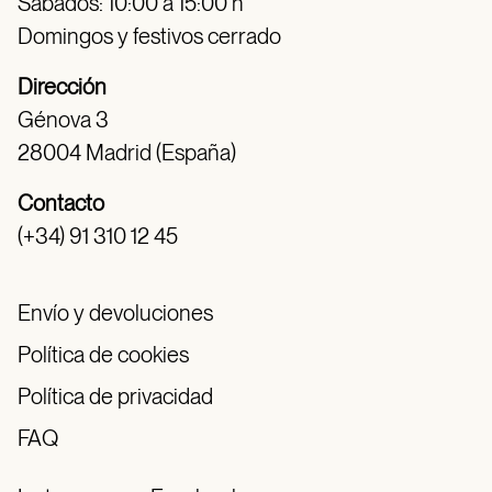
Sábados: 10:00 a 15:00 h
Domingos y festivos cerrado
Dirección
Génova 3
28004 Madrid (España)
Contacto
(+34) 91 310 12 45
Envío y devoluciones
Política de cookies
Política de privacidad
FAQ