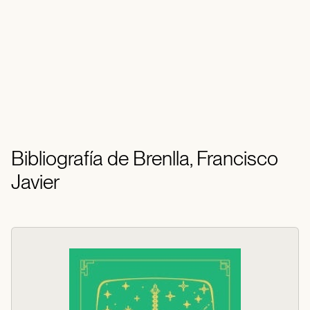
Bibliografía de Brenlla, Francisco
Javier